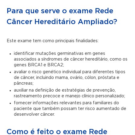
Para que serve o exame Rede
Câncer Hereditário Ampliado?
Este exame tem como principais finalidades:
identificar mutações germinativas em genes
associados a síndromes de câncer hereditário, como os
genes BRCA1 e BRCA2;
avaliar o risco genético individual para diferentes tipos
de câncer, incluindo mama, ovário, cólon, próstata e
pâncreas;
auxiliar na definição de estratégias de prevenção,
rastreamento precoce e manejo clínico personalizado;
fornecer informações relevantes para familiares do
paciente que também possam ter risco aumentado de
desenvolver câncer.
Como é feito o exame Rede