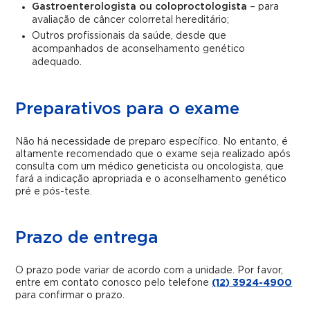
Gastroenterologista ou coloproctologista
– para
avaliação de câncer colorretal hereditário;
Outros profissionais da saúde, desde que
acompanhados de aconselhamento genético
adequado.
Preparativos para o exame
Não há necessidade de preparo específico. No entanto, é
altamente recomendado que o exame seja realizado após
consulta com um médico geneticista ou oncologista, que
fará a indicação apropriada e o aconselhamento genético
pré e pós-teste.
Prazo de entrega
O prazo pode variar de acordo com a unidade. Por favor,
entre em contato conosco pelo telefone
(12) 3924-4900
para confirmar o prazo.