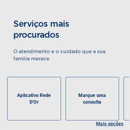
Serviços mais
procurados
O atendimento e o cuidado que a sua
família merece
Aplicativo Rede
Marque uma
D'Or
consulta
Mais opções