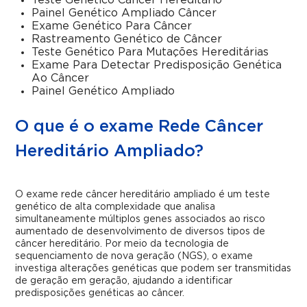
Teste Genético Câncer Hereditário
Painel Genético Ampliado Câncer
Exame Genético Para Câncer
Rastreamento Genético de Câncer
Teste Genético Para Mutações Hereditárias
Exame Para Detectar Predisposição Genética
Ao Câncer
Painel Genético Ampliado
O que é o exame Rede Câncer
Hereditário Ampliado?
O exame rede câncer hereditário ampliado é um teste
genético de alta complexidade que analisa
simultaneamente múltiplos genes associados ao risco
aumentado de desenvolvimento de diversos tipos de
câncer hereditário. Por meio da tecnologia de
sequenciamento de nova geração (NGS), o exame
investiga alterações genéticas que podem ser transmitidas
de geração em geração, ajudando a identificar
predisposições genéticas ao câncer.