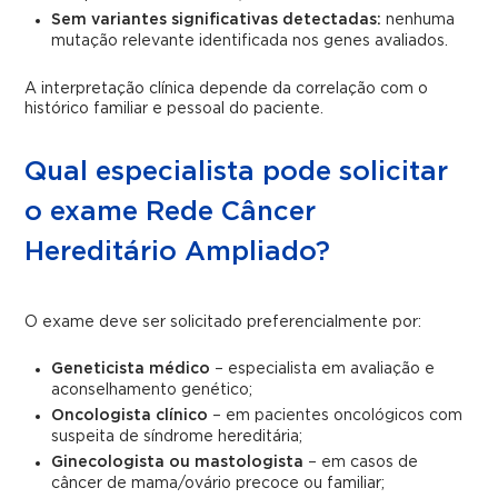
Sem variantes significativas detectadas:
nenhuma
mutação relevante identificada nos genes avaliados.
A interpretação clínica depende da correlação com o
histórico familiar e pessoal do paciente.
Qual especialista pode solicitar
o exame Rede Câncer
Hereditário Ampliado?
O exame deve ser solicitado preferencialmente por:
Geneticista médico
– especialista em avaliação e
aconselhamento genético;
Oncologista clínico
– em pacientes oncológicos com
suspeita de síndrome hereditária;
Ginecologista ou mastologista
– em casos de
câncer de mama/ovário precoce ou familiar;