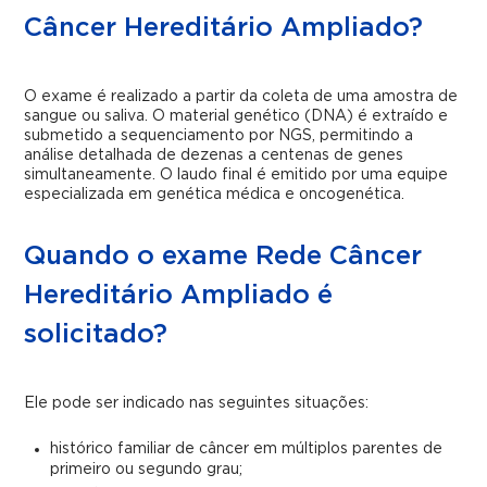
Câncer Hereditário Ampliado?
O exame é realizado a partir da coleta de uma amostra de
sangue ou saliva. O material genético (DNA) é extraído e
submetido a sequenciamento por NGS, permitindo a
análise detalhada de dezenas a centenas de genes
simultaneamente. O laudo final é emitido por uma equipe
especializada em genética médica e oncogenética.
Quando o exame Rede Câncer
Hereditário Ampliado é
solicitado?
Ele pode ser indicado nas seguintes situações:
histórico familiar de câncer em múltiplos parentes de
primeiro ou segundo grau;