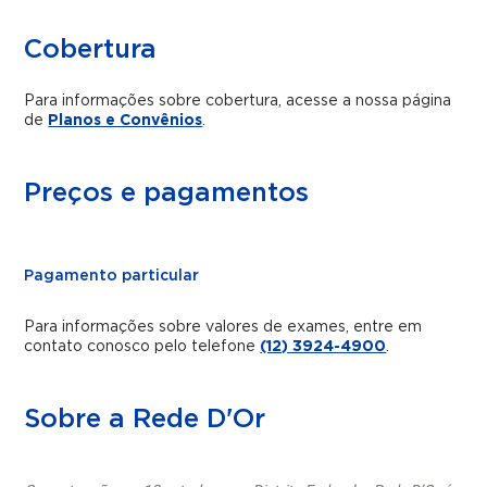
Cobertura
Para informações sobre cobertura, acesse a nossa página
de
Planos e Convênios
.
Preços e pagamentos
Pagamento particular
Para informações sobre valores de exames, entre em
contato conosco pelo telefone
(12) 3924-4900
.
Sobre a Rede D'Or