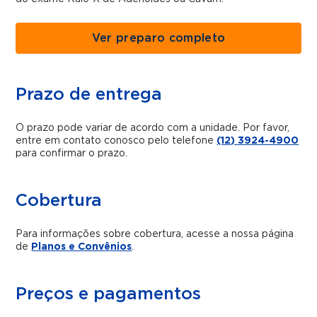
Ver preparo completo
Prazo de entrega
O prazo pode variar de acordo com a unidade. Por favor,
entre em contato conosco pelo telefone
(12) 3924-4900
para confirmar o prazo.
Cobertura
Para informações sobre cobertura, acesse a nossa página
de
Planos e Convênios
.
Preços e pagamentos