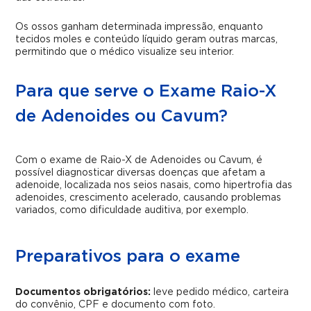
Os ossos ganham determinada impressão, enquanto
tecidos moles e conteúdo líquido geram outras marcas,
permitindo que o médico visualize seu interior.
Para que serve o Exame Raio-X
de Adenoides ou Cavum?
Com o exame de Raio-X de Adenoides ou Cavum, é
possível diagnosticar diversas doenças que afetam a
adenoide, localizada nos seios nasais, como hipertrofia das
adenoides, crescimento acelerado, causando problemas
variados, como dificuldade auditiva, por exemplo.
Preparativos para o exame
Documentos obrigatórios:
leve pedido médico, carteira
do convênio, CPF e documento com foto.