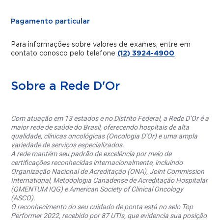
Pagamento particular
Para informações sobre valores de exames, entre em
contato conosco pelo telefone
(12) 3924-4900
.
Sobre a Rede D'Or
Com atuação em 13 estados e no Distrito Federal, a Rede D’Or é a
maior rede de saúde do Brasil, oferecendo hospitais de alta
qualidade, clínicas oncológicas (Oncologia D’Or) e uma ampla
variedade de serviços especializados.
A rede mantém seu padrão de excelência por meio de
certificações reconhecidas internacionalmente, incluindo
Organização Nacional de Acreditação (ONA), Joint Commission
International, Metodologia Canadense de Acreditação Hospitalar
(QMENTUM IQG) e American Society of Clinical Oncology
(ASCO).
O reconhecimento do seu cuidado de ponta está no selo Top
Performer 2022, recebido por 87 UTIs, que evidencia sua posição