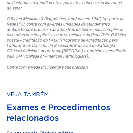
de destaque no atendimento a pacientes críticos e na liderança
do setor.
O Richet Medicina & Diagnóstico, fundado em 1947, faz parte da
Rede D’Or, conta com diversas unidades de atendimento
ambulatorial e processa as amostras de testes mais complexos
coletadas nos hospitais e centros médicos da Rede D’Or. O Richet
possui Acreditação do PALC (Programa de Acreditação para
Laboratórios Clínicos) da Sociedade Brasileira de Patologia
Clínica/Medicina Laboratorial (SBPC/ML) e também é acreditado
pelo CAP (College of American Pathologists).
Conte com a Rede D’Or sempre que precisar!
VEJA TAMBÉM
Exames e Procedimentos
relacionados