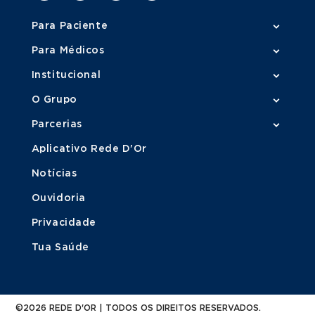
Para Paciente
Para Médicos
Institucional
O Grupo
Parcerias
Aplicativo Rede D'Or
Notícias
Ouvidoria
Privacidade
Tua Saúde
©2026 REDE D'OR | TODOS OS DIREITOS RESERVADOS.