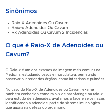
Sinônimos
Raio X Adenoides Ou Cavum
Raio-x Adenoides Ou Cavum
Rx Adenoides Ou Cavum 2 Incidencias
O que é Raio-X de Adenoides ou
Cavum?
O Raio-x é um dos exames de imagem mais comuns na
Medicina, estudando ossos e musculatura, permitindo
observar o interior dos órgãos, como intestinos e pulmões.
No caso do Raio-X de Adenoides ou Cavum, exame
também conhecido como raio-x de nasofaringe ou raio-x
para estudo de adenoides, avaliamos a face e seios nasais,
identificando a adenoide, parte do sistema imunológico
que auxilia na defesa do organismo.