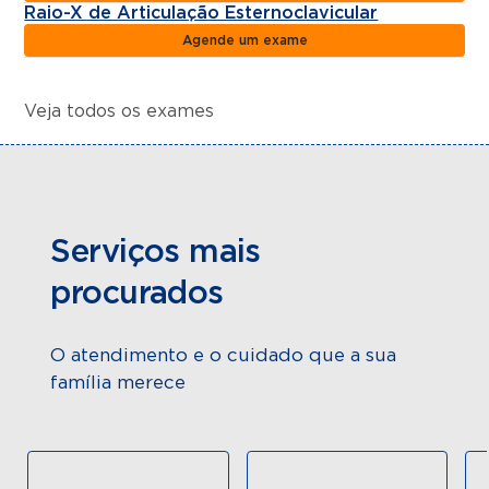
Raio-X de Articulação Esternoclavicular
Agende um exame
Veja todos os exames
Serviços mais
procurados
O atendimento e o cuidado que a sua
família merece