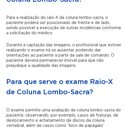
Para a realização do raio-X da coluna lombo-sacra, o
paciente poderá ser posicionado de frente e de lado,
sendo possível a execução de outras incidências conforme
a solicitação do médico.
Durante a captação das imagens, o profissional que estiver
realizando o exame irá se ausentar, podendo dar
orientações ao paciente a partir da sala de comando. O
paciente deverá permanecer imóvel para que não
prejudique a qualidade das imagens.
Para que serve o exame Raio-X
de Coluna Lombo-Sacra?
O exame permite uma avaliação da coluna lombo-sacra do
paciente, observando, por exemplo, casos de fraturas, de
deslocamento e achatamento de discos da coluna
vertebral, além de casos como “bico de papagaio”