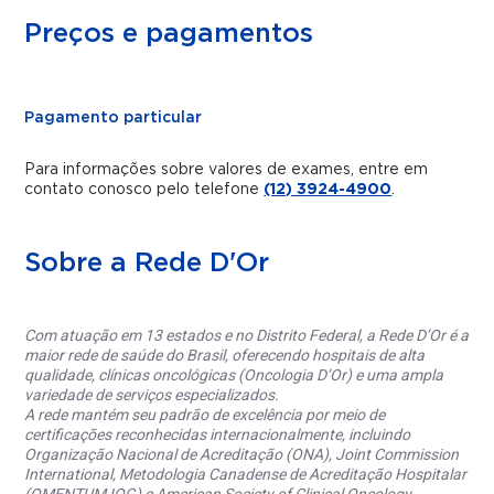
Preços e pagamentos
Pagamento particular
Para informações sobre valores de exames, entre em
contato conosco pelo telefone
(12) 3924-4900
.
Sobre a Rede D'Or
Com atuação em 13 estados e no Distrito Federal, a Rede D’Or é a
maior rede de saúde do Brasil, oferecendo hospitais de alta
qualidade, clínicas oncológicas (Oncologia D’Or) e uma ampla
variedade de serviços especializados.
A rede mantém seu padrão de excelência por meio de
certificações reconhecidas internacionalmente, incluindo
Organização Nacional de Acreditação (ONA), Joint Commission
International, Metodologia Canadense de Acreditação Hospitalar