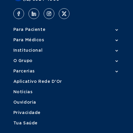
Para Paciente
Para Médicos
Institucional
O Grupo
Parcerias
Aplicativo Rede D'Or
Notícias
Ouvidoria
Privacidade
Tua Saúde