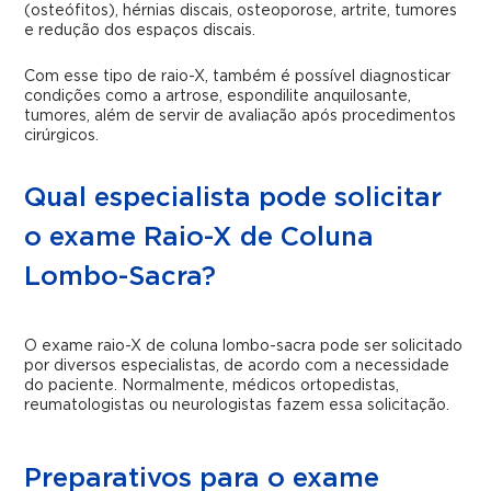
(osteófitos), hérnias discais, osteoporose, artrite, tumores
e redução dos espaços discais.
Com esse tipo de raio-X, também é possível diagnosticar
condições como a artrose, espondilite anquilosante,
tumores, além de servir de avaliação após procedimentos
cirúrgicos.
Qual especialista pode solicitar
o exame Raio-X de Coluna
Lombo-Sacra?
O exame raio-X de coluna lombo-sacra pode ser solicitado
por diversos especialistas, de acordo com a necessidade
do paciente. Normalmente, médicos ortopedistas,
reumatologistas ou neurologistas fazem essa solicitação.
Preparativos para o exame