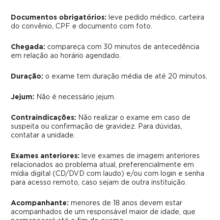
Documentos obrigatórios:
leve pedido médico, carteira
do convênio, CPF e documento com foto.
Chegada:
compareça com 30 minutos de antecedência
em relação ao horário agendado.
Duração:
o exame tem duração média de até 20 minutos.
Jejum:
Não é necessário jejum.
Contraindicações:
Não realizar o exame em caso de
suspeita ou confirmação de gravidez.
Para dúvidas,
contatar a unidade.
Exames anteriores:
leve exames de imagem anteriores
relacionados ao problema atual, preferencialmente em
mídia digital (CD/DVD com laudo) e/ou com login e senha
para acesso remoto, caso sejam de outra instituição.
Acompanhante:
menores de 18 anos devem estar
acompanhados de um responsável maior de idade, que