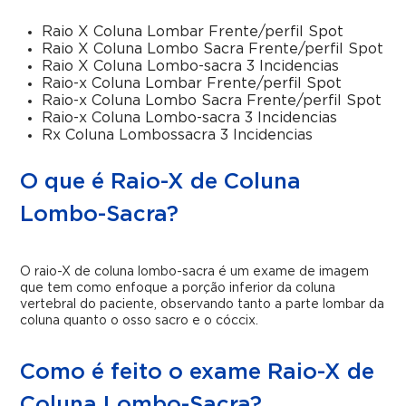
Raio X Coluna Lombar Frente/perfil Spot
Raio X Coluna Lombo Sacra Frente/perfil Spot
Raio X Coluna Lombo-sacra 3 Incidencias
Raio-x Coluna Lombar Frente/perfil Spot
Raio-x Coluna Lombo Sacra Frente/perfil Spot
Raio-x Coluna Lombo-sacra 3 Incidencias
Rx Coluna Lombossacra 3 Incidencias
O que é Raio-X de Coluna
Lombo-Sacra?
O raio-X de coluna lombo-sacra é um exame de imagem
que tem como enfoque a porção inferior da coluna
vertebral do paciente, observando tanto a parte lombar da
coluna quanto o osso sacro e o cóccix.
Como é feito o exame Raio-X de
Coluna Lombo-Sacra?