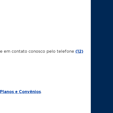
tre em contato conosco pelo telefone
(12)
Planos e Convênios
.