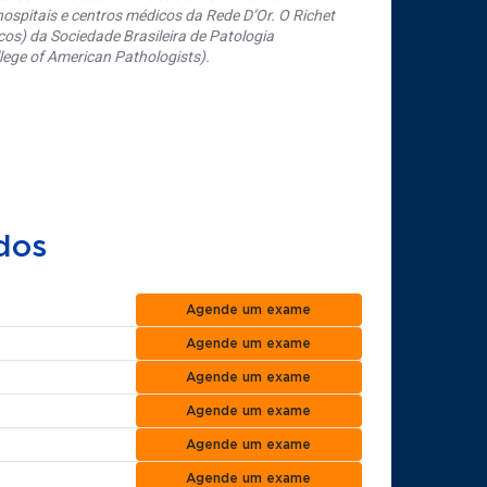
ospitais e centros médicos da Rede D’Or. O Richet
os) da Sociedade Brasileira de Patologia
ege of American Pathologists).
dos
Agende um exame
Agende um exame
Agende um exame
Agende um exame
Agende um exame
Agende um exame