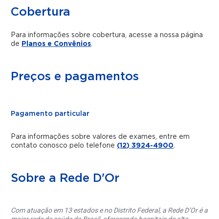
Cobertura
Para informações sobre cobertura, acesse a nossa página
de
Planos e Convênios
.
Preços e pagamentos
Pagamento particular
Para informações sobre valores de exames, entre em
contato conosco pelo telefone
(12) 3924-4900
.
Sobre a Rede D'Or
Com atuação em 13 estados e no Distrito Federal, a Rede D’Or é a