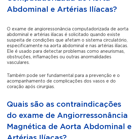
Abdominal e Artérias Ilíacas?
O exame de angioressonância computadorizada de aorta
abdominal e artérias ilíacas é solicitado quando existe
suspeita de condições que afetam o sistema circulatório,
especificamente na aorta abdominal e nas artérias ilíacas.
Ele é usado para detectar problemas como aneurismas,
obstruções, inflamações ou outras anormalidades
vasculares.
Também pode ser fundamental para a prevenção e o
acompanhamento de complicações dos vasos e do
coração após cirurgias.
Quais são as contraindicações
do exame de Angiorressonância
Magnética de Aorta Abdominal e
Artérias Ilíacas?