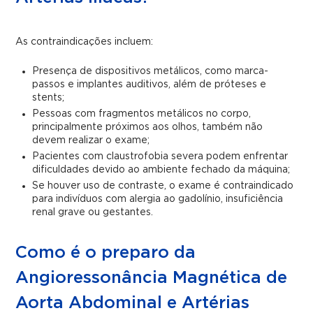
As contraindicações incluem:
Presença de dispositivos metálicos, como marca-
passos e implantes auditivos, além de próteses e
stents;
Pessoas com fragmentos metálicos no corpo,
principalmente próximos aos olhos, também não
devem realizar o exame;
Pacientes com claustrofobia severa podem enfrentar
dificuldades devido ao ambiente fechado da máquina;
Se houver uso de contraste, o exame é contraindicado
para indivíduos com alergia ao gadolínio, insuficiência
renal grave ou gestantes.
Como é o preparo da
Angioressonância Magnética de
Aorta Abdominal e Artérias