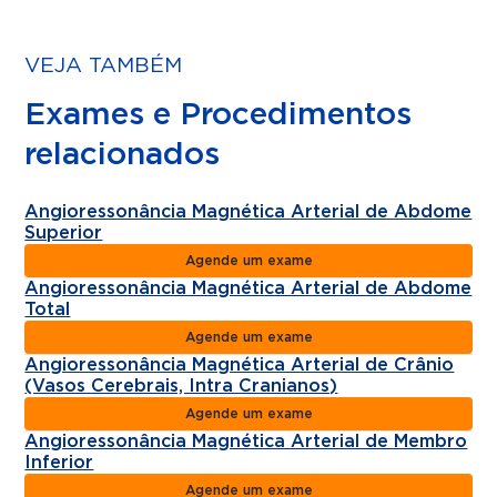
VEJA TAMBÉM
Exames e Procedimentos
relacionados
Angioressonância Magnética Arterial de Abdome
Superior
Agende um exame
Angioressonância Magnética Arterial de Abdome
Total
Agende um exame
Angioressonância Magnética Arterial de Crânio
(Vasos Cerebrais, Intra Cranianos)
Agende um exame
Angioressonância Magnética Arterial de Membro
Inferior
Agende um exame