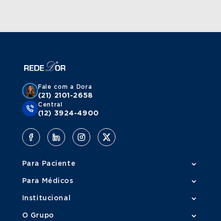
Fale com a Dora
(21) 2101-2658
Central
(12) 3924-4900
Para Paciente
Para Médicos
Institucional
O Grupo