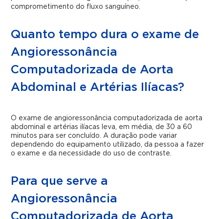
comprometimento do fluxo sanguíneo.
Quanto tempo dura o exame de
Angioressonância
Computadorizada de Aorta
Abdominal e Artérias Ilíacas?
O exame de angioressonância computadorizada de aorta
abdominal e artérias ilíacas leva, em média, de 30 a 60
minutos para ser concluído. A duração pode variar
dependendo do equipamento utilizado, da pessoa a fazer
o exame e da necessidade do uso de contraste.
Para que serve a
Angioressonância
Computadorizada de Aorta