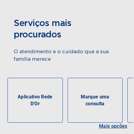
Serviços mais
procurados
O atendimento e o cuidado que a sua
família merece
Aplicativo Rede
Marque uma
D'Or
consulta
Mais opções