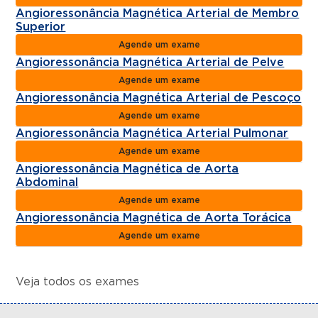
Angioressonância Magnética Arterial de Membro
Superior
Agende um exame
Angioressonância Magnética Arterial de Pelve
Agende um exame
Angioressonância Magnética Arterial de Pescoço
Agende um exame
Angioressonância Magnética Arterial Pulmonar
Agende um exame
Angioressonância Magnética de Aorta
Abdominal
Agende um exame
Angioressonância Magnética de Aorta Torácica
Agende um exame
Veja todos os exames