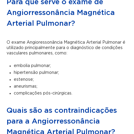
Para que serve o exame de
Angiorressonância Magnética
Arterial Pulmonar?
O exame Angioressonância Magnética Arterial Pulmonar é
utilizado principalmente para o diagnóstico de condições
vasculares pulmonares, como:
embolia pulmonar;
hipertensão pulmonar;
estenose;
aneurismas;
complicações pós-cirúrgicas.
Quais são as contraindicações
para a Angiorressonância
Magnética Arterial Pulmonar?