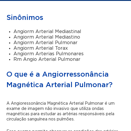
Sinônimos
Angiorm Arterial Mediastinal
Angiorm Arterial Mediastino
Angiorm Arterial Pulmonar
Angiorm Arterial Torax
Angiorm Arterias Pulmonares
Rm Angio Arterial Pulmonar
O que é a Angiorressonância
Magnética Arterial Pulmonar?
A Angioressonância Magnética Arterial Pulmonar é um
exame de imagem não invasivo que utiliza ondas
magnéticas para estudar as artérias responsáveis pela
circulação sanguínea nos pulmões.