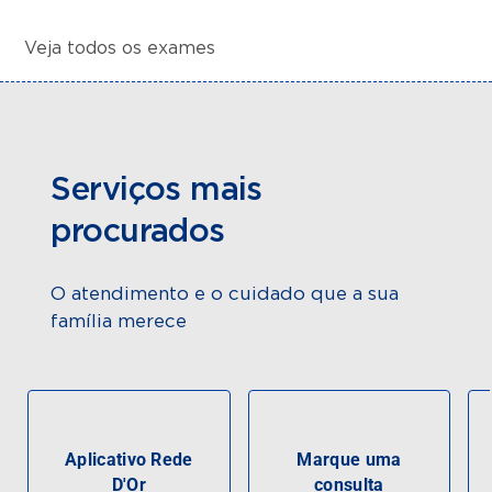
Veja todos os exames
Serviços mais
procurados
O atendimento e o cuidado que a sua
família merece
Aplicativo Rede
Marque uma
D'Or
consulta