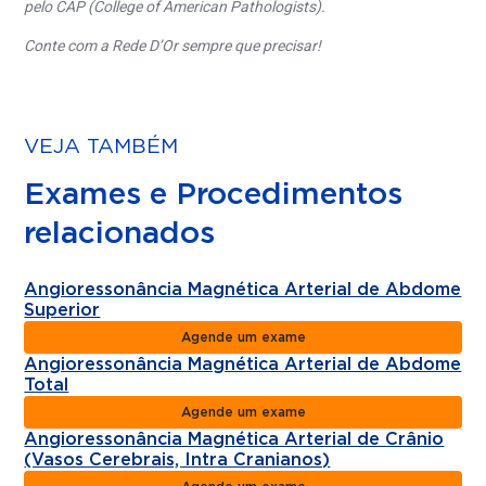
pelo CAP (College of American Pathologists).
Conte com a Rede D’Or sempre que precisar!
VEJA TAMBÉM
Exames e Procedimentos
relacionados
Angioressonância Magnética Arterial de Abdome
Superior
Agende um exame
Angioressonância Magnética Arterial de Abdome
Total
Agende um exame
Angioressonância Magnética Arterial de Crânio
(Vasos Cerebrais, Intra Cranianos)