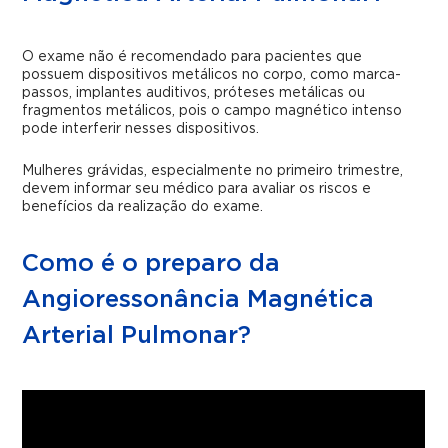
O exame não é recomendado para pacientes que
possuem dispositivos metálicos no corpo, como marca-
passos, implantes auditivos, próteses metálicas ou
fragmentos metálicos, pois o campo magnético intenso
pode interferir nesses dispositivos.
Mulheres grávidas, especialmente no primeiro trimestre,
devem informar seu médico para avaliar os riscos e
benefícios da realização do exame.
Como é o preparo da
Angioressonância Magnética
Arterial Pulmonar?