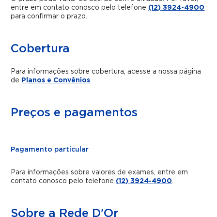
entre em contato conosco pelo telefone
(12) 3924-4900
para confirmar o prazo.
Cobertura
Para informações sobre cobertura, acesse a nossa página
de
Planos e Convênios
.
Preços e pagamentos
Pagamento particular
Para informações sobre valores de exames, entre em
contato conosco pelo telefone
(12) 3924-4900
.
Sobre a Rede D'Or