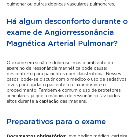
pulmonar ou outras doenças vasculares pulmonares.
Há algum desconforto durante o
exame de Angiorressonância
Magnética Arterial Pulmonar?
O exame em si não é doloroso, mas o ambiente do
aparelho de ressonância magnética pode causar
desconforto para pacientes com claustrofobia. Nesses
casos, pode-se discutir com o médico o uso de sedativos
leves para ajudar o paciente a relaxar durante o
procedimento. Também é comum o uso de protetores
auriculares, já que a máquina de ressonância faz ruídos
altos durante a captação das imagens.
Preparativos para o exame
Documentos obrigatórios:
leve pedido médico, carteira