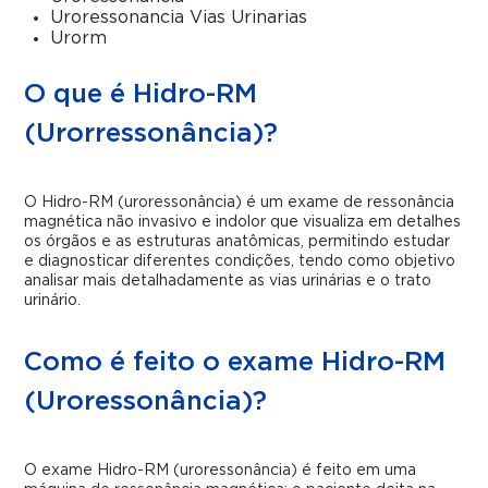
Uroressonancia Vias Urinarias
Urorm
O que é Hidro-RM
(Urorressonância)?
O Hidro-RM (uroressonância)
é um exame de ressonância
magnética não invasivo e indolor que visualiza em detalhes
os órgãos e as estruturas anatômicas, permitindo estudar
e diagnosticar diferentes condições, tendo como objetivo
analisar mais detalhadamente as vias urinárias e o trato
urinário.
Como é feito o exame Hidro-RM
(Uroressonância)?
O exame Hidro-RM (uroressonância) é feito em uma