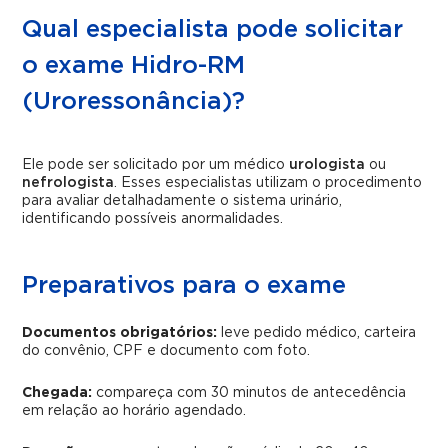
Qual especialista pode solicitar
o exame Hidro-RM
(Uroressonância)?
Ele pode ser solicitado por um médico
urologista
ou
nefrologista
. Esses especialistas utilizam o procedimento
para avaliar detalhadamente o sistema urinário,
identificando possíveis anormalidades.
Preparativos para o exame
Documentos obrigatórios:
leve pedido médico, carteira
do convênio, CPF e documento com foto.
Chegada:
compareça com 30 minutos de antecedência
em relação ao horário agendado.