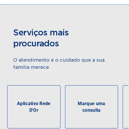
Serviços mais
procurados
O atendimento e o cuidado que a sua
família merece
Aplicativo Rede
Marque uma
D'Or
consulta