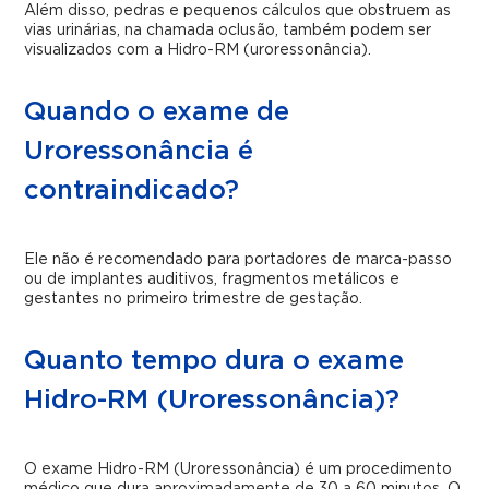
Além disso, pedras e pequenos cálculos que obstruem as
vias urinárias, na chamada oclusão, também podem ser
visualizados com a Hidro-RM (uroressonância).
Quando o exame de
Uroressonância é
contraindicado?
Ele não é recomendado para portadores de marca-passo
ou de implantes auditivos, fragmentos metálicos e
gestantes no primeiro trimestre de gestação.
Quanto tempo dura o exame
Hidro-RM (Uroressonância)?
O exame Hidro-RM (Uroressonância) é um procedimento