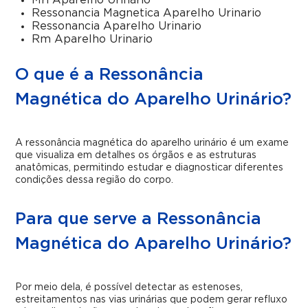
Mri Aparelho Urinario
Ressonancia Magnetica Aparelho Urinario
Ressonancia Aparelho Urinario
Rm Aparelho Urinario
O que é a Ressonância
Magnética do Aparelho Urinário?
A ressonância magnética do aparelho urinário é um exame
que visualiza em detalhes os órgãos e as estruturas
anatômicas, permitindo estudar e diagnosticar diferentes
condições dessa região do corpo.
Para que serve a Ressonância
Magnética do Aparelho Urinário?
Por meio dela, é possível detectar as estenoses,
estreitamentos nas vias urinárias que podem gerar refluxo