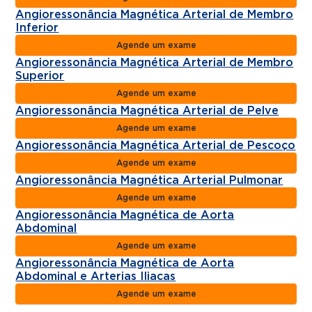
Angioressonância Magnética Arterial de Membro
Inferior
Agende um exame
Angioressonância Magnética Arterial de Membro
Superior
Agende um exame
Angioressonância Magnética Arterial de Pelve
Agende um exame
Angioressonância Magnética Arterial de Pescoço
Agende um exame
Angioressonância Magnética Arterial Pulmonar
Agende um exame
Angioressonância Magnética de Aorta
Abdominal
Agende um exame
Angioressonância Magnética de Aorta
Abdominal e Arterias Iliacas
Agende um exame