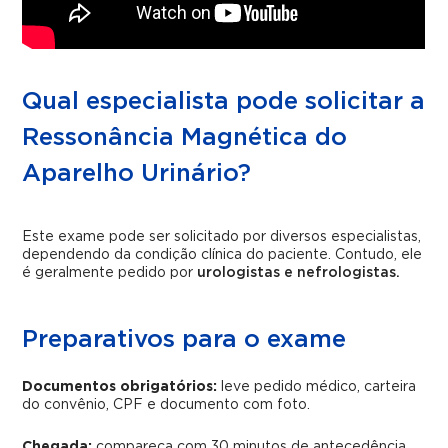
Qual especialista pode solicitar a
Ressonância Magnética do
Aparelho Urinário?
Este exame pode ser solicitado por diversos especialistas,
dependendo da condição clínica do paciente. Contudo, ele
é geralmente pedido por
urologistas e nefrologistas.
Preparativos para o exame
Documentos obrigatórios:
leve pedido médico, carteira
do convênio, CPF e documento com foto.
Chegada:
compareça com 30 minutos de antecedência