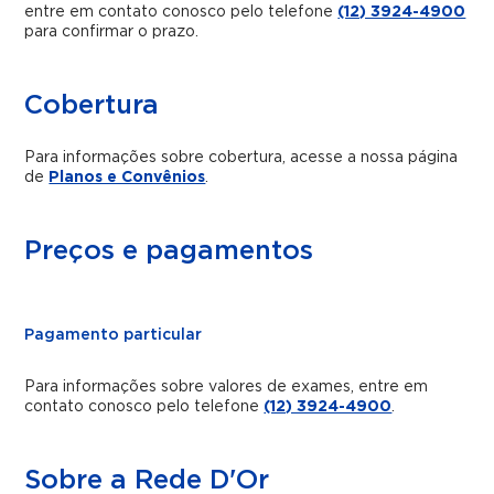
entre em contato conosco pelo telefone
(12) 3924-4900
para confirmar o prazo.
Cobertura
Para informações sobre cobertura, acesse a nossa página
de
Planos e Convênios
.
Preços e pagamentos
Pagamento particular
Para informações sobre valores de exames, entre em
contato conosco pelo telefone
(12) 3924-4900
.
Sobre a Rede D'Or