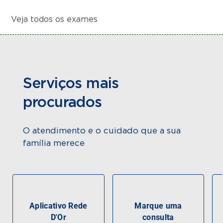
Veja todos os exames
Serviços mais
procurados
O atendimento e o cuidado que a sua
família merece
Aplicativo Rede
Marque uma
D'Or
consulta