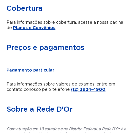
Cobertura
Para informações sobre cobertura, acesse a nossa página
de
Planos e Convênios
.
Preços e pagamentos
Pagamento particular
Para informações sobre valores de exames, entre em
contato conosco pelo telefone
(12) 3924-4900
.
Sobre a Rede D'Or
Com atuação em 13 estados e no Distrito Federal, a Rede D’Or é a