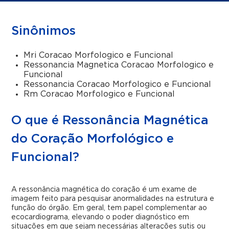
Sinônimos
Mri Coracao Morfologico e Funcional
Ressonancia Magnetica Coracao Morfologico e
Funcional
Ressonancia Coracao Morfologico e Funcional
Rm Coracao Morfologico e Funcional
O que é Ressonância Magnética
do Coração Morfológico e
Funcional?
A ressonância magnética do coração é um exame de
imagem feito para pesquisar anormalidades na estrutura e
função do órgão. Em geral, tem papel complementar ao
ecocardiograma, elevando o poder diagnóstico em
situações em que sejam necessárias alterações sutis ou