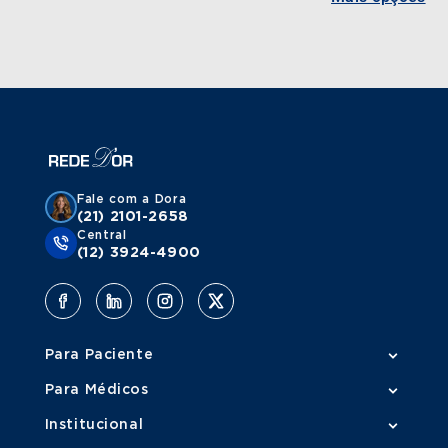
Fale com a Dora
(21) 2101-2658
Central
(12) 3924-4900
Para Paciente
Para Médicos
Institucional