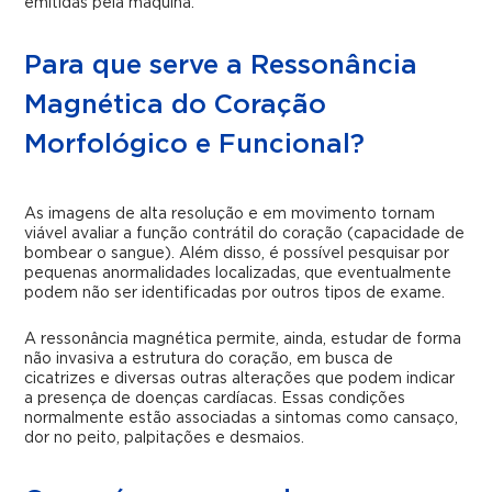
emitidas pela máquina.
Para que serve a Ressonância
Magnética do Coração
Morfológico e Funcional?
As imagens de alta resolução e em movimento tornam
viável avaliar a função contrátil do coração (capacidade de
bombear o sangue). Além disso, é possível pesquisar por
pequenas anormalidades localizadas, que eventualmente
podem não ser identificadas por outros tipos de exame.
A ressonância magnética permite, ainda, estudar de forma
não invasiva a estrutura do coração, em busca de
cicatrizes e diversas outras alterações que podem indicar
a presença de doenças cardíacas. Essas condições
normalmente estão associadas a sintomas como cansaço,
dor no peito, palpitações e desmaios.