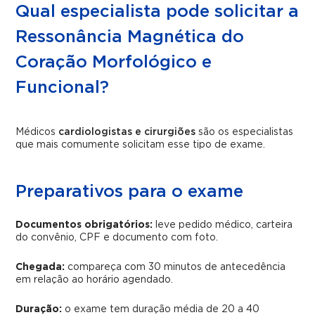
Qual especialista pode solicitar a
Ressonância Magnética do
Coração Morfológico e
Funcional?
Médicos
cardiologistas e cirurgiões
são os especialistas
que mais comumente solicitam esse tipo de exame.
Preparativos para o exame
Documentos obrigatórios:
leve pedido médico, carteira
do convênio, CPF e documento com foto.
Chegada:
compareça com 30 minutos de antecedência
em relação ao horário agendado.
Duração:
o exame tem duração média de 20 a 40