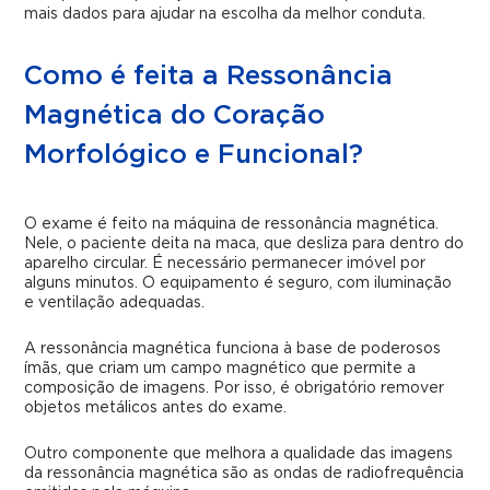
mais dados para ajudar na escolha da melhor conduta.
Como é feita a Ressonância
Magnética do Coração
Morfológico e Funcional?
O exame é feito na máquina de ressonância magnética.
Nele, o paciente deita na maca, que desliza para dentro do
aparelho circular. É necessário permanecer imóvel por
alguns minutos. O equipamento é seguro, com iluminação
e ventilação adequadas.
A ressonância magnética funciona à base de poderosos
ímãs, que criam um campo magnético que permite a
composição de imagens. Por isso, é obrigatório remover
objetos metálicos antes do exame.
Outro componente que melhora a qualidade das imagens
da ressonância magnética são as ondas de radiofrequência