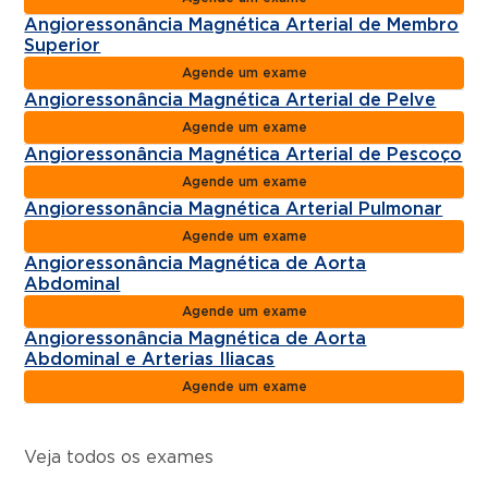
Angioressonância Magnética Arterial de Membro
Superior
Agende um exame
Angioressonância Magnética Arterial de Pelve
Agende um exame
Angioressonância Magnética Arterial de Pescoço
Agende um exame
Angioressonância Magnética Arterial Pulmonar
Agende um exame
Angioressonância Magnética de Aorta
Abdominal
Agende um exame
Angioressonância Magnética de Aorta
Abdominal e Arterias Iliacas
Agende um exame
Veja todos os exames