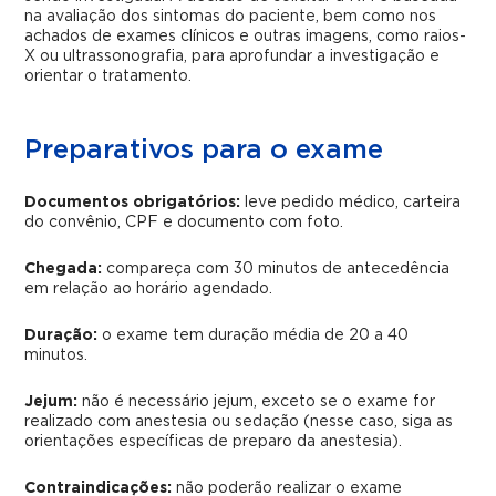
na avaliação dos sintomas do paciente, bem como nos
achados de exames clínicos e outras imagens, como raios-
X ou ultrassonografia, para aprofundar a investigação e
orientar o tratamento.
Preparativos para o exame
Documentos obrigatórios:
leve pedido médico, carteira
do convênio, CPF e documento com foto.
Chegada:
compareça com 30 minutos de antecedência
em relação ao horário agendado.
Duração:
o exame tem duração média de 20 a 40
minutos.
Jejum:
não é necessário jejum, exceto se o exame for
realizado com anestesia ou sedação (nesse caso, siga as
orientações específicas de preparo da anestesia).
Contraindicações:
não poderão realizar o exame