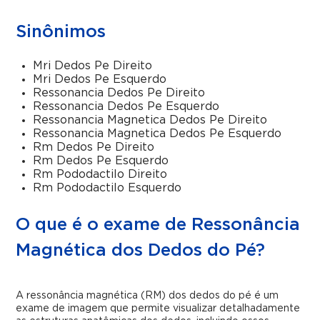
Sinônimos
Mri Dedos Pe Direito
Mri Dedos Pe Esquerdo
Ressonancia Dedos Pe Direito
Ressonancia Dedos Pe Esquerdo
Ressonancia Magnetica Dedos Pe Direito
Ressonancia Magnetica Dedos Pe Esquerdo
Rm Dedos Pe Direito
Rm Dedos Pe Esquerdo
Rm Pododactilo Direito
Rm Pododactilo Esquerdo
O que é o exame de Ressonância
Magnética dos Dedos do Pé?
A ressonância magnética (RM) dos dedos do pé é um
exame de imagem que permite visualizar detalhadamente