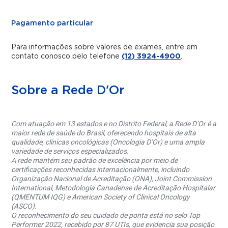
Pagamento particular
Para informações sobre valores de exames, entre em
contato conosco pelo telefone
(12) 3924-4900
.
Sobre a Rede D'Or
Com atuação em 13 estados e no Distrito Federal, a Rede D’Or é a
maior rede de saúde do Brasil, oferecendo hospitais de alta
qualidade, clínicas oncológicas (Oncologia D’Or) e uma ampla
variedade de serviços especializados.
A rede mantém seu padrão de excelência por meio de
certificações reconhecidas internacionalmente, incluindo
Organização Nacional de Acreditação (ONA), Joint Commission
International, Metodologia Canadense de Acreditação Hospitalar
(QMENTUM IQG) e American Society of Clinical Oncology
(ASCO).
O reconhecimento do seu cuidado de ponta está no selo Top
Performer 2022, recebido por 87 UTIs, que evidencia sua posição