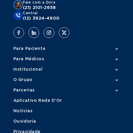
Fale com a Dora
(21) 2101-2658
Central
(12) 3924-4900
Para Paciente
Para Médicos
Institucional
O Grupo
Parcerias
Aplicativo Rede D'Or
Notícias
Ouvidoria
Privacidade