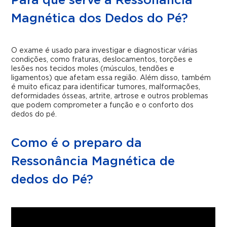
Para que serve a Ressonância
Magnética dos Dedos do Pé?
O exame é usado para investigar e diagnosticar várias
condições, como fraturas, deslocamentos, torções e
lesões nos tecidos moles (músculos, tendões e
ligamentos) que afetam essa região. Além disso, também
é muito eficaz para identificar tumores, malformações,
deformidades ósseas, artrite, artrose e outros problemas
que podem comprometer a função e o conforto dos
dedos do pé.
Como é o preparo da
Ressonância Magnética de
dedos do Pé?