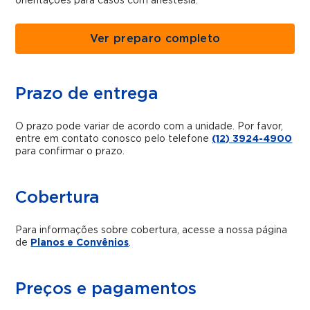
orientações para casos com anestesia.
Ver preparo completo
Prazo de entrega
O prazo pode variar de acordo com a unidade. Por favor,
entre em contato conosco pelo telefone
(12) 3924-4900
para confirmar o prazo.
Cobertura
Para informações sobre cobertura, acesse a nossa página
de
Planos e Convênios
.
Preços e pagamentos