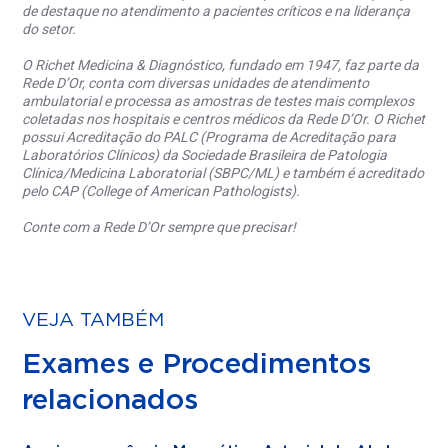
de destaque no atendimento a pacientes críticos e na liderança
do setor.
O Richet Medicina & Diagnóstico, fundado em 1947, faz parte da
Rede D’Or, conta com diversas unidades de atendimento
ambulatorial e processa as amostras de testes mais complexos
coletadas nos hospitais e centros médicos da Rede D’Or. O Richet
possui Acreditação do PALC (Programa de Acreditação para
Laboratórios Clínicos) da Sociedade Brasileira de Patologia
Clínica/Medicina Laboratorial (SBPC/ML) e também é acreditado
pelo CAP (College of American Pathologists).
Conte com a Rede D’Or sempre que precisar!
VEJA TAMBÉM
Exames e Procedimentos
relacionados