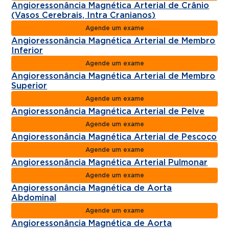
Angioressonância Magnética Arterial de Crânio
(Vasos Cerebrais, Intra Cranianos)
Agende um exame
Angioressonância Magnética Arterial de Membro
Inferior
Agende um exame
Angioressonância Magnética Arterial de Membro
Superior
Agende um exame
Angioressonância Magnética Arterial de Pelve
Agende um exame
Angioressonância Magnética Arterial de Pescoço
Agende um exame
Angioressonância Magnética Arterial Pulmonar
Agende um exame
Angioressonância Magnética de Aorta
Abdominal
Agende um exame
Angioressonância Magnética de Aorta