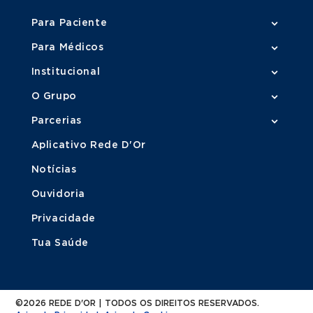
Para Paciente
Para Médicos
Institucional
O Grupo
Parcerias
Aplicativo Rede D'Or
Notícias
Ouvidoria
Privacidade
Tua Saúde
©2026 REDE D'OR | TODOS OS DIREITOS RESERVADOS.