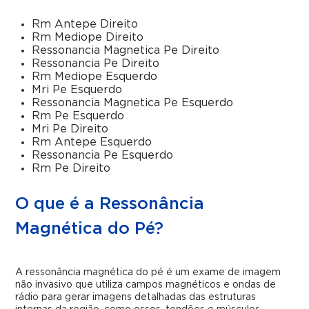
Rm Antepe Direito
Rm Mediope Direito
Ressonancia Magnetica Pe Direito
Ressonancia Pe Direito
Rm Mediope Esquerdo
Mri Pe Esquerdo
Ressonancia Magnetica Pe Esquerdo
Rm Pe Esquerdo
Mri Pe Direito
Rm Antepe Esquerdo
Ressonancia Pe Esquerdo
Rm Pe Direito
O que é a Ressonância
Magnética do Pé?
A ressonância magnética do pé é um exame de imagem
não invasivo que utiliza campos magnéticos e ondas de
rádio para gerar imagens detalhadas das estruturas