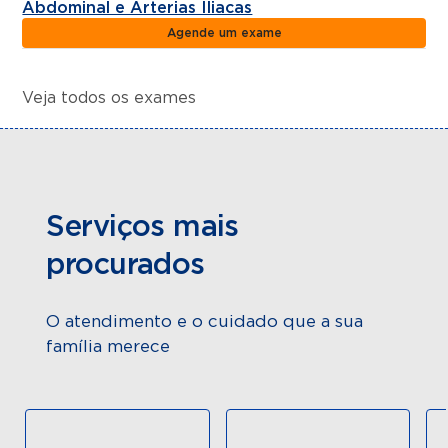
Abdominal e Arterias Iliacas
Agende um exame
Veja todos os exames
Serviços mais
procurados
O atendimento e o cuidado que a sua
família merece