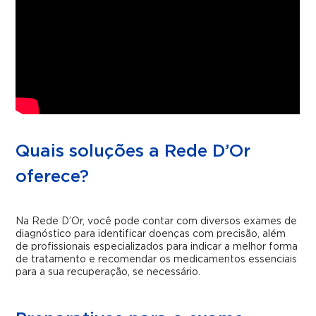
Quais soluções a Rede D’Or
oferece?
Na Rede D’Or, você pode contar com diversos exames de
diagnóstico para identificar doenças com precisão, além
de profissionais especializados para indicar a melhor forma
de tratamento e recomendar os medicamentos essenciais
para a sua recuperação, se necessário.