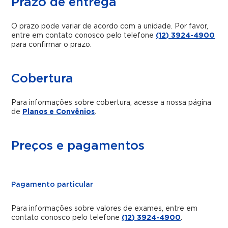
Prazo de entrega
O prazo pode variar de acordo com a unidade. Por favor,
entre em contato conosco pelo telefone
(12) 3924-4900
para confirmar o prazo.
Cobertura
Para informações sobre cobertura, acesse a nossa página
de
Planos e Convênios
.
Preços e pagamentos
Pagamento particular
Para informações sobre valores de exames, entre em
contato conosco pelo telefone
(12) 3924-4900
.