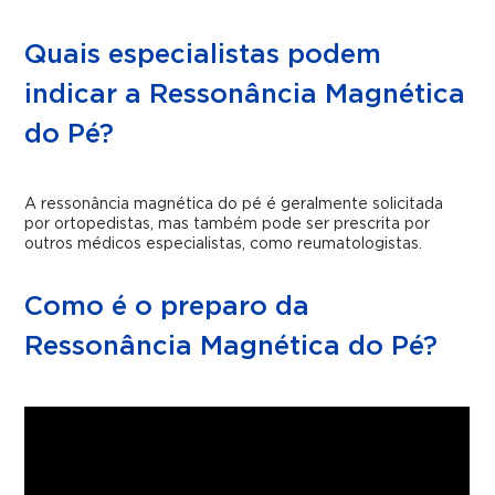
Quais especialistas podem
indicar a Ressonância Magnética
do Pé?
A ressonância magnética do pé é geralmente solicitada
por ortopedistas, mas também pode ser prescrita por
outros médicos especialistas, como reumatologistas.
Como é o preparo da
Ressonância Magnética do Pé?