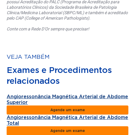
possui Acreditação do PALC (Programa de Acreditação para
Laboratórios Clínicos) da Sociedade Brasileira de Patologia
Clínica/Medicina Laboratorial (SBPC/ML) e também é acreditado
pelo CAP (College of American Pathologists).
Conte com a Rede D’Or sempre que precisar!
VEJA TAMBÉM
Exames e Procedimentos
relacionados
Angioressonância Magnética Arterial de Abdome
Superior
Agende um exame
Angioressonância Magnética Arterial de Abdome
Total
Agende um exame