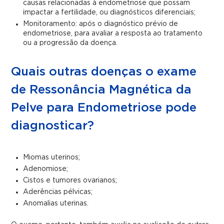
causas relacionadas à endometriose que possam
impactar a fertilidade, ou diagnósticos diferenciais;
Monitoramento: após o diagnóstico prévio de
endometriose, para avaliar a resposta ao tratamento
ou a progressão da doença.
Quais outras doenças o exame
de Ressonância Magnética da
Pelve para Endometriose pode
diagnosticar?
Miomas uterinos;
Adenomiose;
Cistos e tumores ovarianos;
Aderências pélvicas;
Anomalias uterinas.