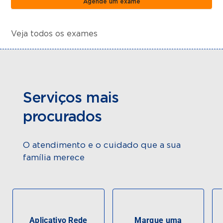
Agende um exame
Veja todos os exames
Serviços mais
procurados
O atendimento e o cuidado que a sua
família merece
Aplicativo Rede
Marque uma