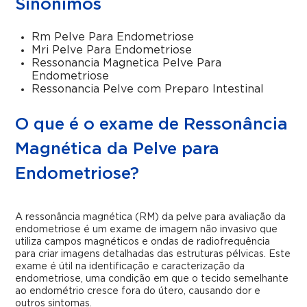
Sinônimos
Rm Pelve Para Endometriose
Mri Pelve Para Endometriose
Ressonancia Magnetica Pelve Para
Endometriose
Ressonancia Pelve com Preparo Intestinal
O que é o exame de Ressonância
Magnética da Pelve para
Endometriose?
A ressonância magnética (RM) da pelve para avaliação da
endometriose é um exame de imagem não invasivo que
utiliza campos magnéticos e ondas de radiofrequência
para criar imagens detalhadas das estruturas pélvicas. Este
exame é útil na identificação e caracterização da
endometriose, uma condição em que o tecido semelhante
ao endométrio cresce fora do útero, causando dor e
outros sintomas.