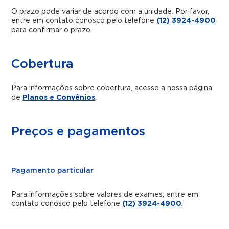
O prazo pode variar de acordo com a unidade. Por favor,
entre em contato conosco pelo telefone
(12) 3924-4900
para confirmar o prazo.
Cobertura
Para informações sobre cobertura, acesse a nossa página
de
Planos e Convênios
.
Preços e pagamentos
Pagamento particular
Para informações sobre valores de exames, entre em
contato conosco pelo telefone
(12) 3924-4900
.