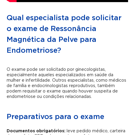
Qual especialista pode solicitar
o exame de Ressonância
Magnética da Pelve para
Endometriose?
O exame pode ser solicitado por ginecologistas,
especialmente aqueles especializados em saúde da
mulher e infertilidade. Outros especialistas, como médicos
de família e endocrinologistas reprodutivos, também
podem requisitar o exame quando houver suspeita de
endometriose ou condições relacionadas.
Preparativos para o exame
Documentos obrigatórios:
leve pedido médico, carteira