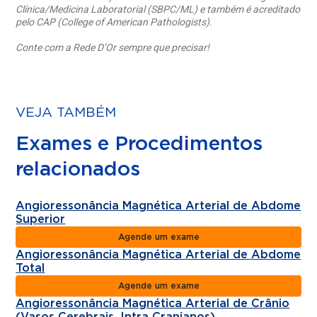
Clínica/Medicina Laboratorial (SBPC/ML) e também é acreditado
pelo CAP (College of American Pathologists).
Conte com a Rede D’Or sempre que precisar!
VEJA TAMBÉM
Exames e Procedimentos
relacionados
Angioressonância Magnética Arterial de Abdome
Superior
Agende um exame
Angioressonância Magnética Arterial de Abdome
Total
Agende um exame
Angioressonância Magnética Arterial de Crânio