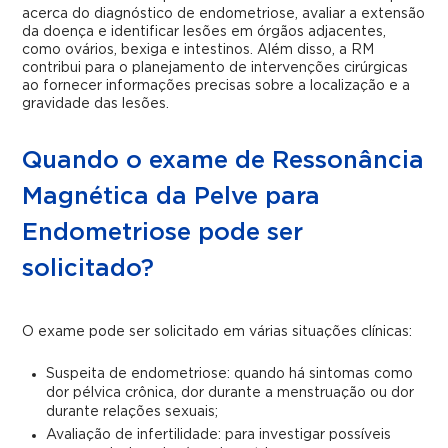
acerca do diagnóstico de endometriose, avaliar a extensão
da doença e identificar lesões em órgãos adjacentes,
como ovários, bexiga e intestinos. Além disso, a RM
contribui para o planejamento de intervenções cirúrgicas
ao fornecer informações precisas sobre a localização e a
gravidade das lesões.
Quando o exame de Ressonância
Magnética da Pelve para
Endometriose pode ser
solicitado?
O exame pode ser solicitado em várias situações clínicas:
Suspeita de endometriose: quando há sintomas como
dor pélvica crônica, dor durante a menstruação ou dor
durante relações sexuais;
Avaliação de infertilidade: para investigar possíveis