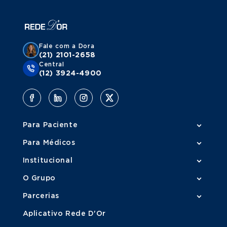
Fale com a Dora
(21) 2101-2658
Central
(12) 3924-4900
Para Paciente
Para Médicos
Institucional
O Grupo
Parcerias
Aplicativo Rede D'Or