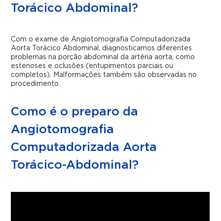
Torácico Abdominal?
Com o exame de Angiotomografia Computadorizada
Aorta Torácico Abdominal, diagnosticamos diferentes
problemas na porção abdominal da artéria aorta, como
estenoses e oclusões (entupimentos parciais ou
completos). Malformações também são observadas no
procedimento.
Como é o preparo da
Angiotomografia
Computadorizada Aorta
Torácico-Abdominal?