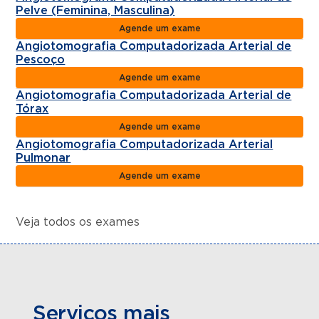
Pelve (Feminina, Masculina)
Agende um exame
Angiotomografia Computadorizada Arterial de
Pescoço
Agende um exame
Angiotomografia Computadorizada Arterial de
Tórax
Agende um exame
Angiotomografia Computadorizada Arterial
Pulmonar
Agende um exame
Veja todos os exames
Serviços mais