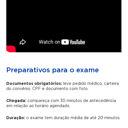
Preparativos para o exame
Documentos obrigatórios:
leve pedido médico, carteira
do convênio, CPF e documento com foto.
Chegada:
compareça com 30 minutos de antecedência
em relação ao horário agendado.
Duração:
o exame tem duração média de até 20 minutos.