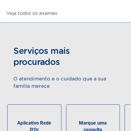
Veja todos os exames
Serviços mais
procurados
O atendimento e o cuidado que a sua
família merece
Aplicativo Rede
Marque uma
D'Or
consulta