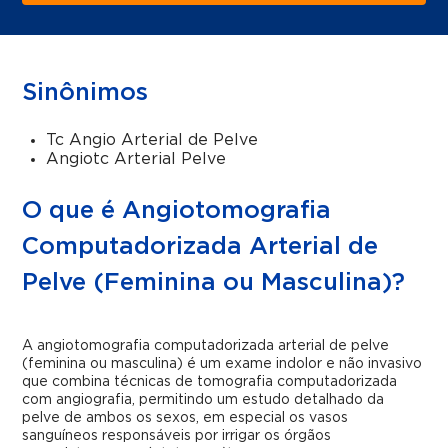
Sinônimos
Tc Angio Arterial de Pelve
Angiotc Arterial Pelve
O que é Angiotomografia
Computadorizada Arterial de
Pelve (Feminina ou Masculina)?
A angiotomografia computadorizada arterial de pelve
(feminina ou masculina) é um exame indolor e não invasivo
que combina técnicas de tomografia computadorizada
com angiografia, permitindo um estudo detalhado da
pelve de ambos os sexos, em especial os vasos
sanguíneos responsáveis por irrigar os órgãos