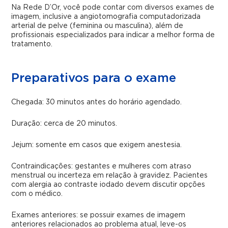
Na Rede D’Or, você pode contar com diversos exames de
imagem, inclusive a angiotomografia computadorizada
arterial de pelve (feminina ou masculina), além de
profissionais especializados para indicar a melhor forma de
tratamento.
Preparativos para o exame
Chegada: 30 minutos antes do horário agendado.
Duração: cerca de 20 minutos.
Jejum: somente em casos que exigem anestesia.
Contraindicações: gestantes e mulheres com atraso
menstrual ou incerteza em relação à gravidez. Pacientes
com alergia ao contraste iodado devem discutir opções
com o médico.
Exames anteriores: se possuir exames de imagem
anteriores relacionados ao problema atual, leve-os