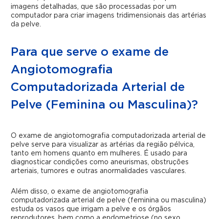
imagens detalhadas, que são processadas por um
computador para criar imagens tridimensionais das artérias
da pelve.
Para que serve o exame de
Angiotomografia
Computadorizada Arterial de
Pelve (Feminina ou Masculina)?
O exame de angiotomografia computadorizada arterial de
pelve serve para visualizar as artérias da região pélvica,
tanto em homens quanto em mulheres. É usado para
diagnosticar condições como aneurismas, obstruções
arteriais, tumores e outras anormalidades vasculares.
Além disso, o exame de angiotomografia
computadorizada arterial de pelve (feminina ou masculina)
estuda os vasos que irrigam a pelve e os órgãos
reprodutores, bem como a endometriose (no sexo