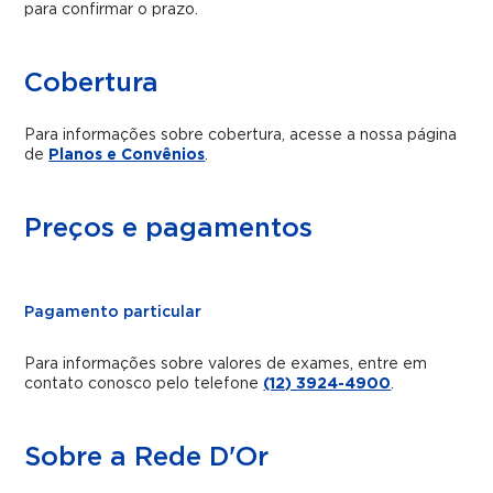
para confirmar o prazo.
Cobertura
Para informações sobre cobertura, acesse a nossa página
de
Planos e Convênios
.
Preços e pagamentos
Pagamento particular
Para informações sobre valores de exames, entre em
contato conosco pelo telefone
(12) 3924-4900
.
Sobre a Rede D'Or