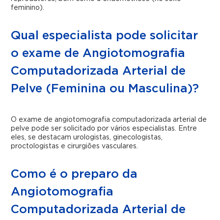
feminino).
Qual especialista pode solicitar
o exame de Angiotomografia
Computadorizada Arterial de
Pelve (Feminina ou Masculina)?
O exame de angiotomografia computadorizada arterial de
pelve pode ser solicitado por vários especialistas. Entre
eles, se destacam urologistas, ginecologistas,
proctologistas e cirurgiões vasculares.
Como é o preparo da
Angiotomografia
Computadorizada Arterial de