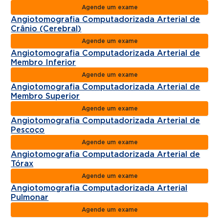
Agende um exame
Angiotomografia Computadorizada Arterial de
Crânio (Cerebral)
Agende um exame
Angiotomografia Computadorizada Arterial de
Membro Inferior
Agende um exame
Angiotomografia Computadorizada Arterial de
Membro Superior
Agende um exame
Angiotomografia Computadorizada Arterial de
Pescoço
Agende um exame
Angiotomografia Computadorizada Arterial de
Tórax
Agende um exame
Angiotomografia Computadorizada Arterial
Pulmonar
Agende um exame