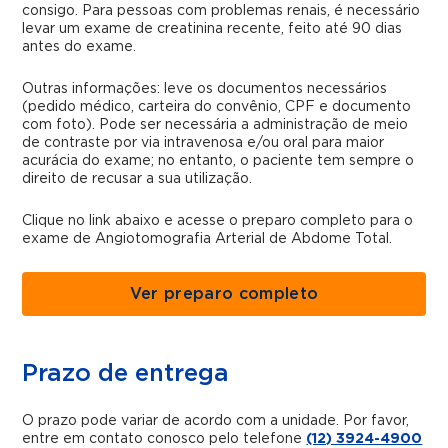
consigo. Para pessoas com problemas renais, é necessário
levar um exame de creatinina recente, feito até 90 dias
antes do exame.
Outras informações: leve os documentos necessários
(pedido médico, carteira do convênio, CPF e documento
com foto). Pode ser necessária a administração de meio
de contraste por via intravenosa e/ou oral para maior
acurácia do exame; no entanto, o paciente tem sempre o
direito de recusar a sua utilização.
Clique no link abaixo e acesse o preparo completo para o
exame de Angiotomografia Arterial de Abdome Total.
Ver preparo completo
Prazo de entrega
O prazo pode variar de acordo com a unidade. Por favor,
entre em contato conosco pelo telefone
(12) 3924-4900