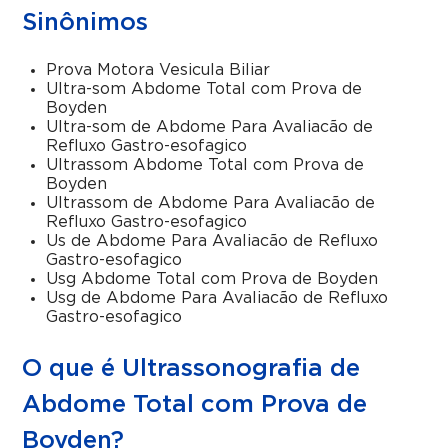
Sinônimos
Prova Motora Vesicula Biliar
Ultra-som Abdome Total com Prova de
Boyden
Ultra-som de Abdome Para Avaliacão de
Refluxo Gastro-esofagico
Ultrassom Abdome Total com Prova de
Boyden
Ultrassom de Abdome Para Avaliacão de
Refluxo Gastro-esofagico
Us de Abdome Para Avaliacão de Refluxo
Gastro-esofagico
Usg Abdome Total com Prova de Boyden
Usg de Abdome Para Avaliacão de Refluxo
Gastro-esofagico
O que é Ultrassonografia de
Abdome Total com Prova de
Boyden?