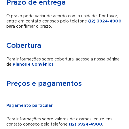
Prazo de entrega
O prazo pode variar de acordo com a unidade. Por favor,
entre em contato conosco pelo telefone
(12) 3924-4900
para confirmar o prazo.
Cobertura
Para informações sobre cobertura, acesse a nossa página
de
Planos e Convênios
.
Preços e pagamentos
Pagamento particular
Para informações sobre valores de exames, entre em
contato conosco pelo telefone
(12) 3924-4900
.