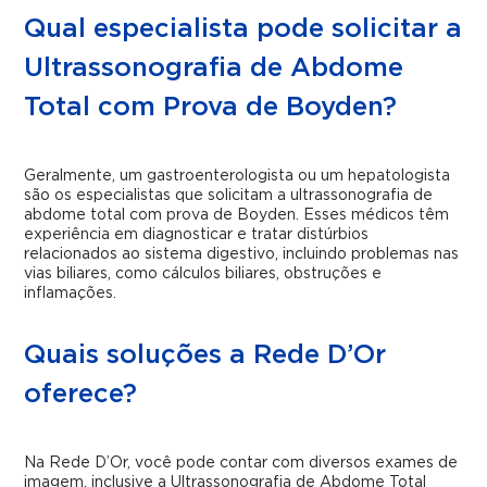
Qual especialista pode solicitar a
Ultrassonografia de Abdome
Total com Prova de Boyden?
Geralmente, um gastroenterologista ou um hepatologista
são os especialistas que solicitam a ultrassonografia de
abdome total com prova de Boyden. Esses médicos têm
experiência em diagnosticar e tratar distúrbios
relacionados ao sistema digestivo, incluindo problemas nas
vias biliares, como cálculos biliares, obstruções e
inflamações.
Quais soluções a Rede D’Or
oferece?
Na Rede D’Or, você pode contar com diversos exames de
imagem, inclusive a Ultrassonografia de Abdome Total