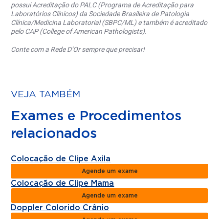
possui Acreditação do PALC (Programa de Acreditação para
Laboratórios Clínicos) da Sociedade Brasileira de Patologia
Clínica/Medicina Laboratorial (SBPC/ML) e também é acreditado
pelo CAP (College of American Pathologists).
Conte com a Rede D’Or sempre que precisar!
VEJA TAMBÉM
Exames e Procedimentos
relacionados
Colocação de Clipe Axila
Agende um exame
Colocação de Clipe Mama
Agende um exame
Doppler Colorido Crânio