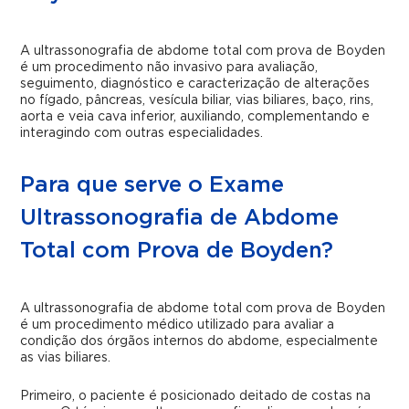
A ultrassonografia de abdome total com prova de Boyden
é um procedimento não invasivo para avaliação,
seguimento, diagnóstico e caracterização de alterações
no fígado, pâncreas, vesícula biliar, vias biliares, baço, rins,
aorta e veia cava inferior, auxiliando, complementando e
interagindo com outras especialidades.
Para que serve o Exame
Ultrassonografia de Abdome
Total com Prova de Boyden?
A ultrassonografia de abdome total com prova de Boyden
é um procedimento médico utilizado para avaliar a
condição dos órgãos internos do abdome, especialmente
as vias biliares.
Primeiro, o paciente é posicionado deitado de costas na