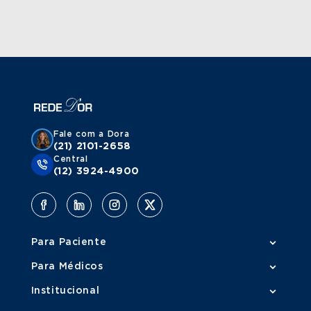
Fale com a Dora
(21) 2101-2658
Central
(12) 3924-4900
Para Paciente
Para Médicos
Institucional