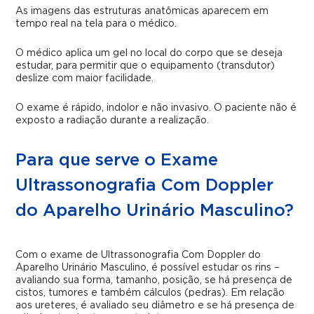
As imagens das estruturas anatômicas aparecem em
tempo real na tela para o médico.
O médico aplica um gel no local do corpo que se deseja
estudar, para permitir que o equipamento (transdutor)
deslize com maior facilidade.
O exame é rápido, indolor e não invasivo. O paciente não é
exposto a radiação durante a realização.
Para que serve o Exame
Ultrassonografia Com Doppler
do Aparelho Urinário Masculino?
Com o exame de Ultrassonografia Com Doppler do
Aparelho Urinário Masculino, é possível estudar os rins –
avaliando sua forma, tamanho, posição, se há presença de
cistos, tumores e também cálculos (pedras). Em relação
aos ureteres, é avaliado seu diâmetro e se há presença de