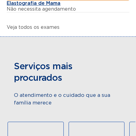
Elastografia de Mama
Não necessita agendamento
Veja todos os exames
Serviços mais
procurados
O atendimento e o cuidado que a sua
família merece