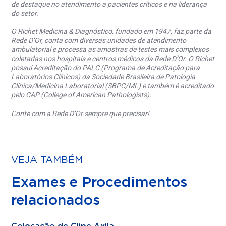
de destaque no atendimento a pacientes críticos e na liderança
do setor.
O Richet Medicina & Diagnóstico, fundado em 1947, faz parte da
Rede D’Or, conta com diversas unidades de atendimento
ambulatorial e processa as amostras de testes mais complexos
coletadas nos hospitais e centros médicos da Rede D’Or. O Richet
possui Acreditação do PALC (Programa de Acreditação para
Laboratórios Clínicos) da Sociedade Brasileira de Patologia
Clínica/Medicina Laboratorial (SBPC/ML) e também é acreditado
pelo CAP (College of American Pathologists).
Conte com a Rede D’Or sempre que precisar!
VEJA TAMBÉM
Exames e Procedimentos
relacionados