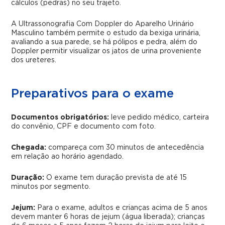
cálculos (pedras) no seu trajeto.
A Ultrassonografia Com Doppler do Aparelho Urinário
Masculino também permite o estudo da bexiga urinária,
avaliando a sua parede, se há pólipos e pedra, além do
Doppler permitir visualizar os jatos de urina proveniente
dos ureteres.
Preparativos para o exame
Documentos obrigatórios:
leve pedido médico, carteira
do convênio, CPF e documento com foto.
Chegada:
compareça com 30 minutos de antecedência
em relação ao horário agendado.
Duração:
O exame tem duração prevista de até 15
minutos por segmento.
Jejum:
Para o exame, adultos e crianças acima de 5 anos
devem manter 6 horas de jejum (água liberada); crianças