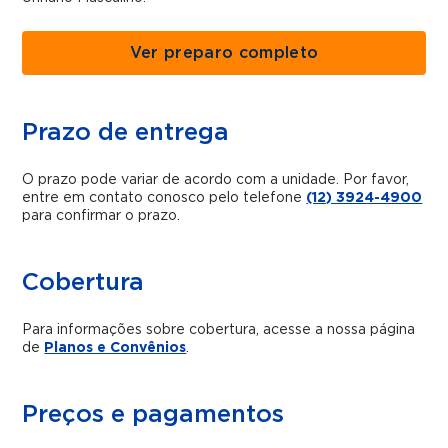
Ver preparo completo
Prazo de entrega
O prazo pode variar de acordo com a unidade. Por favor,
entre em contato conosco pelo telefone
(12) 3924-4900
para confirmar o prazo.
Cobertura
Para informações sobre cobertura, acesse a nossa página
de
Planos e Convênios
.
Preços e pagamentos