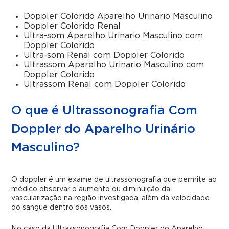
Doppler Colorido Aparelho Urinario Masculino
Doppler Colorido Renal
Ultra-som Aparelho Urinario Masculino com
Doppler Colorido
Ultra-som Renal com Doppler Colorido
Ultrassom Aparelho Urinario Masculino com
Doppler Colorido
Ultrassom Renal com Doppler Colorido
O que é Ultrassonografia Com
Doppler do Aparelho Urinário
Masculino?
O doppler é um exame de ultrassonografia que permite ao
médico observar o aumento ou diminuição da
vascularização na região investigada, além da velocidade
do sangue dentro dos vasos.