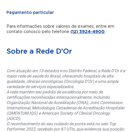
Pagamento particular
Para informações sobre valores de exames, entre em
contato conosco pelo telefone
(12) 3924-4900
.
Sobre a Rede D'Or
Com atuação em 13 estados e no Distrito Federal, a Rede D’Or é a
maior rede de saúde do Brasil, oferecendo hospitais de alta
qualidade, clínicas oncológicas (Oncologia D’Or) e uma ampla
variedade de serviços especializados.
A rede mantém seu padrão de excelência por meio de
certificações reconhecidas internacionalmente, incluindo
Organização Nacional de Acreditação (ONA), Joint Commission
International, Metodologia Canadense de Acreditação Hospitalar
(QMENTUM IQG) e American Society of Clinical Oncology
(ASCO).
O reconhecimento do seu cuidado de ponta está no selo Top
Performer 2022, recebido por 87 UTIs, que evidencia sua posição