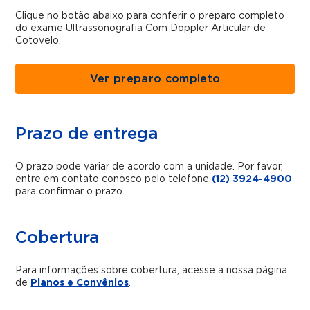
Clique no botão abaixo para conferir o preparo completo
do exame Ultrassonografia Com Doppler Articular de
Cotovelo.
Ver preparo completo
Prazo de entrega
O prazo pode variar de acordo com a unidade. Por favor,
entre em contato conosco pelo telefone
(12) 3924-4900
para confirmar o prazo.
Cobertura
Para informações sobre cobertura, acesse a nossa página
de
Planos e Convênios
.