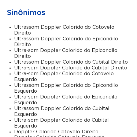
Sinônimos
Ultrassom Doppler Colorido do Cotovelo
Direito
Ultrassom Doppler Colorido do Epicondilo
Direito
Ultra-som Doppler Colorido do Epicondilo
Direito
Ultrassom Doppler Colorido do Cubital Direito
Ultra-som Doppler Colorido do Cubital Direito
Ultra-som Doppler Colorido do Cotovelo
Esquerdo
Ultrassom Doppler Colorido do Epicondilo
Esquerdo
Ultra-som Doppler Colorido do Epicondilo
Esquerdo
Ultrassom Doppler Colorido do Cubital
Esquerdo
Ultra-som Doppler Colorido do Cubital
Esquerdo
Doppler Colorido Cotovelo Direito