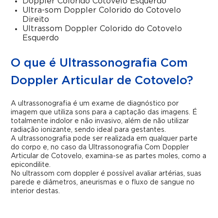
Doppler Colorido Cotovelo Esquerdo
Ultra-som Doppler Colorido do Cotovelo
Direito
Ultrassom Doppler Colorido do Cotovelo
Esquerdo
O que é Ultrassonografia Com
Doppler Articular de Cotovelo?
A ultrassonografia é um exame de diagnóstico por
imagem que utiliza sons para a captação das imagens. É
totalmente indolor e não invasivo, além de não utilizar
radiação ionizante, sendo ideal para gestantes.
A ultrassonografia pode ser realizada em qualquer parte
do corpo e, no caso da Ultrassonografia Com Doppler
Articular de Cotovelo, examina-se as partes moles, como a
epicondilite.
No ultrassom com doppler é possível avaliar artérias, suas
parede e diâmetros, aneurismas e o fluxo de sangue no
interior destas.