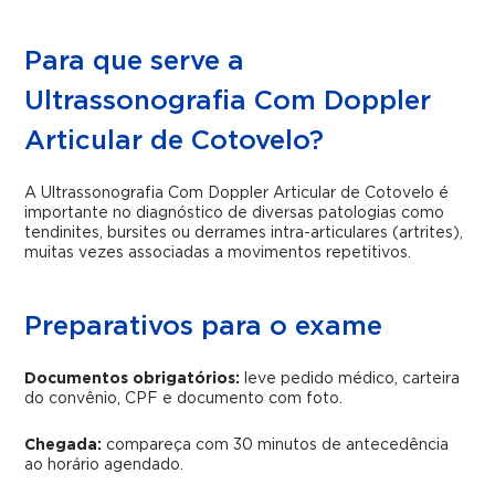
Para que serve a
Ultrassonografia Com Doppler
Articular de Cotovelo?
A Ultrassonografia Com Doppler Articular de Cotovelo é
importante no diagnóstico de diversas patologias como
tendinites, bursites ou derrames intra-articulares (artrites),
muitas vezes associadas a movimentos repetitivos.
Preparativos para o exame
Documentos obrigatórios:
leve pedido médico, carteira
do convênio, CPF e documento com foto.
Chegada:
compareça com 30 minutos de antecedência
ao horário agendado.