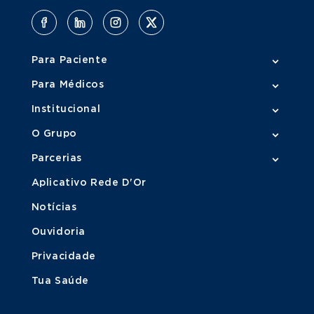
Para Paciente
Para Médicos
Institucional
O Grupo
Parcerias
Aplicativo Rede D'Or
Notícias
Ouvidoria
Privacidade
Tua Saúde