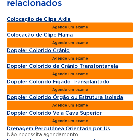
relacionados
Colocação de Clipe Axila
Agende um exame
Colocação de Clipe Mama
Agende um exame
Doppler Colorido Crânio
Agende um exame
Doppler Colorido de Crânio Transfontanela
Agende um exame
Doppler Colorido Fígado Transplantado
Agende um exame
Doppler Colorido Órgão ou Estrutura Isolada
Agende um exame
Doppler Colorido Veia Cava Superior
Agende um exame
Drenagem Percutânea Orientada por Us
Não necessita agendamento