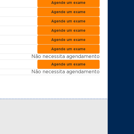
Agende um exame
Agende um exame
Agende um exame
Agende um exame
Agende um exame
Agende um exame
Não necessita agendamento
Agende um exame
Não necessita agendamento