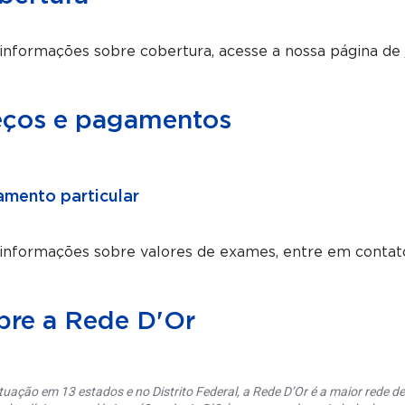
informações sobre cobertura, acesse a nossa página de
eços e pagamentos
mento particular
 informações sobre valores de exames, entre em contat
bre a Rede D'Or
uação em 13 estados e no Distrito Federal, a Rede D’Or é a maior rede de 