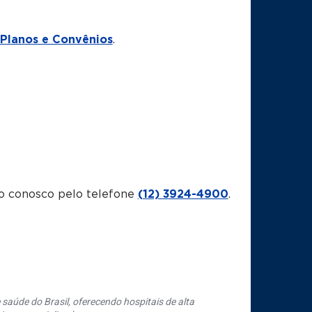
Planos e Convênios
.
o conosco pelo telefone
(12) 3924-4900
.
saúde do Brasil, oferecendo hospitais de alta