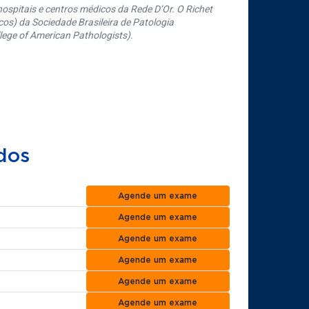
ospitais e centros médicos da Rede D’Or. O Richet
os) da Sociedade Brasileira de Patologia
ege of American Pathologists).
dos
Agende um exame
Agende um exame
Agende um exame
Agende um exame
Agende um exame
Agende um exame