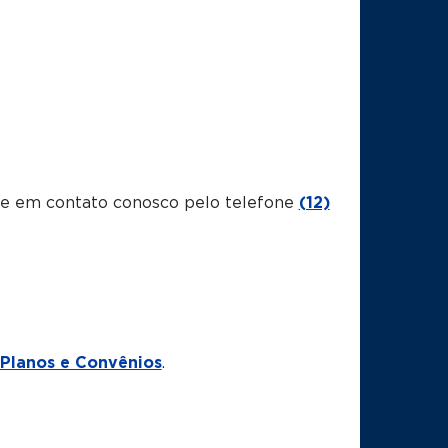
tre em contato conosco pelo telefone
(12)
Planos e Convênios
.