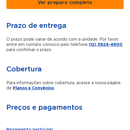
Ver preparo completo
Prazo de entrega
O prazo pode variar de acordo com a unidade. Por favor,
entre em contato conosco pelo telefone
(12) 3924-4900
para confirmar o prazo.
Cobertura
Para informações sobre cobertura, acesse a nossa página
de
Planos e Convênios
.
Preços e pagamentos
Pagamento particular