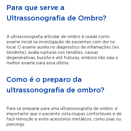
Para que serve a
Ultrassonografia de Ombro?
A ultrassonografia articular de ombro é usada como
exame inicial na investigação de pacientes com dor no
local. O exame auxilia no diagnóstico de inflamações (ex:
tendinite), avalia rupturas nos tendões, causas
degenerativas, bursite e até fraturas, embora não seja o
melhor exame para essa última.
Como é o preparo da
ultrassonografia de ombro?
Para se preparar para uma ultrassonografia de ombro, é
importante que o paciente vista roupas confortáveis e de
fácil remoção e evite acessórios metálicos, como joias ou
piercings.