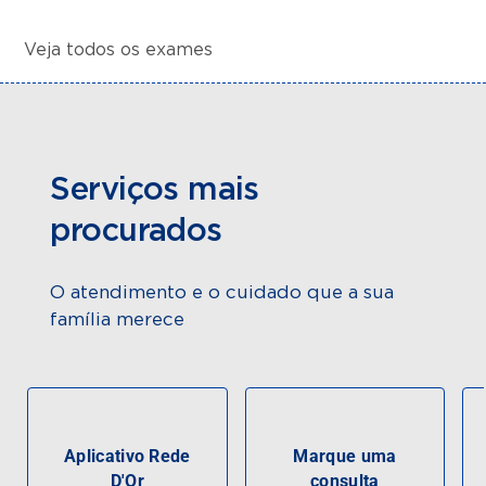
Veja todos os exames
Serviços mais
procurados
O atendimento e o cuidado que a sua
família merece
Aplicativo Rede
Marque uma
D'Or
consulta