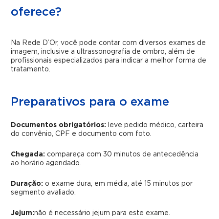
oferece?
Na Rede D’Or, você pode contar com diversos exames de
imagem, inclusive a ultrassonografia de ombro, além de
profissionais especializados para indicar a melhor forma de
tratamento.
Preparativos para o exame
Documentos obrigatórios:
leve pedido médico, carteira
do convênio, CPF e documento com foto.
Chegada:
compareça com 30 minutos de antecedência
ao horário agendado.
Duração:
o exame dura, em média, até 15 minutos por
segmento avaliado.
Jejum:
não é necessário jejum para este exame.