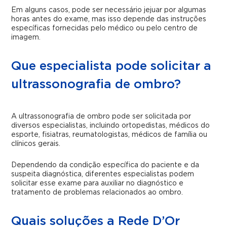
Em alguns casos, pode ser necessário jejuar por algumas
horas antes do exame, mas isso depende das instruções
específicas fornecidas pelo médico ou pelo centro de
imagem.
Que especialista pode solicitar a
ultrassonografia de ombro?
A ultrassonografia de ombro pode ser solicitada por
diversos especialistas, incluindo ortopedistas, médicos do
esporte, fisiatras, reumatologistas, médicos de família ou
clínicos gerais.
Dependendo da condição específica do paciente e da
suspeita diagnóstica, diferentes especialistas podem
solicitar esse exame para auxiliar no diagnóstico e
tratamento de problemas relacionados ao ombro.
Quais soluções a Rede D’Or