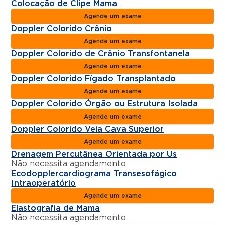
Colocação de Clipe Mama
Agende um exame
Doppler Colorido Crânio
Agende um exame
Doppler Colorido de Crânio Transfontanela
Agende um exame
Doppler Colorido Fígado Transplantado
Agende um exame
Doppler Colorido Órgão ou Estrutura Isolada
Agende um exame
Doppler Colorido Veia Cava Superior
Agende um exame
Drenagem Percutânea Orientada por Us
Não necessita agendamento
Ecodopplercardiograma Transesofágico
Intraoperatório
Agende um exame
Elastografia de Mama
Não necessita agendamento