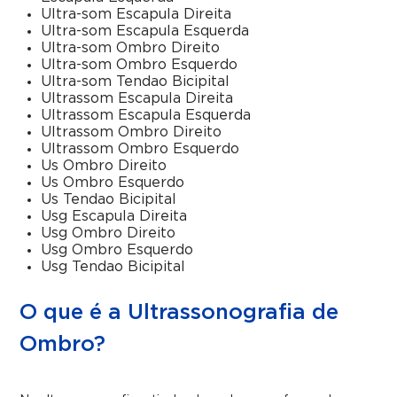
Ultra-som Escapula Direita
Ultra-som Escapula Esquerda
Ultra-som Ombro Direito
Ultra-som Ombro Esquerdo
Ultra-som Tendao Bicipital
Ultrassom Escapula Direita
Ultrassom Escapula Esquerda
Ultrassom Ombro Direito
Ultrassom Ombro Esquerdo
Us Ombro Direito
Us Ombro Esquerdo
Us Tendao Bicipital
Usg Escapula Direita
Usg Ombro Direito
Usg Ombro Esquerdo
Usg Tendao Bicipital
O que é a Ultrassonografia de
Ombro?