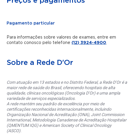
Preços e pagamentos
Pagamento particular
Para informações sobre valores de exames, entre em
contato conosco pelo telefone
(12) 3924-4900
.
Sobre a Rede D'Or
Com atuação em 13 estados e no Distrito Federal, a Rede D’Or é a
maior rede de saúde do Brasil, oferecendo hospitais de alta
qualidade, clínicas oncológicas (Oncologia D’Or) e uma ampla
variedade de serviços especializados.
A rede mantém seu padrão de excelência por meio de
certificações reconhecidas internacionalmente, incluindo
Organização Nacional de Acreditação (ONA), Joint Commission
International, Metodologia Canadense de Acreditação Hospitalar
(QMENTUM IQG) e American Society of Clinical Oncology
(ASCO).