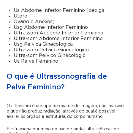
Us Abdome Inferior Feminino (bexiga
Utero
Ovario e Anexos)
Usg Abdome Inferior Feminino
Ultrassom Abdome Inferior Feminino
Ultra-som Abdome Inferior Feminino
Usg Pelvica Ginecologica
Ultrassom Pelvico Ginecologico
Ultra-som Pelvico Ginecologio
Us Pelve Feminino
O que é Ultrassonografia de
Pelve Feminino?
O ultrassom é um tipo de exame de imagem, não invasivo
e que não produz radiação, através do qual é possível
avaliar os órgãos e estruturas do corpo humano.
Ele funciona por meio do uso de ondas ultrassônicas de