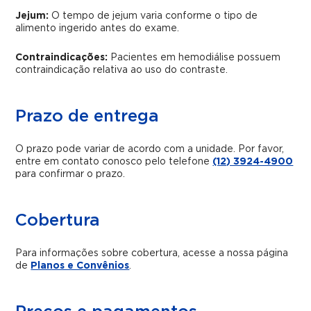
Jejum:
O tempo de jejum varia conforme o tipo de
alimento ingerido antes do exame.
Contraindicações:
Pacientes em hemodiálise possuem
contraindicação relativa ao uso do contraste.
Prazo de entrega
O prazo pode variar de acordo com a unidade. Por favor,
entre em contato conosco pelo telefone
(12) 3924-4900
para confirmar o prazo.
Cobertura
Para informações sobre cobertura, acesse a nossa página
de
Planos e Convênios
.