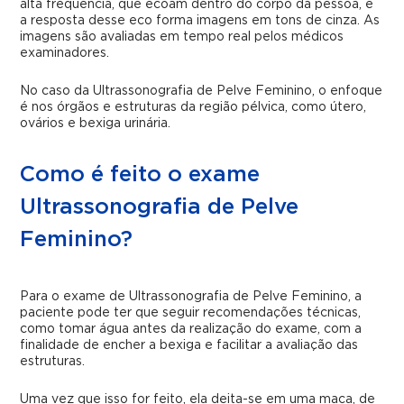
alta frequência, que ecoam dentro do corpo da pessoa, e
a resposta desse eco forma imagens em tons de cinza. As
imagens são avaliadas em tempo real pelos médicos
examinadores.
No caso da Ultrassonografia de Pelve Feminino, o enfoque
é nos órgãos e estruturas da região pélvica, como útero,
ovários e bexiga urinária.
Como é feito o exame
Ultrassonografia de Pelve
Feminino?
Para o exame de Ultrassonografia de Pelve Feminino, a
paciente pode ter que seguir recomendações técnicas,
como tomar água antes da realização do exame, com a
finalidade de encher a bexiga e facilitar a avaliação das
estruturas.
Uma vez que isso for feito, ela deita-se em uma maca, de