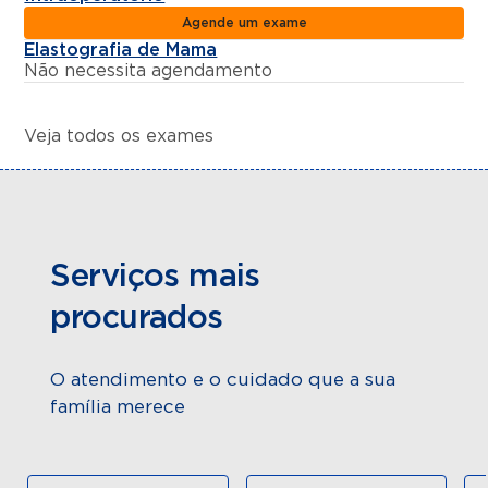
Agende um exame
Elastografia de Mama
Não necessita agendamento
Veja todos os exames
Serviços mais
procurados
O atendimento e o cuidado que a sua
família merece