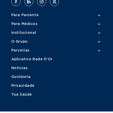
Para Paciente
Para Médicos
Institucional
O Grupo
Parcerias
Aplicativo Rede D'Or
Notícias
Ouvidoria
Privacidade
Tua Saúde