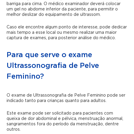
barriga para cima. O médico examinador deverá colocar
um gel no abdome inferior da paciente, para permitir o
melhor deslizar do equipamento de ultrassom.
Caso ele encontre algum ponto de interesse, pode dedicar
mais tempo a esse local ou mesmo realizar uma maior
captura de exames, para posterior análise do médico.
Para que serve o exame
Ultrassonografia de Pelve
Feminino?
O exame de Ultrassonografia de Pelve Feminino pode ser
indicado tanto para crianças quanto para adultos.
Este exame pode ser solicitado para pacientes com
queixa de dor abdominal e pélvica, menstruação anormal,
sangramentos fora do período da menstruação, dentre
outros.