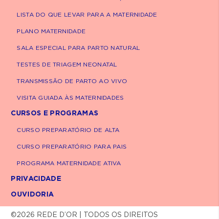
LISTA DO QUE LEVAR PARA A MATERNIDADE
PLANO MATERNIDADE
SALA ESPECIAL PARA PARTO NATURAL
TESTES DE TRIAGEM NEONATAL
TRANSMISSÃO DE PARTO AO VIVO
VISITA GUIADA ÀS MATERNIDADES
CURSOS E PROGRAMAS
CURSO PREPARATÓRIO DE ALTA
CURSO PREPARATÓRIO PARA PAIS
PROGRAMA MATERNIDADE ATIVA
PRIVACIDADE
OUVIDORIA
©2026 REDE D’OR | TODOS OS DIREITOS