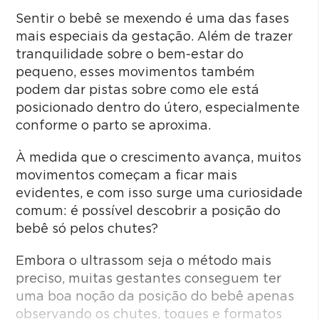
Sentir o bebê se mexendo é uma das fases
mais especiais da gestação. Além de trazer
tranquilidade sobre o bem-estar do
pequeno, esses movimentos também
podem dar pistas sobre como ele está
posicionado dentro do útero, especialmente
conforme o parto se aproxima.
À medida que o crescimento avança, muitos
movimentos começam a ficar mais
evidentes, e com isso surge uma curiosidade
comum: é possível descobrir a posição do
bebê só pelos chutes?
Embora o ultrassom seja o método mais
preciso, muitas gestantes conseguem ter
uma boa noção da posição do bebê apenas
observando os chutes, toques e formatos