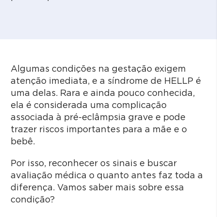
Algumas condições na gestação exigem
atenção imediata, e a síndrome de HELLP é
uma delas. Rara e ainda pouco conhecida,
ela é considerada uma complicação
associada à pré-eclâmpsia grave e pode
trazer riscos importantes para a mãe e o
bebê.
Por isso, reconhecer os sinais e buscar
avaliação médica o quanto antes faz toda a
diferença. Vamos saber mais sobre essa
condição?