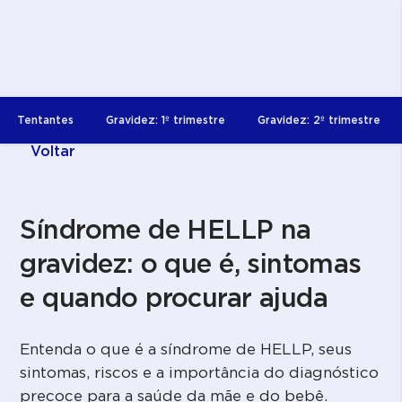
Tentantes
Gravidez: 1º trimestre
Gravidez: 2º trimestre
Voltar
Síndrome de HELLP na
gravidez: o que é, sintomas
e quando procurar ajuda
Entenda o que é a síndrome de HELLP, seus
sintomas, riscos e a importância do diagnóstico
precoce para a saúde da mãe e do bebê.