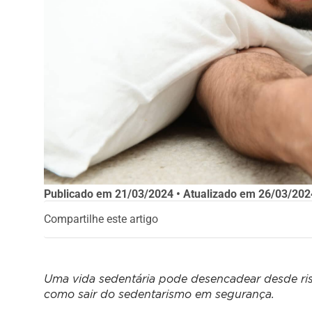
Publicado em
21/03/2024
• Atualizado em
26/03/202
Compartilhe este artigo
Uma vida sedentária pode desencadear desde ris
como sair do sedentarismo em segurança.