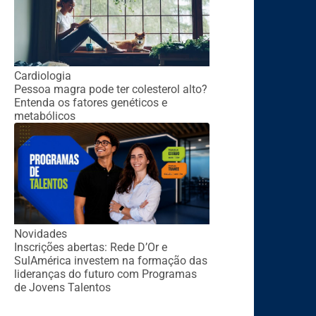
Cardiologia
Pessoa magra pode ter colesterol alto?
Entenda os fatores genéticos e
metabólicos
Novidades
Inscrições abertas: Rede D’Or e
SulAmérica investem na formação das
lideranças do futuro com Programas
de Jovens Talentos