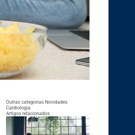
Outras categorias
Novidades
Cardiologia
Artigos relacionados