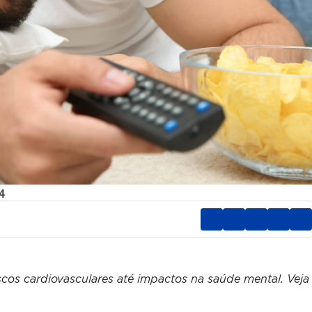
4
cos cardiovasculares até impactos na saúde mental. Veja