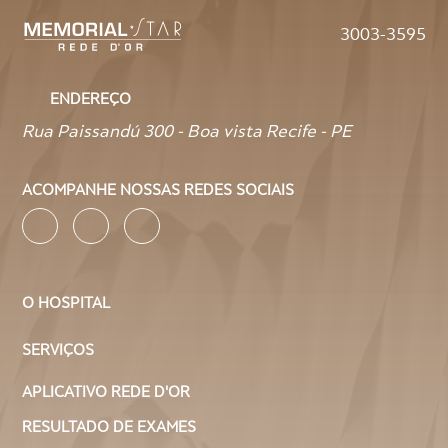
3003-3595
ENDEREÇO
Rua Paissandú 300 - Boa vista Recife - PE
ACOMPANHE NOSSAS REDES SOCIAIS
O HOSPITAL
SERVIÇOS
APLICATIVO REDE D'OR
RESULTADO DE EXAMES