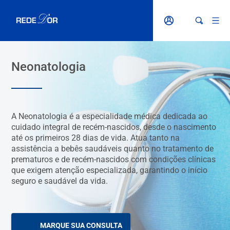
Neonatologia
A Neonatologia é a especialidade médica dedicada ao
cuidado integral de recém-nascidos, desde o nascimento
até os primeiros 28 dias de vida. Atua tanto na
assistência a bebês saudáveis quanto no tratamento de
prematuros e de recém-nascidos com condições clínicas
que exigem atenção especializada, garantindo o início
seguro e saudável da vida.
MARQUE SUA CONSULTA