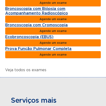
Agende um exame
Broncoscopia com Biópsia com
Acompanhamento Radioscópico
Agende um exame
Broncoscopia com Cromoscopia
Agende um exame
Ecobroncoscopia (EBUS)
Agende um exame
Prova Função Pulmonar Completa
Agende um exame
Veja todos os exames
Serviços mais