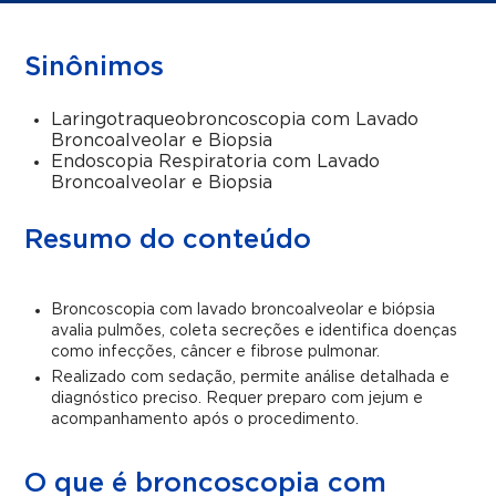
Sinônimos
Laringotraqueobroncoscopia com Lavado
Broncoalveolar e Biopsia
Endoscopia Respiratoria com Lavado
Broncoalveolar e Biopsia
Resumo do conteúdo
Broncoscopia com lavado broncoalveolar e biópsia
avalia pulmões, coleta secreções e identifica doenças
como infecções, câncer e fibrose pulmonar.
Realizado com sedação, permite análise detalhada e
diagnóstico preciso. Requer preparo com jejum e
acompanhamento após o procedimento.
O que é broncoscopia com