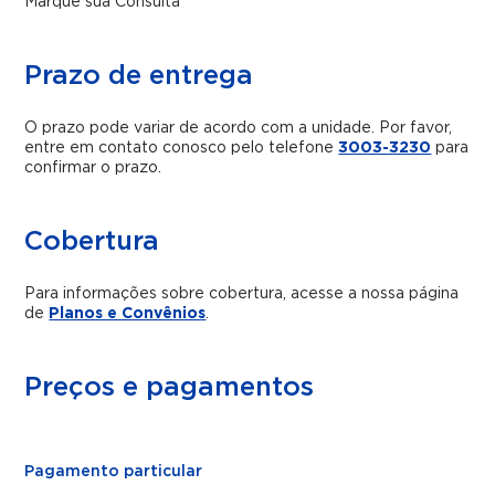
Marque sua Consulta
Prazo de entrega
O prazo pode variar de acordo com a unidade. Por favor,
entre em contato conosco pelo telefone
3003-3230
para
confirmar o prazo.
Cobertura
Para informações sobre cobertura, acesse a nossa página
de
Planos e Convênios
.
Preços e pagamentos
Pagamento particular