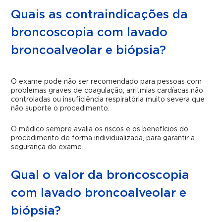
Quais as contraindicações da
broncoscopia com lavado
broncoalveolar e biópsia?
O exame pode não ser recomendado para pessoas com
problemas graves de coagulação, arritmias cardíacas não
controladas ou insuficiência respiratória muito severa que
não suporte o procedimento.
O médico sempre avalia os riscos e os benefícios do
procedimento de forma individualizada, para garantir a
segurança do exame.
Qual o valor da broncoscopia
com lavado broncoalveolar e
biópsia?