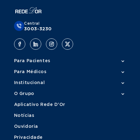
Central
3003-3230
Para Pacientes
Para Médicos
Institucional
O Grupo
Aplicativo Rede D'Or
Notícias
Ouvidoria
Privacidade