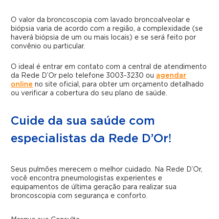
O valor da broncoscopia com lavado broncoalveolar e
biópsia varia de acordo com a região, a complexidade (se
haverá biópsia de um ou mais locais) e se será feito por
convênio ou particular.
O ideal é entrar em contato com a central de atendimento
da Rede D’Or pelo telefone 3003-3230 ou
agendar
online
no site oficial, para obter um orçamento detalhado
ou verificar a cobertura do seu plano de saúde.
Cuide da sua saúde com
especialistas da Rede D’Or!
Seus pulmões merecem o melhor cuidado. Na Rede D’Or,
você encontra pneumologistas experientes e
equipamentos de última geração para realizar sua
broncoscopia com segurança e conforto.