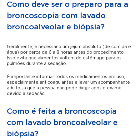
Como deve ser o preparo para a
broncoscopia com lavado
broncoalveolar e biópsia?
Geralmente, é necessário um jejum absoluto (de comida e
água) por cerca de 6 a 8 horas antes do procedimento.
Isso evita que alimentos voltem do estômago para os
pulmões durante a sedação.
É importante informar todos os medicamentos em uso,
especialmente anticoagulantes e levar um acompanhante
adulto, já que a pessoa não pode dirigir após o exame
devido à sedação.
Como é feita a broncoscopia
com lavado broncoalveolar e
biópsia?