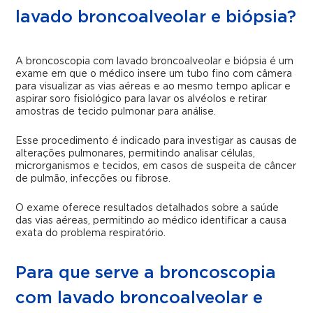
lavado broncoalveolar e biópsia?
A broncoscopia com lavado broncoalveolar e biópsia é um
exame em que o médico insere um tubo fino com câmera
para visualizar as vias aéreas e ao mesmo tempo aplicar e
aspirar soro fisiológico para lavar os alvéolos e retirar
amostras de tecido pulmonar para análise.
Esse procedimento é indicado para investigar as causas de
alterações pulmonares, permitindo analisar células,
microrganismos e tecidos, em casos de suspeita de câncer
de pulmão, infecções ou fibrose.
O exame oferece resultados detalhados sobre a saúde
das vias aéreas, permitindo ao médico identificar a causa
exata do problema respiratório.
Para que serve a broncoscopia
com lavado broncoalveolar e