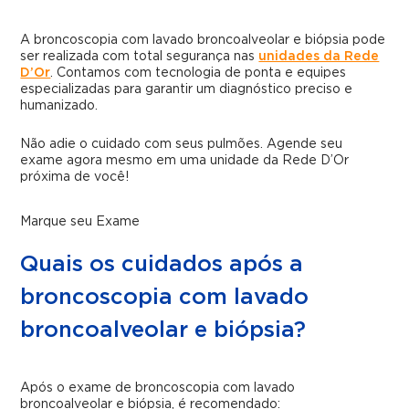
A broncoscopia com lavado broncoalveolar e biópsia pode
ser realizada com total segurança nas
unidades da Rede
D’Or
. Contamos com tecnologia de ponta e equipes
especializadas para garantir um diagnóstico preciso e
humanizado.
Não adie o cuidado com seus pulmões. Agende seu
exame agora mesmo em uma unidade da Rede D’Or
próxima de você!
Marque seu Exame
Quais os cuidados após a
broncoscopia com lavado
broncoalveolar e biópsia?
Após o exame de broncoscopia com lavado
broncoalveolar e biópsia, é recomendado: