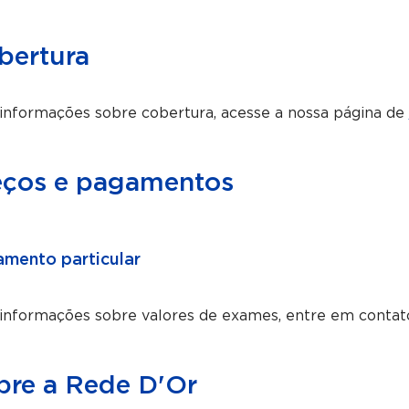
bertura
informações sobre cobertura, acesse a nossa página de
eços e pagamentos
mento particular
 informações sobre valores de exames, entre em conta
bre a Rede D'Or