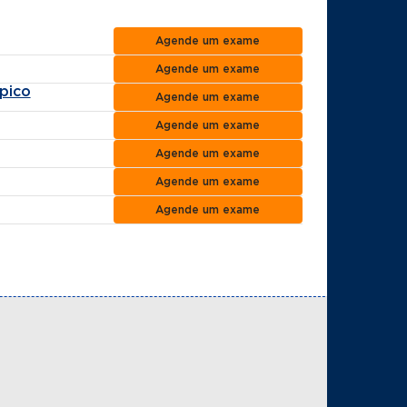
Agende um exame
Agende um exame
pico
Agende um exame
Agende um exame
Agende um exame
Agende um exame
Agende um exame