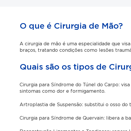
O que é Cirurgia de Mão?
A cirurgia de mão é uma especialidade que visa
braços, tratando condições como lesões traumá
Quais são os tipos de Ciru
Cirurgia para Síndrome do Túnel do Carpo: visa
sintomas como dor e formigamento.
Artroplastia de Suspensão: substitui o osso do 
Cirurgia para Síndrome de Quervain: libera a ba