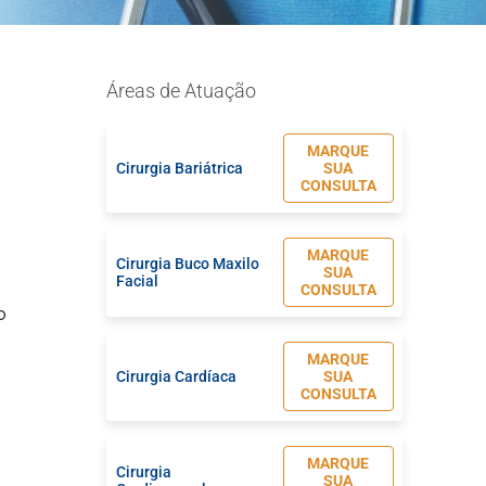
Áreas de Atuação
MARQUE
Cirurgia Bariátrica
SUA
CONSULTA
MARQUE
Cirurgia Buco Maxilo
SUA
Facial
CONSULTA
o
MARQUE
Cirurgia Cardíaca
SUA
CONSULTA
MARQUE
Cirurgia
SUA