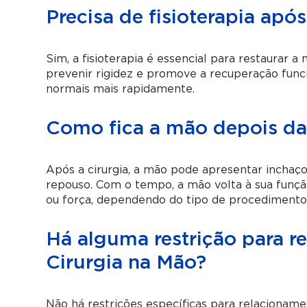
Precisa de fisioterapia apó
Sim, a fisioterapia é essencial para restaurar a 
prevenir rigidez e promove a recuperação funci
normais mais rapidamente.
Como fica a mão depois da 
Após a cirurgia, a mão pode apresentar inchaç
repouso. Com o tempo, a mão volta à sua funçã
ou força, dependendo do tipo de procedimento
Há alguma restrição para r
Cirurgia na Mão?
Não há restrições específicas para relacioname