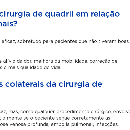
cirurgia de quadril em relação
nais?
s eficaz, sobretudo para pacientes que não tiveram boas
alívio da dor, melhora da mobilidade, correção de
e mais qualidade de vida.
s colaterais da cirurgia de
icaz, mas, como qualquer procedimento cirúrgico, envolv
ecialmente se o paciente segue corretamente as
ose venosa profunda, embolia pulmonar, infecções,