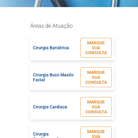
Áreas de Atuação
MARQUE
Cirurgia Bariátrica
SUA
CONSULTA
MARQUE
Cirurgia Buco Maxilo
SUA
Facial
CONSULTA
MARQUE
Cirurgia Cardíaca
SUA
CONSULTA
MARQUE
Cirurgia
SUA