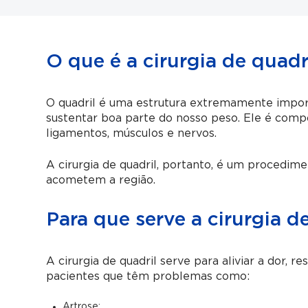
O que é a cirurgia de quadr
O quadril é uma estrutura extremamente impor
sustentar boa parte do nosso peso. Ele é compos
ligamentos, músculos e nervos.
A cirurgia de quadril, portanto, é um procedim
acometem a região.
Para que serve a cirurgia d
A cirurgia de quadril serve para aliviar a dor, 
pacientes que têm problemas como:
Artrose;