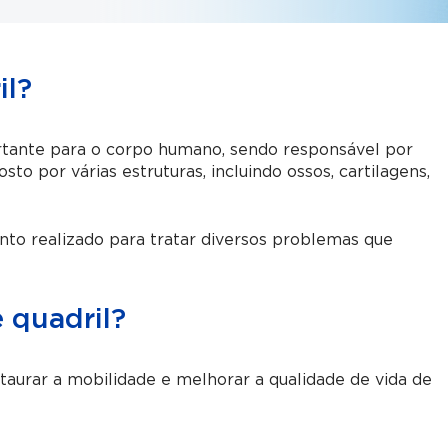
il?
tante para o corpo humano, sendo responsável por
to por várias estruturas, incluindo ossos, cartilagens,
ento realizado para tratar diversos problemas que
e quadril?
restaurar a mobilidade e melhorar a qualidade de vida de