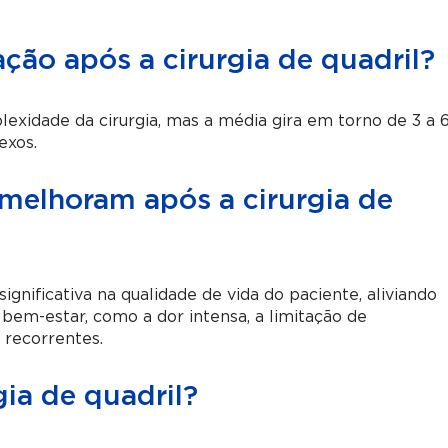
ção após a cirurgia de quadril?
exidade da cirurgia, mas a média gira em torno de 3 a 
exos.
melhoram após a cirurgia de
ignificativa na qualidade de vida do paciente, aliviando
bem-estar, como a dor intensa, a limitação de
 recorrentes.
gia de quadril?