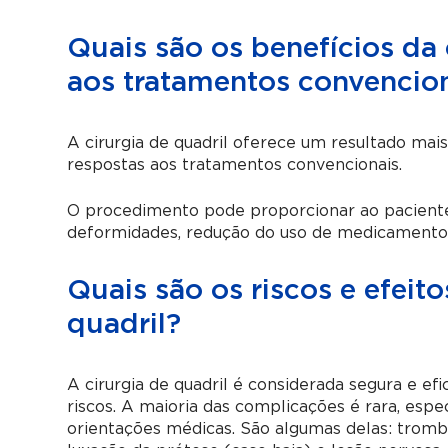
Quais são os benefícios da 
aos tratamentos convencio
A cirurgia de quadril oferece um resultado mai
respostas aos tratamentos convencionais.
O procedimento pode proporcionar ao paciente 
deformidades, redução do uso de medicamentos 
Quais são os riscos e efeito
quadril?
A cirurgia de quadril é considerada segura e ef
riscos. A maioria das complicações é rara, esp
orientações médicas. São algumas delas: tromb