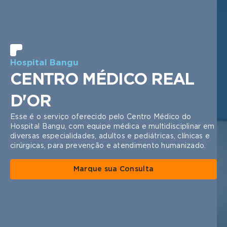
Hospital Bangu
CENTRO MÉDICO REAL
D'OR
Esse é o serviço oferecido pelo Centro Médico do
Hospital Bangu, com equipe médica e multidisciplinar em
diversas especialidades, adultos e pediátricas, clínicas e
cirúrgicas, para prevenção e atendimento humanizado.
Marque sua Consulta