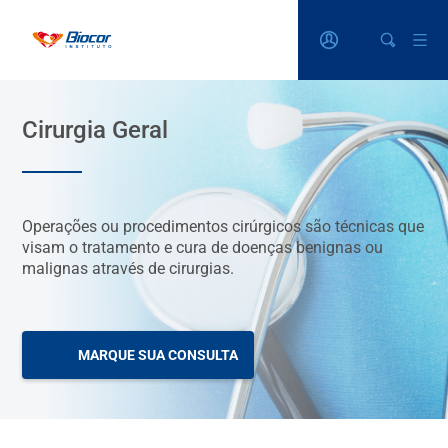
Cirurgia Geral
Operações ou procedimentos cirúrgicos são técnicas que
visam o tratamento e cura de doenças benignas ou
malignas através de cirurgias.
MARQUE SUA CONSULTA