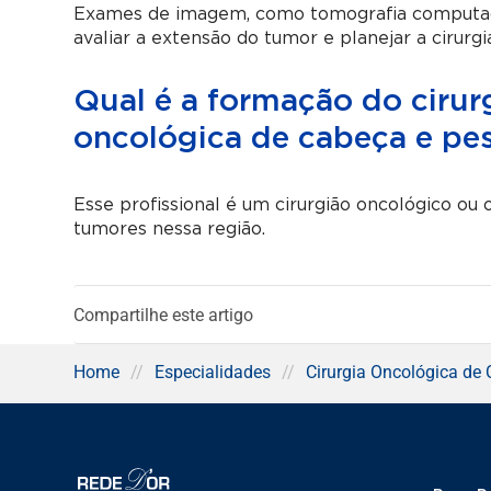
Exames de imagem, como tomografia computado
avaliar a extensão do tumor e planejar a cirurgi
Qual é a formação do cirur
oncológica de cabeça e pe
Esse profissional é um cirurgião oncológico ou 
tumores nessa região.
Compartilhe este artigo
Home
//
Especialidades
//
Cirurgia Oncológica de