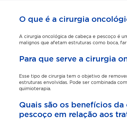
O que é a cirurgia oncológ
A cirurgia oncológica de cabeça e pescoço é 
malignos que afetam estruturas como boca, faring
Para que serve a cirurgia 
Esse tipo de cirurgia tem o objetivo de remove
estruturas envolvidas. Pode ser combinada co
quimioterapia.
Quais são os benefícios da
pescoço em relação aos tr