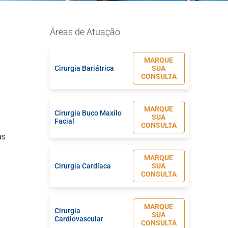
Áreas de Atuação
MARQUE
Cirurgia Bariátrica
SUA
CONSULTA
MARQUE
Cirurgia Buco Maxilo
SUA
Facial
CONSULTA
as
MARQUE
Cirurgia Cardíaca
SUA
CONSULTA
MARQUE
Cirurgia
SUA
Cardiovascular
CONSULTA