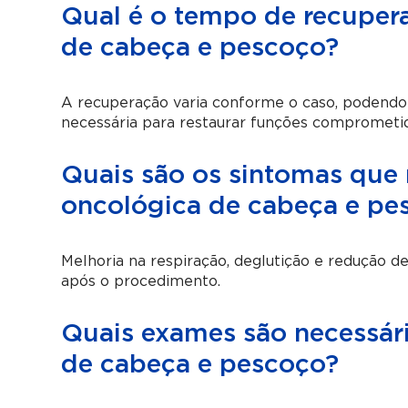
Qual é o tempo de recupera
de cabeça e pescoço?
A recuperação varia conforme o caso, podendo 
necessária para restaurar funções comprometid
Quais são os sintomas que 
oncológica de cabeça e pe
Melhoria na respiração, deglutição e redução 
após o procedimento.
Quais exames são necessári
de cabeça e pescoço?