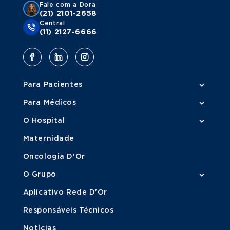
Fale com a Dora
(21) 2101-2658
Central
(11) 2127-6666
Para Pacientes
Para Médicos
O Hospital
Maternidade
Oncologia D'Or
O Grupo
Aplicativo Rede D'Or
Responsáveis Técnicos
Notícias