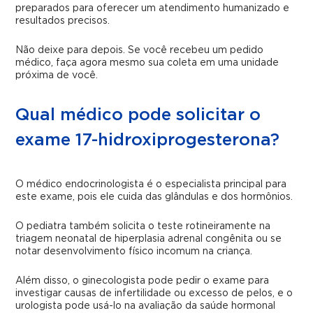
preparados para oferecer um atendimento humanizado e
resultados precisos.
Não deixe para depois. Se você recebeu um pedido
médico, faça agora mesmo sua coleta em uma unidade
próxima de você.
Qual médico pode solicitar o
exame 17-hidroxiprogesterona?
O médico endocrinologista é o especialista principal para
este exame, pois ele cuida das glândulas e dos hormônios.
O pediatra também solicita o teste rotineiramente na
triagem neonatal de hiperplasia adrenal congênita ou se
notar desenvolvimento físico incomum na criança.
Além disso, o ginecologista pode pedir o exame para
investigar causas de infertilidade ou excesso de pelos, e o
urologista pode usá-lo na avaliação da saúde hormonal