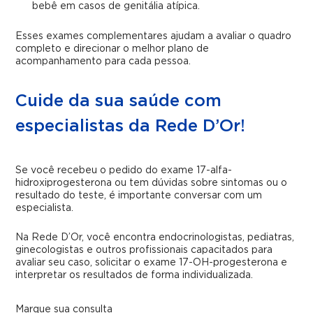
bebê em casos de genitália atípica.
Esses exames complementares ajudam a avaliar o quadro
completo e direcionar o melhor plano de
acompanhamento para cada pessoa.
Cuide da sua saúde com
especialistas da Rede D’Or!
Se você recebeu o pedido do exame 17-alfa-
hidroxiprogesterona ou tem dúvidas sobre sintomas ou o
resultado do teste, é importante conversar com um
especialista.
Na Rede D’Or, você encontra endocrinologistas, pediatras,
ginecologistas e outros profissionais capacitados para
avaliar seu caso, solicitar o exame 17-OH-progesterona e
interpretar os resultados de forma individualizada.
Marque sua consulta