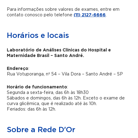
Para informações sobre valores de exames, entre em
contato conosco pelo telefone
(11) 2127-6666
.
Horários e locais
Laboratório de Análises Clínicas do Hospital e
Maternidade Brasil – Santo André.
Endereço
:
Rua Votuporanga, nº 54 – Vila Dora – Santo André – SP
Horário de funcionamento
:
Segunda a sexta-feira, das 6h às 18h30
Sábados e domingos, das 6h às 12h. Exceto o exame de
curva glicêmica, que é realizado até às 10h.
Feriados: das 6h às 12h.
Sobre a Rede D'Or