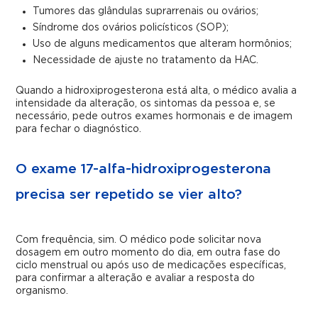
Tumores das glândulas suprarrenais ou ovários;
Síndrome dos ovários policísticos (SOP);
Uso de alguns medicamentos que alteram hormônios;
Necessidade de ajuste no tratamento da HAC.
Quando a hidroxiprogesterona está alta, o médico avalia a
intensidade da alteração, os sintomas da pessoa e, se
necessário, pede outros exames hormonais e de imagem
para fechar o diagnóstico.
O exame 17-alfa-hidroxiprogesterona
precisa ser repetido se vier alto?
Com frequência, sim. O médico pode solicitar nova
dosagem em outro momento do dia, em outra fase do
ciclo menstrual ou após uso de medicações específicas,
para confirmar a alteração e avaliar a resposta do
organismo.