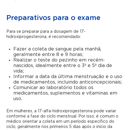
Preparativos para o exame
Para se preparar para a dosagem de 17-
hidroxiprogesterona, é recomendado:
Fazer a coleta de sangue pela manhã,
geralmente entre 8 e 9 horas;
Realizar o teste do pezinho em recém-
nascidos, idealmente entre o 3º e 5º dia de
vida;
Informar a data da última menstruação e o uso
de medicamentos, incluindo anticoncepcionais;
Comunicar ao laboratório todos os
medicamentos, suplementos e vitaminas em
uso.
Em mulheres, a 17-alfa-hidroxiprogesterona pode variar
conforme a fase do ciclo menstrual. Por isso, é comum o
médico orientar a coleta em um período específico do
ciclo, geralmente nos primeiros 5 dias após o início da