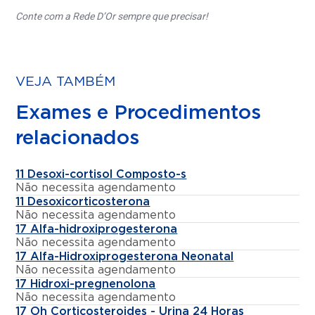
Conte com a Rede D’Or sempre que precisar!
VEJA TAMBÉM
Exames e Procedimentos
relacionados
11 Desoxi-cortisol Composto-s
Não necessita agendamento
11 Desoxicorticosterona
Não necessita agendamento
17 Alfa-hidroxiprogesterona
Não necessita agendamento
17 Alfa-Hidroxiprogesterona Neonatal
Não necessita agendamento
17 Hidroxi-pregnenolona
Não necessita agendamento
17 Oh Corticosteroides - Urina 24 Horas