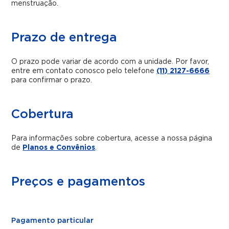
menstruação.
Prazo de entrega
O prazo pode variar de acordo com a unidade. Por favor,
entre em contato conosco pelo telefone
(11) 2127-6666
para confirmar o prazo.
Cobertura
Para informações sobre cobertura, acesse a nossa página
de
Planos e Convênios
.
Preços e pagamentos
Pagamento particular