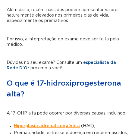
Além disso, recém-nascidos podem apresentar valores
naturalmente elevados nos primeiros dias de vida,
especialmente os prematuros.
Por isso, a interpretação do exame deve ser feita pelo
médico.
Dúvidas no seu exame? Consulte um
especialista da
Rede D’Or
próximo a você.
O que é 17-hidroxiprogesterona
alta?
A 17-OHP alta pode ocorrer por diversas causas, incluindo:
Hiperplasia adrenal congênita
(HAC);
Prematuridade, estresse e doença em recém-nascidos;