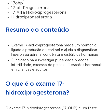
17ohp
17-oh Progesterona
17 Alfa Hidroxiprogesterona
Hidroxiprogesterona
Resumo do conteúdo
Exame 17-hidroxiprogesterona mede um hormônio
ligado à produção de cortisol e ajuda a diagnosticar
hiperplasia adrenal congênita e distúrbios hormonais.
É indicado para investigar puberdade precoce,
infertilidade, excesso de pelos e alterações hormonais
em crianças e adultos.
O que é o exame 17-
hidroxiprogesterona?
O exame 17-hidroxiprogesterona (17-OHP) é um teste