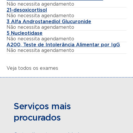
Não necessita agendamento
21-desoxicortisol
Não necessita agendamento
3 Alfa Androstanediol Glucuronide
Não necessita agendamento
5 Nucleotidase
Não necessita agendamento
A200, Teste de Intolerância Alimentar por IgG
Não necessita agendamento
Veja todos os exames
Serviços mais
procurados