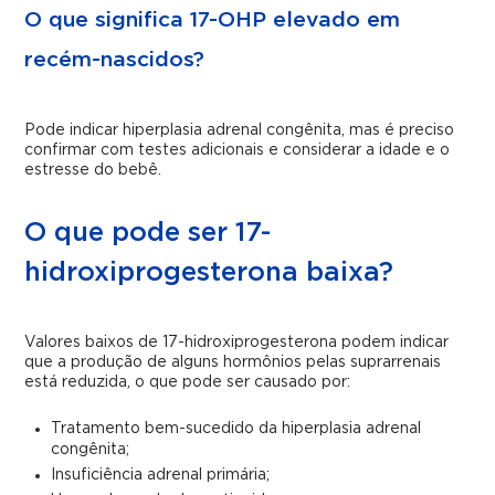
O que significa 17-OHP elevado em
recém-nascidos?
Pode indicar hiperplasia adrenal congênita, mas é preciso
confirmar com testes adicionais e considerar a idade e o
estresse do bebê.
O que pode ser 17-
hidroxiprogesterona baixa?
Valores baixos de 17-hidroxiprogesterona podem indicar
que a produção de alguns hormônios pelas suprarrenais
está reduzida, o que pode ser causado por:
Tratamento bem-sucedido da hiperplasia adrenal
congênita;
Insuficiência adrenal primária;