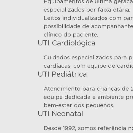
Equipamentos de última geraç
especializados por faixa etária.
Leitos individualizados com ban
possibilidade de acompanhante
clínico do paciente.
UTI Cardiológica
Cuidados especializados para 
cardíacas, com equipe de cardiol
UTI Pediátrica
Atendimento para crianças de 2
equipe dedicada e ambiente pr
bem-estar dos pequenos.
UTI Neonatal
Desde 1992, somos referência 