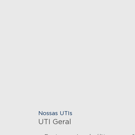
Nossas UTIs
UTI Geral