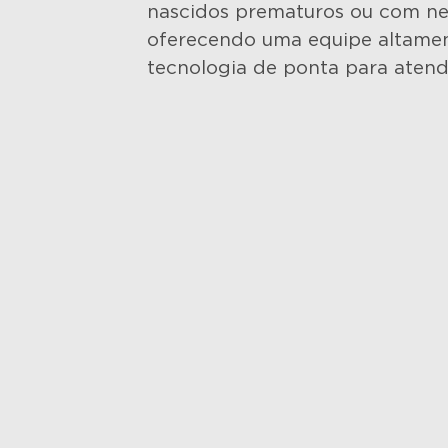
nascidos prematuros ou com nec
oferecendo uma equipe altamen
tecnologia de ponta para atend