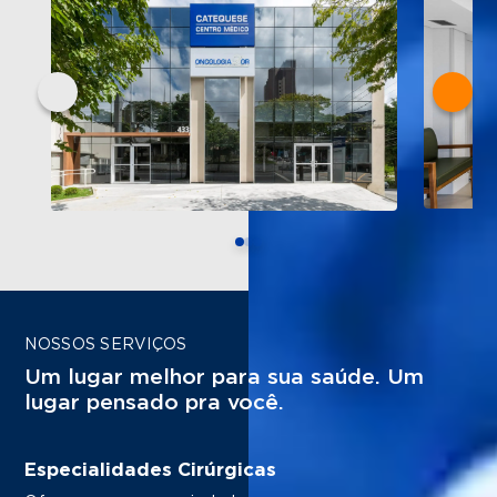
NOSSOS SERVIÇOS
Um lugar melhor para sua saúde. Um
lugar pensado pra você.
Especialidades Cirúrgicas