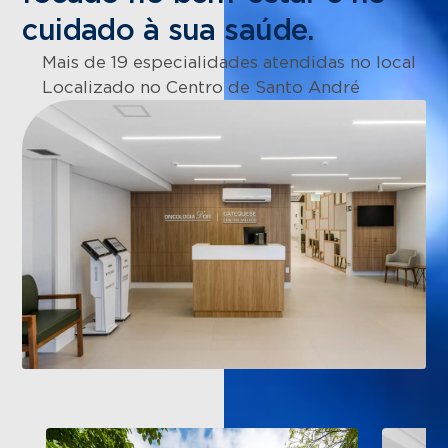
cuidado à sua saúde.
Mais de 19 especialidades atendidas no local
Localizado no Centro de Santo André