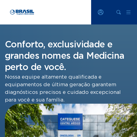
Conforto, exclusividade e
grandes nomes da Medicina
perto de você.
Nossa equipe altamente qualificada e
equipamentos de última geração garantem
diagnósticos precisos e cuidado excepcional
para você e sua família.