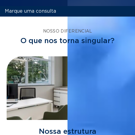
Marque uma consulta
NOSSO DIFERENCIAL
O que nos torna singular?
Nossa estrutura