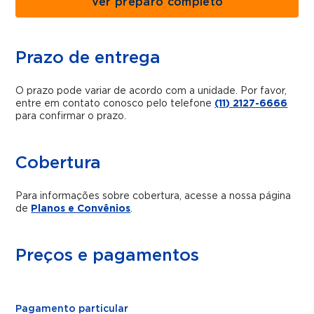
Ver preparo completo
Prazo de entrega
O prazo pode variar de acordo com a unidade. Por favor,
entre em contato conosco pelo telefone
(11) 2127-6666
para confirmar o prazo.
Cobertura
Para informações sobre cobertura, acesse a nossa página
de
Planos e Convênios
.
Preços e pagamentos
Pagamento particular