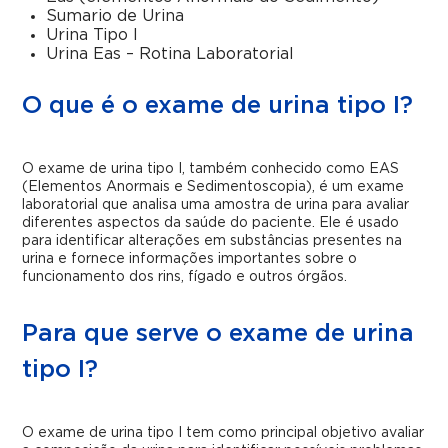
Sumario de Urina
Urina Tipo I
Urina Eas – Rotina Laboratorial
O que é o exame de urina tipo I?
O exame de urina tipo I, também conhecido como EAS
(Elementos Anormais e Sedimentoscopia), é um exame
laboratorial que analisa uma amostra de urina para avaliar
diferentes aspectos da saúde do paciente. Ele é usado
para identificar alterações em substâncias presentes na
urina e fornece informações importantes sobre o
funcionamento dos rins, fígado e outros órgãos.
Para que serve o exame de urina
tipo I?
O exame de urina tipo I tem como principal objetivo avaliar