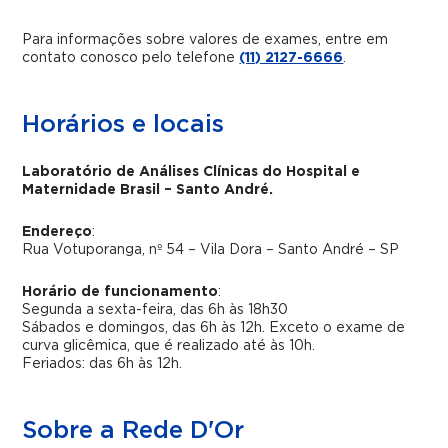
Para informações sobre valores de exames, entre em
contato conosco pelo telefone
(11) 2127-6666
.
Horários e locais
Laboratório de Análises Clínicas do Hospital e
Maternidade Brasil – Santo André.
Endereço
:
Rua Votuporanga, nº 54 – Vila Dora – Santo André – SP
Horário de funcionamento
:
Segunda a sexta-feira, das 6h às 18h30
Sábados e domingos, das 6h às 12h. Exceto o exame de
curva glicêmica, que é realizado até às 10h.
Feriados: das 6h às 12h.
Sobre a Rede D'Or