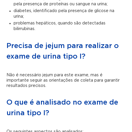
pela presença de proteínas ou sangue na urina;
diabetes, identificado pela presença de glicose na
urina;
problemas hepáticos, quando são detectadas
bilirrubinas.
Precisa de jejum para realizar o
exame de urina tipo I?
Não é necessário jejum para este exame, mas é
importante seguir as orientações de coleta para garantir
resultados precisos.
O que é analisado no exame de
urina tipo I?
Os seguintes aspectos são analisados: