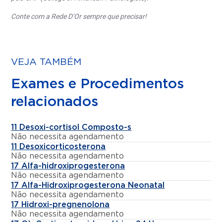
Conte com a Rede D’Or sempre que precisar!
VEJA TAMBÉM
Exames e Procedimentos
relacionados
11 Desoxi-cortisol Composto-s
Não necessita agendamento
11 Desoxicorticosterona
Não necessita agendamento
17 Alfa-hidroxiprogesterona
Não necessita agendamento
17 Alfa-Hidroxiprogesterona Neonatal
Não necessita agendamento
17 Hidroxi-pregnenolona
Não necessita agendamento