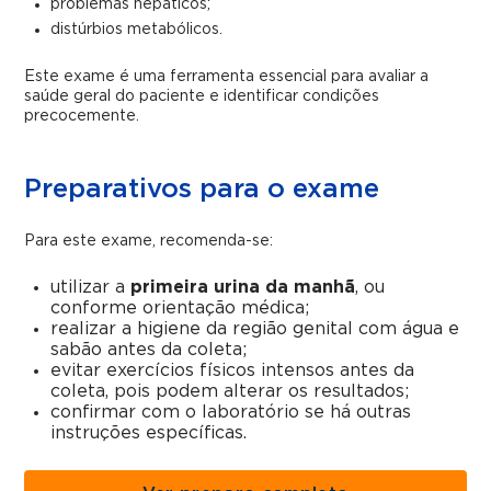
problemas hepáticos;
distúrbios metabólicos.
Este exame é uma ferramenta essencial para avaliar a
saúde geral do paciente e identificar condições
precocemente.
Preparativos para o exame
Para este exame, recomenda-se:
utilizar a
primeira urina da manhã
, ou
conforme orientação médica;
realizar a higiene da região genital com água e
sabão antes da coleta;
evitar exercícios físicos intensos antes da
coleta, pois podem alterar os resultados;
confirmar com o laboratório se há outras
instruções específicas.