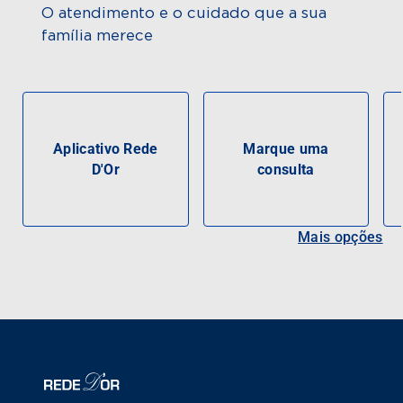
O atendimento e o cuidado que a sua
família merece
Aplicativo Rede
Marque uma
D'Or
consulta
Mais opções