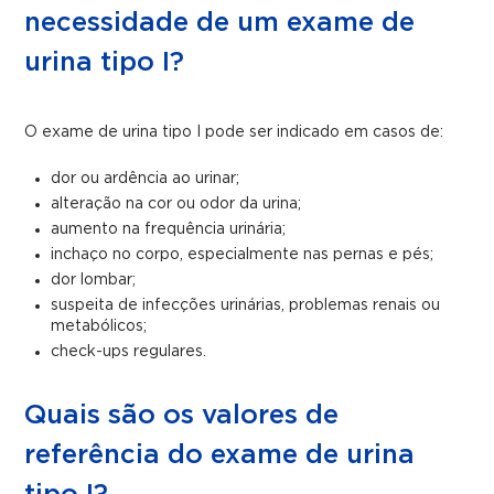
necessidade de um exame de
urina tipo I?
O exame de urina tipo I pode ser indicado em casos de:
dor ou ardência ao urinar;
alteração na cor ou odor da urina;
aumento na frequência urinária;
inchaço no corpo, especialmente nas pernas e pés;
dor lombar;
suspeita de infecções urinárias, problemas renais ou
metabólicos;
check-ups regulares.
Quais são os valores de
referência do exame de urina