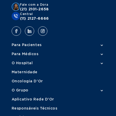
Fale com a Dora
(21) 2101-2658
Central
(11) 2127-6666
Para Pacientes
Para Médicos
O Hospital
Maternidade
Oncologia D'Or
O Grupo
Aplicativo Rede D'Or
Responsáveis Técnicos