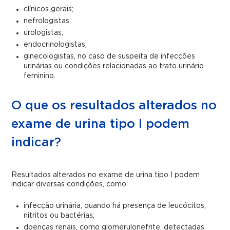
clínicos gerais;
nefrologistas;
urologistas;
endocrinologistas;
ginecologistas, no caso de suspeita de infecções
urinárias ou condições relacionadas ao trato urinário
feminino.
O que os resultados alterados no
exame de urina tipo I podem
indicar?
Resultados alterados no exame de urina tipo I podem
indicar diversas condições, como:
infecção urinária, quando há presença de leucócitos,
nitritos ou bactérias;
doenças renais, como glomerulonefrite, detectadas