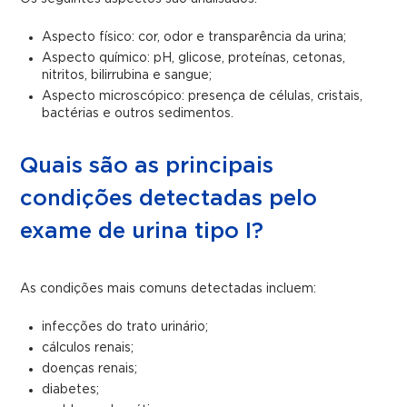
Aspecto físico: cor, odor e transparência da urina;
Aspecto químico: pH, glicose, proteínas, cetonas,
nitritos, bilirrubina e sangue;
Aspecto microscópico: presença de células, cristais,
bactérias e outros sedimentos.
Quais são as principais
condições detectadas pelo
exame de urina tipo I?
As condições mais comuns detectadas incluem:
infecções do trato urinário;
cálculos renais;
doenças renais;
diabetes;