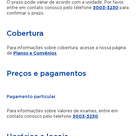
O prazo pode variar de acordo com a unidade. Por favor,
entre em contato conosco pelo telefone
3003-3230
para
confirmar o prazo.
Cobertura
Para informações sobre cobertura, acesse a nossa página
de
Planos e Convênios
.
Preços e pagamentos
Pagamento particular
Para informações sobre valores de exames, entre em
contato conosco pelo telefone
3003-3230
.