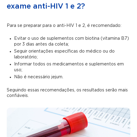
exame anti-HIV 1 e 2?
Para se preparar para o anti-HIV 1 e 2, é recomendado:
Evitar o uso de suplementos com biotina (vitamina B7)
por 3 dias antes da coleta;
Seguir orientações específicas do médico ou do
laboratório;
Informar todos os medicamentos e suplementos em
uso;
Não é necessário jejum.
Seguindo essas recomendações, os resultados serão mais
confiáveis.