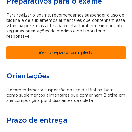
Preparativos para o exame
Para realizar o exame, recomendamos suspender o uso de
biotina e de suplementos alimentares que contenham essa
vitamina por 3 dias antes da coleta. Também é importante
seguir as orientações do médico e do laboratório
responsável.
Ver preparo completo
Orientações
Recomendamos a suspensão do uso de Biotina, bem
como suplementos alimentares que contenham Biotina em
sua composição, por 3 dias antes da coleta.
Prazo de entrega