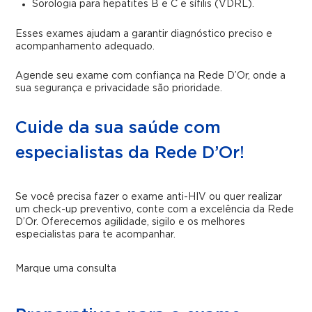
Sorologia para hepatites B e C e sífilis (VDRL).
Esses exames ajudam a garantir diagnóstico preciso e
acompanhamento adequado.
Agende seu exame com confiança na Rede D’Or, onde a
sua segurança e privacidade são prioridade.
Cuide da sua saúde com
especialistas da Rede D’Or!
Se você precisa fazer o exame anti-HIV ou quer realizar
um check-up preventivo, conte com a excelência da Rede
D’Or. Oferecemos agilidade, sigilo e os melhores
especialistas para te acompanhar.
Marque uma consulta