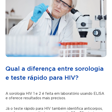
Qual a diferença entre sorologia
e teste rápido para HIV?
A sorologia HIV 1 e 2 é feita em laboratório usando ELISA
e oferece resultados mais precisos.
Já o teste rápido para HIV também identifica anticorpos,