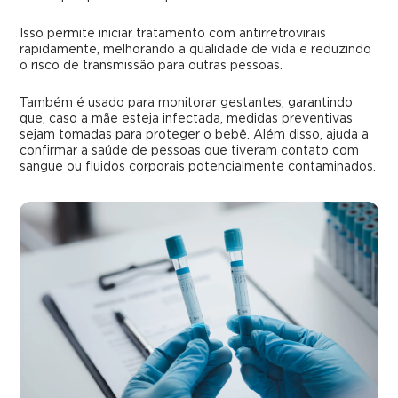
Isso permite iniciar tratamento com antirretrovirais
rapidamente, melhorando a qualidade de vida e reduzindo
o risco de transmissão para outras pessoas.
Também é usado para monitorar gestantes, garantindo
que, caso a mãe esteja infectada, medidas preventivas
sejam tomadas para proteger o bebê. Além disso, ajuda a
confirmar a saúde de pessoas que tiveram contato com
sangue ou fluidos corporais potencialmente contaminados.