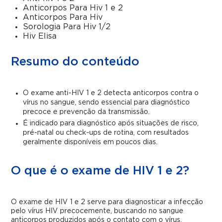
Anticorpos Para Hiv 1 e 2
Anticorpos Para Hiv
Sorologia Para Hiv 1/2
Hiv Elisa
Resumo do conteúdo
O exame anti-HIV 1 e 2 detecta anticorpos contra o
vírus no sangue, sendo essencial para diagnóstico
precoce e prevenção da transmissão.
É indicado para diagnóstico após situações de risco,
pré-natal ou check-ups de rotina, com resultados
geralmente disponíveis em poucos dias.
O que é o exame de HIV 1 e 2?
O exame de HIV 1 e 2 serve para diagnosticar a infecção
pelo vírus HIV precocemente, buscando no sangue
anticorpos produzidos após o contato com o vírus.