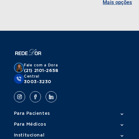
Mais opções
Fale com a Dora
(21) 2101-2658
Central
3003-3230
Para Pacientes
Para Médicos
Institucional