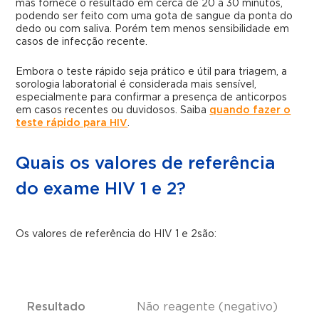
mas fornece o resultado em cerca de 20 a 30 minutos,
podendo ser feito com uma gota de sangue da ponta do
dedo ou com saliva. Porém tem menos sensibilidade em
casos de infecção recente.
Embora o teste rápido seja prático e útil para triagem, a
sorologia laboratorial é considerada mais sensível,
especialmente para confirmar a presença de anticorpos
em casos recentes ou duvidosos. Saiba
quando fazer o
teste rápido para HIV
.
Quais os valores de referência
do exame HIV 1 e 2?
Os valores de referência do HIV 1 e 2são:
Resultado
Não reagente (negativo)