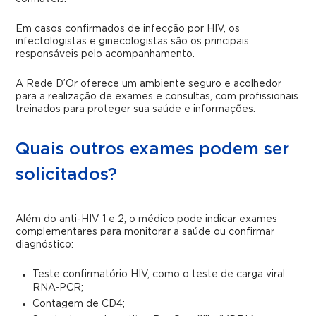
Em casos confirmados de infecção por HIV, os
infectologistas e ginecologistas são os principais
responsáveis pelo acompanhamento.
A Rede D’Or oferece um ambiente seguro e acolhedor
para a realização de exames e consultas, com profissionais
treinados para proteger sua saúde e informações.
Quais outros exames podem ser
solicitados?
Além do anti-HIV 1 e 2, o médico pode indicar exames
complementares para monitorar a saúde ou confirmar
diagnóstico:
Teste confirmatório HIV, como o teste de carga viral
RNA-PCR;
Contagem de CD4;