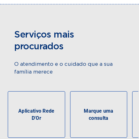
Serviços mais
procurados
O atendimento e o cuidado que a sua
família merece
Aplicativo Rede
Marque uma
D'Or
consulta