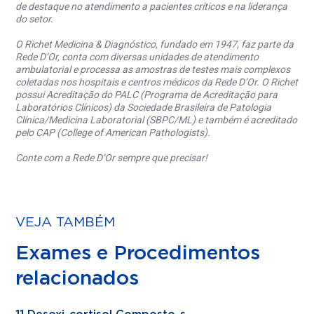
de destaque no atendimento a pacientes críticos e na liderança
do setor.
O Richet Medicina & Diagnóstico, fundado em 1947, faz parte da
Rede D’Or, conta com diversas unidades de atendimento
ambulatorial e processa as amostras de testes mais complexos
coletadas nos hospitais e centros médicos da Rede D’Or. O Richet
possui Acreditação do PALC (Programa de Acreditação para
Laboratórios Clínicos) da Sociedade Brasileira de Patologia
Clínica/Medicina Laboratorial (SBPC/ML) e também é acreditado
pelo CAP (College of American Pathologists).
Conte com a Rede D’Or sempre que precisar!
VEJA TAMBÉM
Exames e Procedimentos
relacionados