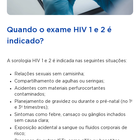
Quando o exame HIV 1 e 2 é
indicado?
A sorologia HIV 1 e 2 é indicada nas seguintes situações:
Relações sexuais sem camisinha;
Compartilhamento de agulhas ou seringas;
Acidentes com materiais perfurocortantes
contaminados;
Planejamento de gravidez ou durante o pré-natal (no 1º
e 3º trimestres);
Sintomas como febre, cansaço ou gânglios inchados
sem causa clara;
Exposição acidental a sangue ou fluidos corporais de
risco;