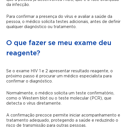
da infecção.
Para confirmar a presença do vírus e avaliar a saúde da
pessoa, o médico solicita testes adicionais, antes de definir
qualquer diagnóstico ou tratamento.
O que fazer se meu exame deu
reagente?
Se o exame HIV 1 e 2 apresentar resultado reagente, o
próximo passo é procurar um médico especialista para
confirmar o diagnóstico.
Normalmente, o médico solicita um teste confirmatório,
como o Western blot ou o teste molecular (PCR), que
detecta o vírus diretamente.
A confirmação precoce permite iniciar acompanhamento e
tratamento adequado, protegendo a saúde e reduzindo o
risco de transmissão para outras pessoas.