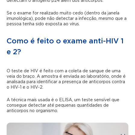
detectam o antígeno p24 além dos anticorpos.
Se o exame for realizado muito cedo (dentro da janela
imunológica), pode não detectar a infecção, mesmo que a
pessoa tenha sido exposta ao vírus.
Como é feito o exame anti-HIV 1
e 2?
O teste de HIV é feito com a coleta de sangue de uma
veia do braço. A amostra é enviada ao laboratório, onde é
analisada para identificar a presença de anticorpos contra
o HIV-1 e o HIV-2.
A técnica mais usada é o ELISA, um teste sensível que
consegue detectar até pequenas quantidades de
anticorpos no organismo.