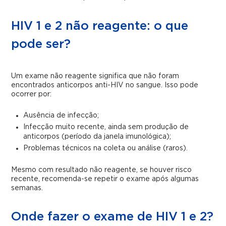
HIV 1 e 2 não reagente: o que
pode ser?
Um exame não reagente significa que não foram
encontrados anticorpos anti-HIV no sangue. Isso pode
ocorrer por:
Ausência de infecção;
Infecção muito recente, ainda sem produção de
anticorpos (período da janela imunológica);
Problemas técnicos na coleta ou análise (raros).
Mesmo com resultado não reagente, se houver risco
recente, recomenda-se repetir o exame após algumas
semanas.
Onde fazer o exame de HIV 1 e 2?