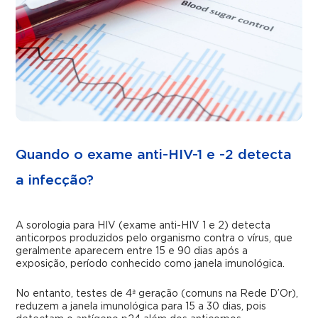
Quando o exame anti-HIV-1 e -2 detecta
a infecção?
A sorologia para HIV (exame anti-HIV 1 e 2) detecta
anticorpos produzidos pelo organismo contra o vírus, que
geralmente aparecem entre 15 e 90 dias após a
exposição, período conhecido como janela imunológica.
No entanto, testes de 4ª geração (comuns na Rede D’Or),
reduzem a janela imunológica para 15 a 30 dias, pois