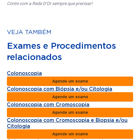
Conte com a Rede D’Or sempre que precisar!
VEJA TAMBÉM
Exames e Procedimentos
relacionados
Colonoscopia
Agende um exame
Colonoscopia com Biópsia e/ou Citologia
Agende um exame
Colonoscopia com Cromoscopia
Agende um exame
Colonoscopia com Cromoscopia e Biopsia e/ou
Citologia
Agende um exame