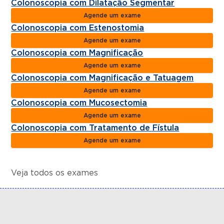
Colonoscopia com Dilatação Segmentar
Agende um exame
Colonoscopia com Estenostomia
Agende um exame
Colonoscopia com Magnificação
Agende um exame
Colonoscopia com Magnificação e Tatuagem
Agende um exame
Colonoscopia com Mucosectomia
Agende um exame
Colonoscopia com Tratamento de Fístula
Agende um exame
Veja todos os exames