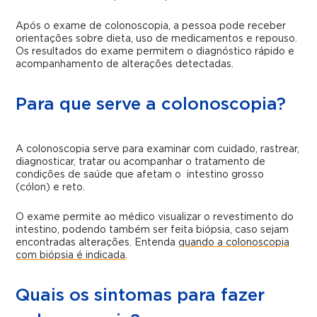
Após o exame de colonoscopia, a pessoa pode receber
orientações sobre dieta, uso de medicamentos e repouso.
Os resultados do exame permitem o diagnóstico rápido e
acompanhamento de alterações detectadas.
Para que serve a colonoscopia?
A colonoscopia serve para examinar com cuidado, rastrear,
diagnosticar, tratar ou acompanhar o tratamento de
condições de saúde que afetam o intestino grosso
(cólon) e reto.
O exame permite ao médico visualizar o revestimento do
intestino, podendo também ser feita biópsia, caso sejam
encontradas alterações. Entenda
quando a colonoscopia
com biópsia é indicada
.
Quais os sintomas para fazer