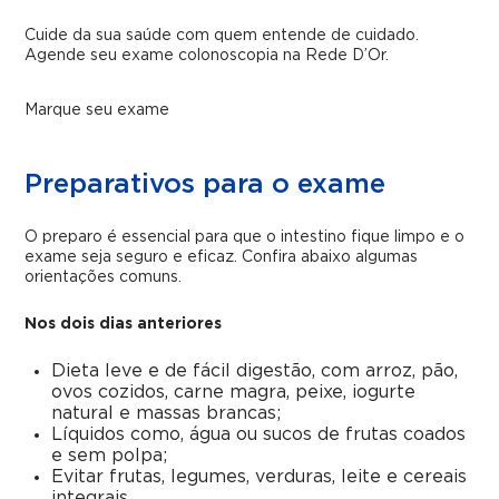
Cuide da sua saúde com quem entende de cuidado.
Agende seu exame colonoscopia na Rede D’Or.
Marque seu exame
Preparativos para o exame
O preparo é essencial para que o intestino fique limpo e o
exame seja seguro e eficaz. Confira abaixo
algumas
orientações comuns.
Nos dois dias anteriores
Dieta leve e de fácil digestão, com arroz, pão,
ovos cozidos, carne magra, peixe, iogurte
natural e massas brancas;
Líquidos como, água ou sucos de frutas coados
e sem polpa;
Evitar frutas, legumes, verduras, leite e cereais
integrais.