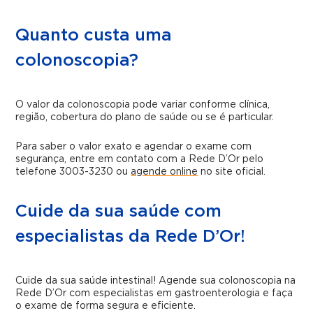
Quanto custa uma
colonoscopia?
O valor da colonoscopia pode variar conforme clínica,
região, cobertura do plano de saúde ou se é particular.
Para saber o valor exato e agendar o exame com
segurança, entre em contato com a Rede D’Or pelo
telefone 3003-3230 ou
agende online
no site oficial.
Cuide da sua saúde com
especialistas da Rede D’Or!
Cuide da sua saúde intestinal! Agende sua colonoscopia na
Rede D’Or com especialistas em gastroenterologia e faça
o exame de forma segura e eficiente.