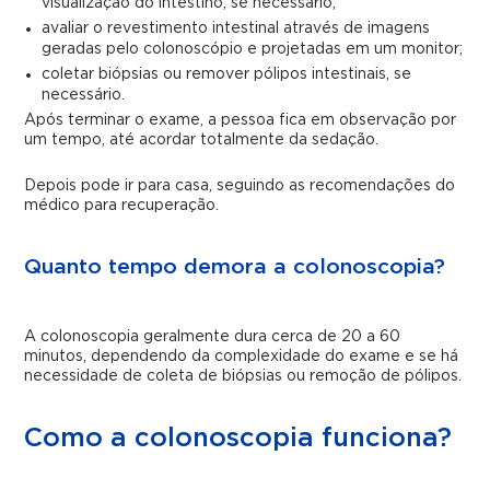
visualização do intestino, se necessário;
avaliar o revestimento intestinal através de imagens
geradas pelo colonoscópio e projetadas em um monitor;
coletar biópsias ou remover pólipos intestinais, se
necessário.
Após terminar o exame, a pessoa fica em observação por
um tempo, até acordar totalmente da sedação.
Depois pode ir para casa, seguindo as recomendações do
médico para recuperação.
Quanto tempo demora a colonoscopia?
A colonoscopia geralmente dura cerca de 20 a 60
minutos, dependendo da complexidade do exame e se há
necessidade de coleta de biópsias ou remoção de pólipos.
Como a colonoscopia funciona?