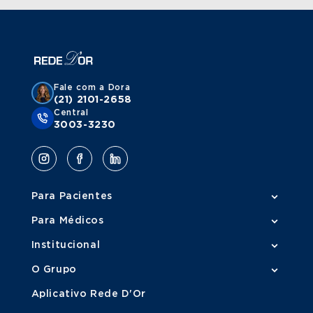
Fale com a Dora
(21) 2101-2658
Central
3003-3230
Para Pacientes
Para Médicos
Institucional
O Grupo
Aplicativo Rede D'Or