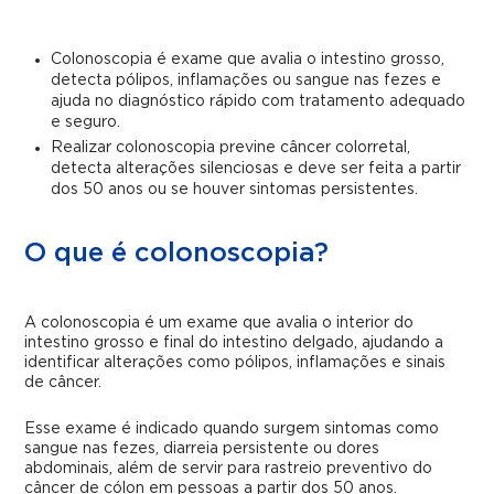
Colonoscopia é exame que avalia o intestino grosso,
detecta pólipos, inflamações ou sangue nas fezes e
ajuda no diagnóstico rápido com tratamento adequado
e seguro.
Realizar colonoscopia previne câncer colorretal,
detecta alterações silenciosas e deve ser feita a partir
dos 50 anos ou se houver sintomas persistentes.
O que é colonoscopia?
A colonoscopia é um exame que avalia o interior do
intestino grosso e final do intestino delgado, ajudando a
identificar alterações como pólipos, inflamações e sinais
de câncer.
Esse exame é indicado quando surgem sintomas como
sangue nas fezes, diarreia persistente ou dores
abdominais, além de servir para rastreio preventivo do
câncer de cólon em pessoas a partir dos 50 anos.