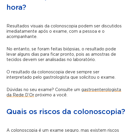
hora?
Resultados visuais da colonoscopia podem ser discutidos
imediatamente após o exame, com a pessoa e o
acompanhante.
No entanto, se foram feitas biópsias, o resultado pode
levar alguns dias para ficar pronto, pois as amostras de
tecidos devem ser analisadas no laboratório.
O resultado da colonoscopia deve sempre ser
interpretado pelo gastrologista que solicitou o exame.
Dúvidas no seu exame? Consulte um
gastroenterologista
da Rede D’Or
próximo a você.
Quais os riscos da colonoscopia?
A colonoscopia é um exame seguro, mas existem riscos