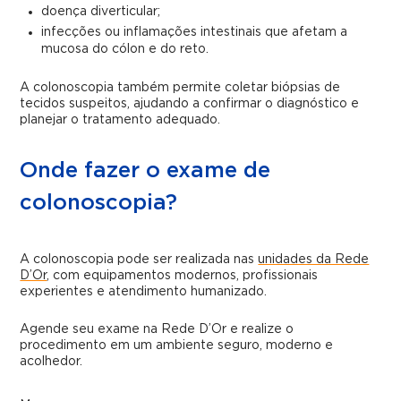
doença diverticular;
infecções ou inflamações intestinais que afetam a
mucosa do cólon e do reto.
A colonoscopia também permite coletar biópsias de
tecidos suspeitos, ajudando a confirmar o diagnóstico e
planejar o tratamento adequado.
Onde fazer o exame de
colonoscopia?
A colonoscopia pode ser realizada nas
unidades da Rede
D’Or
, com equipamentos modernos, profissionais
experientes e atendimento humanizado.
Agende seu exame na Rede D’Or e realize o
procedimento em um ambiente seguro, moderno e
acolhedor.