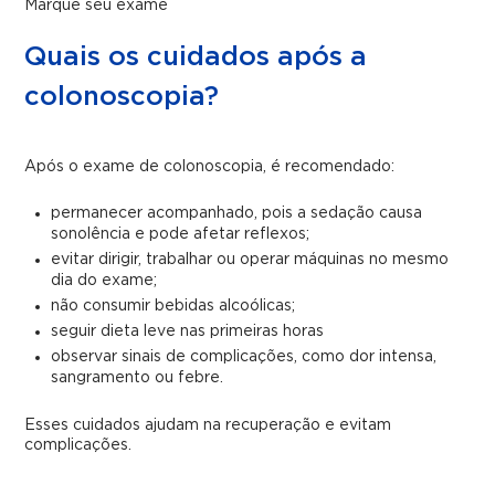
Marque seu exame
Quais os cuidados após a
colonoscopia?
Após o exame de colonoscopia, é recomendado:
permanecer acompanhado, pois a sedação causa
sonolência e pode afetar reflexos;
evitar dirigir, trabalhar ou operar máquinas no mesmo
dia do exame;
não consumir bebidas alcoólicas;
seguir dieta leve nas primeiras horas
observar sinais de complicações, como dor intensa,
sangramento ou febre.
Esses cuidados ajudam na recuperação e evitam
complicações.