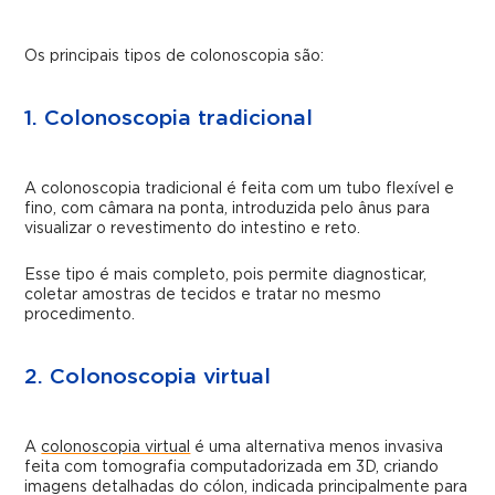
Os principais tipos de colonoscopia são:
1. Colonoscopia tradicional
A colonoscopia tradicional é feita com um tubo flexível e
fino, com câmara na ponta, introduzida pelo ânus para
visualizar o revestimento do intestino e reto.
Esse tipo é mais completo, pois permite diagnosticar,
coletar amostras de tecidos e tratar no mesmo
procedimento.
2. Colonoscopia virtual
A
colonoscopia virtual
é uma alternativa menos invasiva
feita com tomografia computadorizada em 3D, criando
imagens detalhadas do cólon, indicada principalmente para