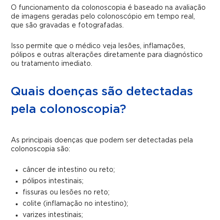
O funcionamento da colonoscopia é baseado na avaliação
de imagens geradas pelo colonoscópio em tempo real,
que são gravadas e fotografadas.
Isso permite que o médico veja lesões, inflamações,
pólipos e outras alterações diretamente para diagnóstico
ou tratamento imediato.
Quais doenças são detectadas
pela colonoscopia?
As principais doenças que podem ser detectadas pela
colonoscopia são:
câncer de intestino ou reto;
pólipos intestinais;
fissuras ou lesões no reto;
colite (inflamação no intestino);
varizes intestinais;