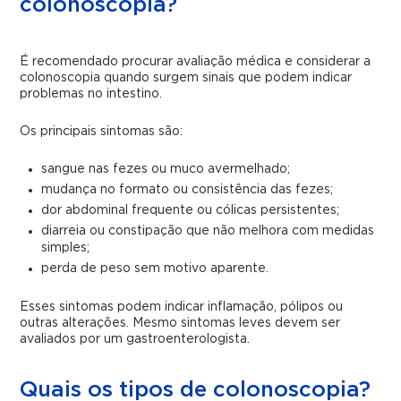
colonoscopia?
É recomendado procurar avaliação médica e considerar a
colonoscopia quando surgem sinais que podem indicar
problemas no intestino.
Os principais sintomas são:
sangue nas fezes ou muco avermelhado;
mudança no formato ou consistência das fezes;
dor abdominal frequente ou cólicas persistentes;
diarreia ou constipação que não melhora com medidas
simples;
perda de peso sem motivo aparente.
Esses sintomas podem indicar inflamação, pólipos ou
outras alterações. Mesmo sintomas leves devem ser
avaliados por um gastroenterologista.
Quais os tipos de colonoscopia?