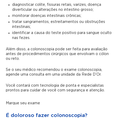
diagnosticar colite, fissuras retais, varizes, doença
diverticular ou alterações no intestino grosso;
monitorar doenças intestinais crônicas;
tratar sangramentos, estreitamentos ou obstruções
intestinais;
identificar a causa do teste positivo para sangue oculto
nas fezes.
Além disso, a colonoscopia pode ser feita para avaliação
antes de procedimentos cirúrgicos que envolvam o cólon
ou reto.
Se o seu médico recomendou o exame colonoscopia,
agende uma consulta em uma unidade da Rede D’Or.
Você contará com tecnologia de ponta e especialistas
prontos para cuidar de você com segurança e atenção.
Marque seu exame
É doloroso fazer colonoscopia?