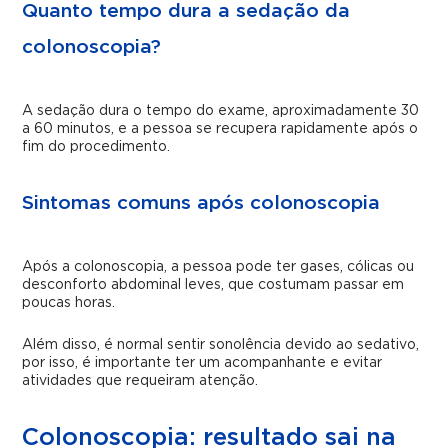
Quanto tempo dura a sedação da
colonoscopia?
A sedação dura o tempo do exame, aproximadamente 30
a 60 minutos, e a pessoa se recupera rapidamente após o
fim do procedimento.
Sintomas comuns após colonoscopia
Após a colonoscopia, a pessoa pode ter gases, cólicas ou
desconforto abdominal leves, que costumam passar em
poucas horas.
Além disso, é normal sentir sonolência devido ao sedativo,
por isso, é importante ter um acompanhante e evitar
atividades que requeiram atenção.
Colonoscopia: resultado sai na