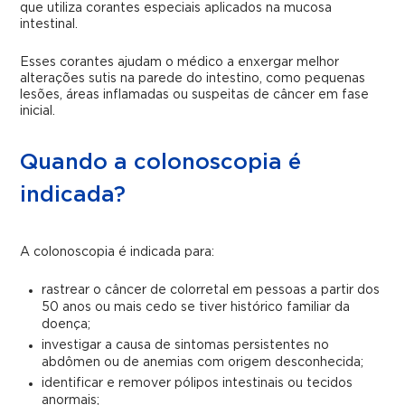
que utiliza corantes especiais aplicados na mucosa
intestinal.
Esses corantes ajudam o médico a enxergar melhor
alterações sutis na parede do intestino, como pequenas
lesões, áreas inflamadas ou suspeitas de câncer em fase
inicial.
Quando a colonoscopia é
indicada?
A colonoscopia é indicada para:
rastrear o câncer de colorretal em pessoas a partir dos
50 anos ou mais cedo se tiver histórico familiar da
doença;
investigar a causa de sintomas persistentes no
abdômen ou de anemias com origem desconhecida;
identificar e remover pólipos intestinais ou tecidos
anormais;