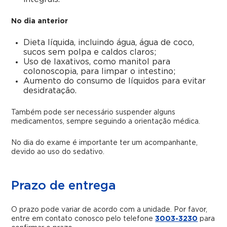
No dia anterior
Dieta líquida, incluindo água, água de coco,
sucos sem polpa e caldos claros;
Uso de laxativos, como manitol para
colonoscopia, para limpar o intestino;
Aumento do consumo de líquidos para evitar
desidratação.
Também pode ser necessário suspender alguns
medicamentos, sempre seguindo a orientação médica.
No dia do exame é importante ter um acompanhante,
devido ao uso do sedativo.
Prazo de entrega
O prazo pode variar de acordo com a unidade. Por favor,
entre em contato conosco pelo telefone
3003-3230
para