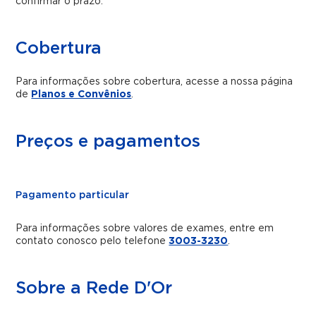
confirmar o prazo.
Cobertura
Para informações sobre cobertura, acesse a nossa página
de
Planos e Convênios
.
Preços e pagamentos
Pagamento particular
Para informações sobre valores de exames, entre em
contato conosco pelo telefone
3003-3230
.
Sobre a Rede D'Or