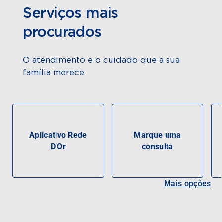
Serviços mais
procurados
O atendimento e o cuidado que a sua
família merece
Aplicativo Rede
Marque uma
D'Or
consulta
Mais opções