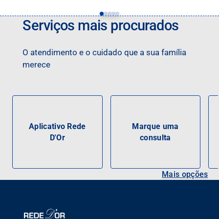
Serviços mais procurados
O atendimento e o cuidado que a sua família
merece
Aplicativo Rede
Marque uma
D'Or
consulta
Mais opções