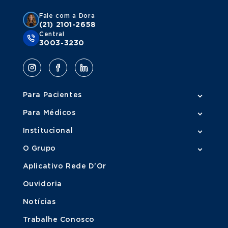
Fale com a Dora
(21) 2101-2658
Central
3003-3230
Para Pacientes
Para Médicos
Institucional
O Grupo
Aplicativo Rede D'Or
Ouvidoria
Notícias
Trabalhe Conosco