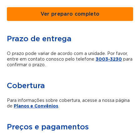
Ver preparo completo
Prazo de entrega
O prazo pode variar de acordo com a unidade. Por favor,
entre em contato conosco pelo telefone
3003-3230
para
confirmar o prazo.
Cobertura
Para informações sobre cobertura, acesse a nossa página
de
Planos e Convênios
.
Preços e pagamentos