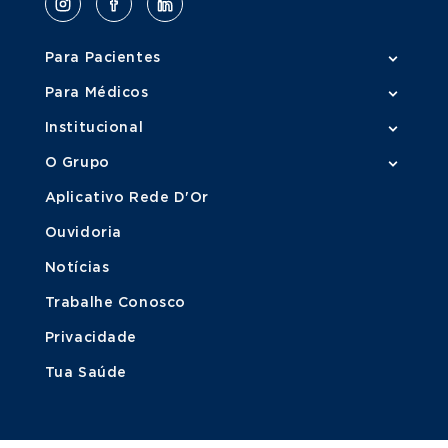
Para Pacientes
Para Médicos
Institucional
O Grupo
Aplicativo Rede D'Or
Ouvidoria
Notícias
Trabalhe Conosco
Privacidade
Tua Saúde