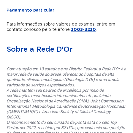
Pagamento particular
Para informações sobre valores de exames, entre em
contato conosco pelo telefone
3003-3230
.
Sobre a Rede D'Or
Com atuação em 13 estados e no Distrito Federal, a Rede D’Or é a
maior rede de saúde do Brasil, oferecendo hospitais de alta
qualidade, clínicas oncológicas (Oncologia D’Or) e uma ampla
variedade de serviços especializados.
A rede mantém seu padrão de excelência por meio de
certificações reconhecidas internacionalmente, incluindo
Organização Nacional de Acreditação (ONA), Joint Commission
International, Metodologia Canadense de Acreditação Hospitalar
(QMENTUM IQG) e American Society of Clinical Oncology
(ASCO).
O reconhecimento do seu cuidado de ponta está no selo Top
Performer 2022, recebido por 87 UTIs, que evidencia sua posição