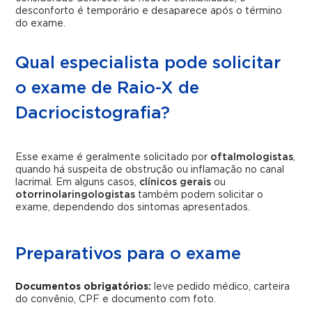
desconforto é temporário e desaparece após o término
do exame.
Qual especialista pode solicitar
o exame de Raio-X de
Dacriocistografia?
Esse exame é geralmente solicitado por
oftalmologistas
,
quando há suspeita de obstrução ou inflamação no canal
lacrimal. Em alguns casos,
clínicos gerais
ou
otorrinolaringologistas
também podem solicitar o
exame, dependendo dos sintomas apresentados.
Preparativos para o exame
Documentos obrigatórios:
leve pedido médico, carteira
do convênio, CPF e documento com foto.