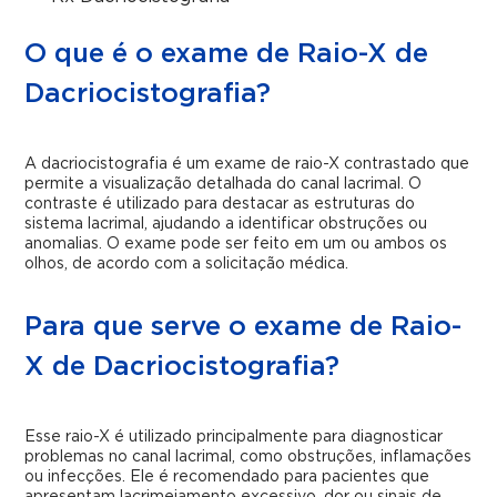
O que é o exame de Raio-X de
Dacriocistografia?
A dacriocistografia é um exame de raio-X contrastado que
permite a visualização detalhada do canal lacrimal. O
contraste é utilizado para destacar as estruturas do
sistema lacrimal, ajudando a identificar obstruções ou
anomalias. O exame pode ser feito em um ou ambos os
olhos, de acordo com a solicitação médica.
Para que serve o exame de Raio-
X de Dacriocistografia?
Esse raio-X é utilizado principalmente para diagnosticar
problemas no canal lacrimal, como obstruções, inflamações
ou infecções. Ele é recomendado para pacientes que