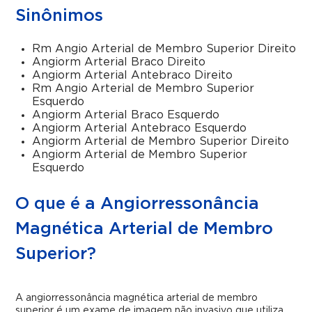
Sinônimos
Rm Angio Arterial de Membro Superior Direito
Angiorm Arterial Braco Direito
Angiorm Arterial Antebraco Direito
Rm Angio Arterial de Membro Superior
Esquerdo
Angiorm Arterial Braco Esquerdo
Angiorm Arterial Antebraco Esquerdo
Angiorm Arterial de Membro Superior Direito
Angiorm Arterial de Membro Superior
Esquerdo
O que é a Angiorressonância
Magnética Arterial de Membro
Superior?
A angiorressonância magnética arterial de membro
superior é um exame de imagem não invasivo que utiliza