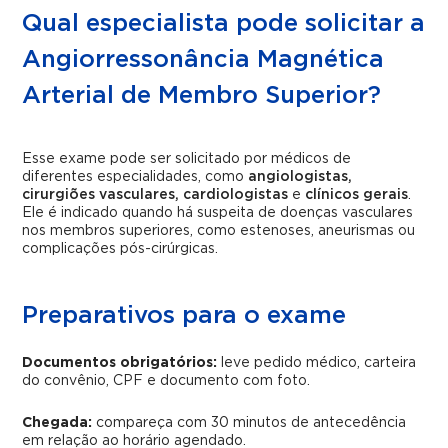
Qual especialista pode solicitar a
Angiorressonância Magnética
Arterial de Membro Superior?
Esse exame pode ser solicitado por médicos de
diferentes especialidades, como
angiologistas,
cirurgiões vasculares, cardiologistas
e
clínicos gerais
.
Ele é indicado quando há suspeita de doenças vasculares
nos membros superiores, como estenoses, aneurismas ou
complicações pós-cirúrgicas.
Preparativos para o exame
Documentos obrigatórios:
leve pedido médico, carteira
do convênio, CPF e documento com foto.
Chegada:
compareça com 30 minutos de antecedência
em relação ao horário agendado.