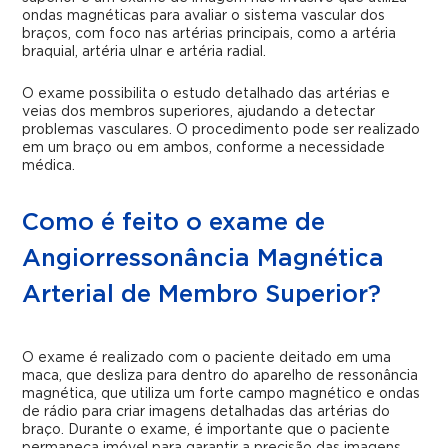
ondas magnéticas para avaliar o sistema vascular dos
braços, com foco nas artérias principais, como a artéria
braquial, artéria ulnar e artéria radial.
O exame possibilita o estudo detalhado das artérias e
veias dos membros superiores, ajudando a detectar
problemas vasculares. O procedimento pode ser realizado
em um braço ou em ambos, conforme a necessidade
médica.
Como é feito o exame de
Angiorressonância Magnética
Arterial de Membro Superior?
O exame é realizado com o paciente deitado em uma
maca, que desliza para dentro do aparelho de ressonância
magnética, que utiliza um forte campo magnético e ondas
de rádio para criar imagens detalhadas das artérias do
braço. Durante o exame, é importante que o paciente