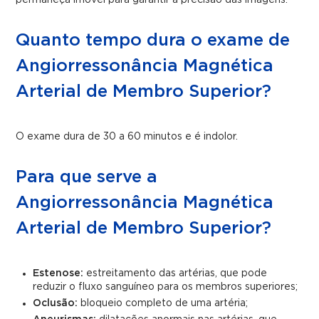
permaneça imóvel para garantir a precisão das imagens.
Quanto tempo dura o exame de
Angiorressonância Magnética
Arterial de Membro Superior?
O exame dura de 30 a 60 minutos e é indolor.
Para que serve a
Angiorressonância Magnética
Arterial de Membro Superior?
Estenose:
estreitamento das artérias, que pode
reduzir o fluxo sanguíneo para os membros superiores;
Oclusão:
bloqueio completo de uma artéria;