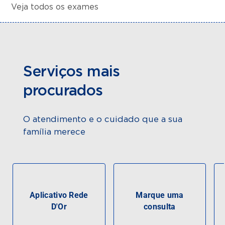
Veja todos os exames
Serviços mais
procurados
O atendimento e o cuidado que a sua
família merece
Aplicativo Rede
Marque uma
D'Or
consulta