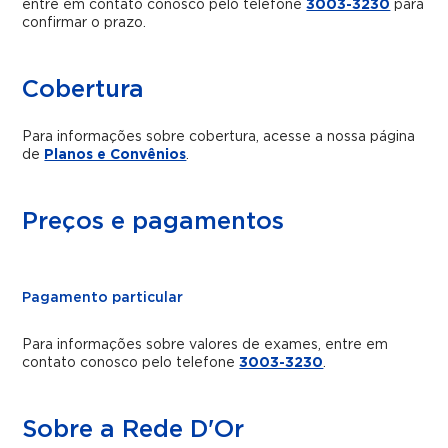
entre em contato conosco pelo telefone
3003-3230
para
confirmar o prazo.
Cobertura
Para informações sobre cobertura, acesse a nossa página
de
Planos e Convênios
.
Preços e pagamentos
Pagamento particular
Para informações sobre valores de exames, entre em
contato conosco pelo telefone
3003-3230
.
Sobre a Rede D'Or