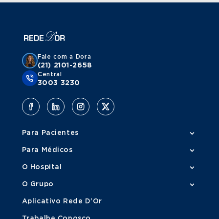
Fale com a Dora
(21) 2101-2658
Central
3003 3230
Para Pacientes
Para Médicos
O Hospital
O Grupo
Aplicativo Rede D'Or
Trabalhe Conosco