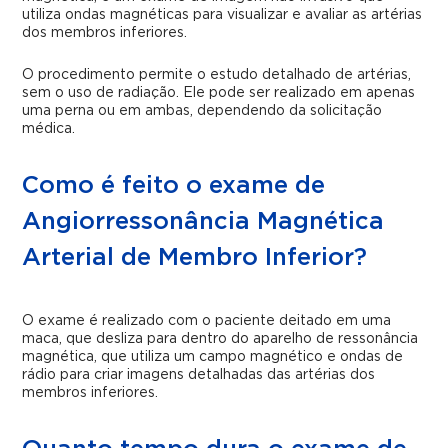
utiliza ondas magnéticas para visualizar e avaliar as artérias
dos membros inferiores.
O procedimento permite o estudo detalhado de artérias,
sem o uso de radiação. Ele pode ser realizado em apenas
uma perna ou em ambas, dependendo da solicitação
médica.
Como é feito o exame de
Angiorressonância Magnética
Arterial de Membro Inferior?
O exame é realizado com o paciente deitado em uma
maca, que desliza para dentro do aparelho de ressonância
magnética, que utiliza um campo magnético e ondas de
rádio para criar imagens detalhadas das artérias dos
membros inferiores.