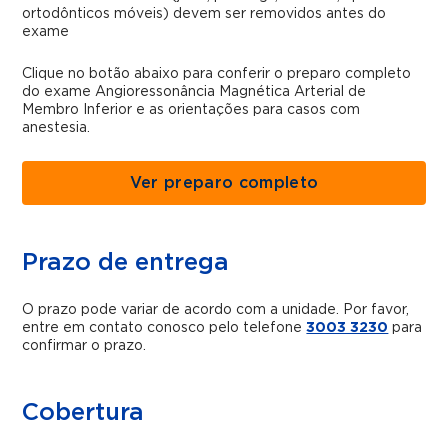
ortodônticos móveis) devem ser removidos antes do
exame
Clique no botão abaixo para conferir o preparo completo
do exame Angioressonância Magnética Arterial de
Membro Inferior e as orientações para casos com
anestesia.
Ver preparo completo
Prazo de entrega
O prazo pode variar de acordo com a unidade. Por favor,
entre em contato conosco pelo telefone
3003 3230
para
confirmar o prazo.
Cobertura