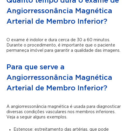
Quanto tempo dura o exame de
Angiorressonância Magnética
Arterial de Membro Inferior?
O exame é indolor e dura cerca de 30 a 60 minutos.
Durante o procedimento, é importante que o paciente
permaneça imóvel para garantir a qualidade das imagens.
Para que serve a
Angiorressonância Magnética
Arterial de Membro Inferior?
A angiorressonância magnética é usada para diagnosticar
diversas condições vasculares nos membros inferiores.
Veja a seguir alguns exemplos.
Estenose: estreitamento das artérias, que pode