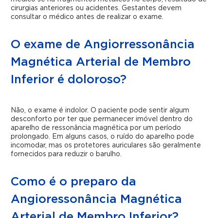
cirurgias anteriores ou acidentes. Gestantes devem
consultar o médico antes de realizar o exame.
O exame de Angiorressonância
Magnética Arterial de Membro
Inferior é doloroso?
Não, o exame é indolor. O paciente pode sentir algum
desconforto por ter que permanecer imóvel dentro do
aparelho de ressonância magnética por um período
prolongado. Em alguns casos, o ruído do aparelho pode
incomodar, mas os protetores auriculares são geralmente
fornecidos para reduzir o barulho.
Como é o preparo da
Angioressonância Magnética
Arterial de Membro Inferior?