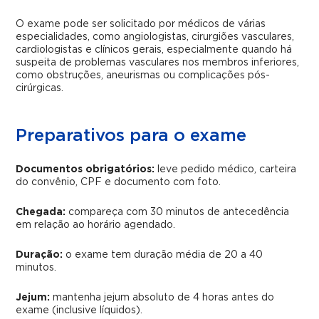
O exame pode ser solicitado por médicos de várias
especialidades, como angiologistas, cirurgiões vasculares,
cardiologistas e clínicos gerais, especialmente quando há
suspeita de problemas vasculares nos membros inferiores,
como obstruções, aneurismas ou complicações pós-
cirúrgicas.
Preparativos para o exame
Documentos obrigatórios:
leve pedido médico, carteira
do convênio, CPF e documento com foto.
Chegada:
compareça com 30 minutos de antecedência
em relação ao horário agendado.
Duração:
o exame tem duração média de 20 a 40
minutos.
Jejum:
mantenha jejum absoluto de 4 horas antes do
exame (inclusive líquidos).