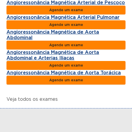
Angioressonância Magnética Arterial de Pescoço
Agende um exame
Angioressonância Magnética Arterial Pulmonar
Agende um exame
Angioressonância Magnética de Aorta
Abdominal
Agende um exame
Angioressonância Magnética de Aorta
Abdominal e Arterias Iliacas
Agende um exame
Angioressonância Magnética de Aorta Torácica
Agende um exame
Veja todos os exames