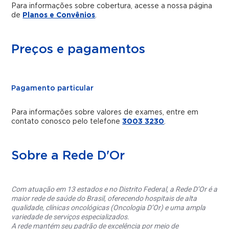
Para informações sobre cobertura, acesse a nossa página
de
Planos e Convênios
.
Preços e pagamentos
Pagamento particular
Para informações sobre valores de exames, entre em
contato conosco pelo telefone
3003 3230
.
Sobre a Rede D'Or
Com atuação em 13 estados e no Distrito Federal, a Rede D’Or é a
maior rede de saúde do Brasil, oferecendo hospitais de alta
qualidade, clínicas oncológicas (Oncologia D’Or) e uma ampla
variedade de serviços especializados.
A rede mantém seu padrão de excelência por meio de