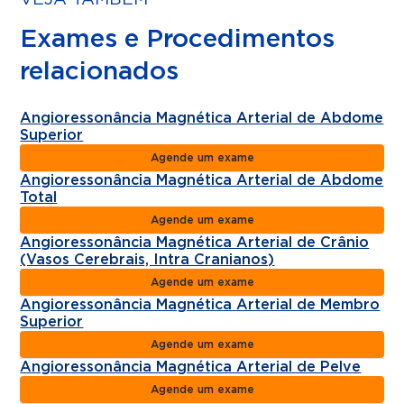
Exames e Procedimentos
relacionados
Angioressonância Magnética Arterial de Abdome
Superior
Agende um exame
Angioressonância Magnética Arterial de Abdome
Total
Agende um exame
Angioressonância Magnética Arterial de Crânio
(Vasos Cerebrais, Intra Cranianos)
Agende um exame
Angioressonância Magnética Arterial de Membro
Superior
Agende um exame
Angioressonância Magnética Arterial de Pelve
Agende um exame