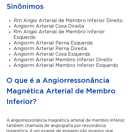
Sinônimos
Rm Angio Arterial de Membro Inferior Direito
Angiorm Arterial Coxa Direita
Rm Angio Arterial de Membro Inferior
Esquerdo
Angiorm Arterial Perna Esquerda
Angiorm Arterial Perna Direita
Angiorm Arterial Coxa Esquerda
Angiorm Arterial Membro Inferior Direito
Angiorm Arterial Membro Inferior Esquerdo
O que é a Angiorressonância
Magnética Arterial de Membro
Inferior?
A angiorressonância magnética arterial de membro inferior,
também chamada de angiografia por ressonância
magnética, é um exame de imagem não invasivo que