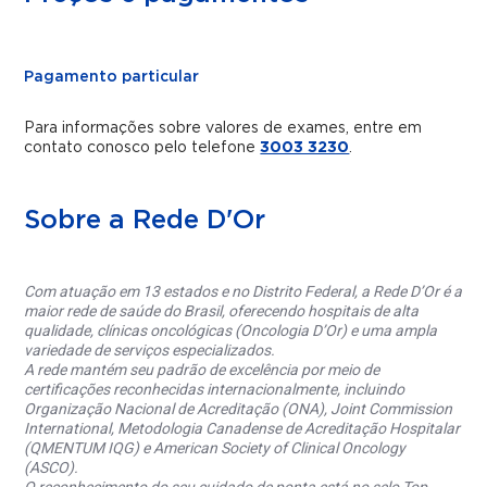
Pagamento particular
Para informações sobre valores de exames, entre em
contato conosco pelo telefone
3003 3230
.
Sobre a Rede D'Or
Com atuação em 13 estados e no Distrito Federal, a Rede D’Or é a
maior rede de saúde do Brasil, oferecendo hospitais de alta
qualidade, clínicas oncológicas (Oncologia D’Or) e uma ampla
variedade de serviços especializados.
A rede mantém seu padrão de excelência por meio de
certificações reconhecidas internacionalmente, incluindo
Organização Nacional de Acreditação (ONA), Joint Commission
International, Metodologia Canadense de Acreditação Hospitalar
(QMENTUM IQG) e American Society of Clinical Oncology
(ASCO).