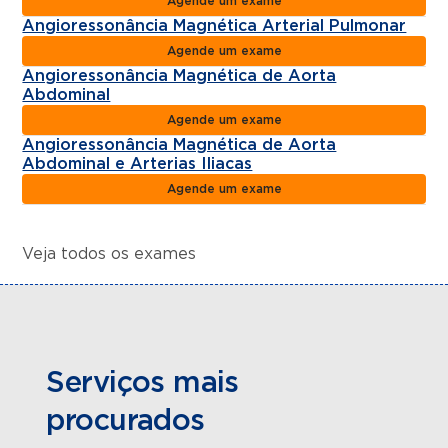
Agende um exame
Angioressonância Magnética Arterial Pulmonar
Agende um exame
Angioressonância Magnética de Aorta
Abdominal
Agende um exame
Angioressonância Magnética de Aorta
Abdominal e Arterias Iliacas
Agende um exame
Veja todos os exames
Serviços mais
procurados