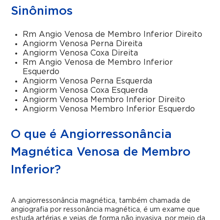
Sinônimos
Rm Angio Venosa de Membro Inferior Direito
Angiorm Venosa Perna Direita
Angiorm Venosa Coxa Direita
Rm Angio Venosa de Membro Inferior
Esquerdo
Angiorm Venosa Perna Esquerda
Angiorm Venosa Coxa Esquerda
Angiorm Venosa Membro Inferior Direito
Angiorm Venosa Membro Inferior Esquerdo
O que é Angiorressonância
Magnética Venosa de Membro
Inferior?
A angiorressonância magnética, também chamada de
angiografia por ressonância magnética, é um exame que
estuda artérias e veias de forma não invasiva, por meio da