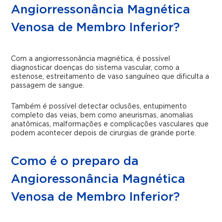
Angiorressonância Magnética
Venosa de Membro Inferior?
Com a angiorressonância magnética, é possível
diagnosticar doenças do sistema vascular, como a
estenose, estreitamento de vaso sanguíneo que dificulta a
passagem de sangue.
Também é possível detectar oclusões, entupimento
completo das veias, bem como aneurismas, anomalias
anatômicas, malformações e complicações vasculares que
podem acontecer depois de cirurgias de grande porte.
Como é o preparo da
Angioressonância Magnética
Venosa de Membro Inferior?