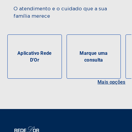
O atendimento e o cuidado que a sua
família merece
Aplicativo Rede
Marque uma
D'Or
consulta
Mais opções