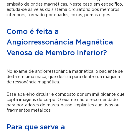
emissão de ondas magnéticas. Neste caso em específico,
estuda-se as veias do sistema circulatório dos membros
inferiores, formado por quadris, coxas, pernas e pés.
Como é feita a
Angiorressonância Magnética
Venosa de Membro Inferior?
No exame de angiorressonância magnética, o paciente se
deita em uma maca, que desliza para dentro da máquina
de ressonância magnética.
Esse aparelho circular é composto por um ímã gigante que
capta imagens do corpo. O exame não é recomendado
para portadores de marca-passo, implantes auditivos ou
fragmentos metálicos.
Para que serve a