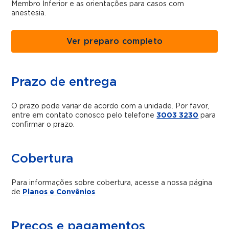
Membro Inferior e as orientações para casos com
anestesia.
Ver preparo completo
Prazo de entrega
O prazo pode variar de acordo com a unidade. Por favor,
entre em contato conosco pelo telefone
3003 3230
para
confirmar o prazo.
Cobertura
Para informações sobre cobertura, acesse a nossa página
de
Planos e Convênios
.
Preços e pagamentos