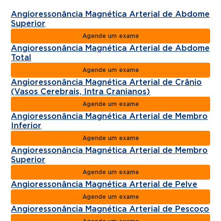
Angioressonância Magnética Arterial de Abdome
Superior
Agende um exame
Angioressonância Magnética Arterial de Abdome
Total
Agende um exame
Angioressonância Magnética Arterial de Crânio
(Vasos Cerebrais, Intra Cranianos)
Agende um exame
Angioressonância Magnética Arterial de Membro
Inferior
Agende um exame
Angioressonância Magnética Arterial de Membro
Superior
Agende um exame
Angioressonância Magnética Arterial de Pelve
Agende um exame
Angioressonância Magnética Arterial de Pescoço