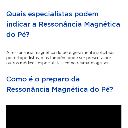
Quais especialistas podem
indicar a Ressonância Magnética
do Pé?
A ressonância magnética do pé é geralmente solicitada
por ortopedistas, mas também pode ser prescrita por
outros médicos especialistas, como reumatologistas.
Como é o preparo da
Ressonância Magnética do Pé?