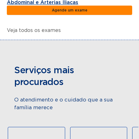
Abdominal e Arterias Iliacas
Agende um exame
Veja todos os exames
Serviços mais
procurados
O atendimento e o cuidado que a sua
família merece