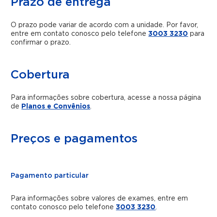
Prazo de entrega
O prazo pode variar de acordo com a unidade. Por favor,
entre em contato conosco pelo telefone
3003 3230
para
confirmar o prazo.
Cobertura
Para informações sobre cobertura, acesse a nossa página
de
Planos e Convênios
.
Preços e pagamentos
Pagamento particular
Para informações sobre valores de exames, entre em
contato conosco pelo telefone
3003 3230
.