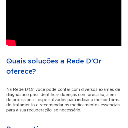
Quais soluções a Rede D’Or
oferece?
Na Rede D’Or, você pode contar com diversos exames de
diagnóstico para identificar doenças com precisão, além
de profissionais especializados para indicar a melhor forma
de tratamento e recomendar os medicamentos essenciais
para a sua recuperação, se necessário.