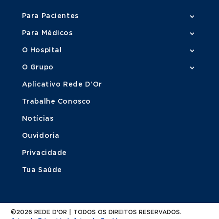
Para Pacientes
Para Médicos
O Hospital
O Grupo
Aplicativo Rede D'Or
Trabalhe Conosco
Notícias
Ouvidoria
Privacidade
Tua Saúde
©2026 REDE D'OR | TODOS OS DIREITOS RESERVADOS.