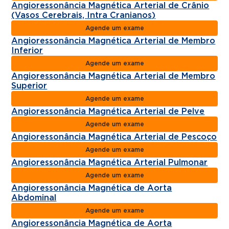
Angioressonância Magnética Arterial de Crânio
(Vasos Cerebrais, Intra Cranianos)
Agende um exame
Angioressonância Magnética Arterial de Membro
Inferior
Agende um exame
Angioressonância Magnética Arterial de Membro
Superior
Agende um exame
Angioressonância Magnética Arterial de Pelve
Agende um exame
Angioressonância Magnética Arterial de Pescoço
Agende um exame
Angioressonância Magnética Arterial Pulmonar
Agende um exame
Angioressonância Magnética de Aorta
Abdominal
Agende um exame
Angioressonância Magnética de Aorta