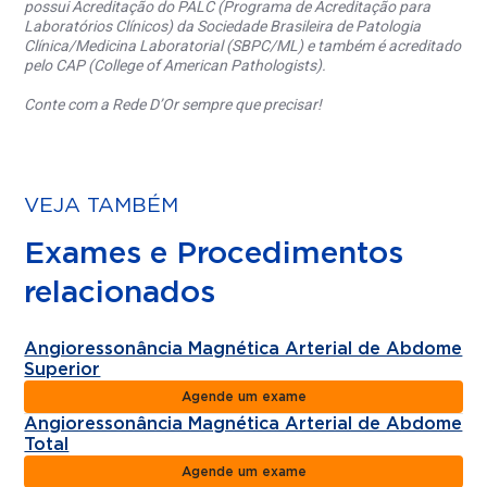
possui Acreditação do PALC (Programa de Acreditação para
Laboratórios Clínicos) da Sociedade Brasileira de Patologia
Clínica/Medicina Laboratorial (SBPC/ML) e também é acreditado
pelo CAP (College of American Pathologists).
Conte com a Rede D’Or sempre que precisar!
VEJA TAMBÉM
Exames e Procedimentos
relacionados
Angioressonância Magnética Arterial de Abdome
Superior
Agende um exame
Angioressonância Magnética Arterial de Abdome
Total
Agende um exame