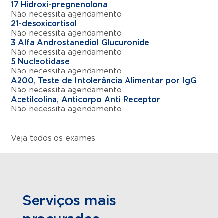
17 Hidroxi-pregnenolona
Não necessita agendamento
21-desoxicortisol
Não necessita agendamento
3 Alfa Androstanediol Glucuronide
Não necessita agendamento
5 Nucleotidase
Não necessita agendamento
A200, Teste de Intolerância Alimentar por IgG
Não necessita agendamento
Acetilcolina, Anticorpo Anti Receptor
Não necessita agendamento
Veja todos os exames
Serviços mais