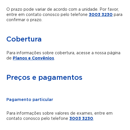
O prazo pode variar de acordo com a unidade. Por favor,
entre em contato conosco pelo telefone
3003 3230
para
confirmar o prazo.
Cobertura
Para informações sobre cobertura, acesse a nossa página
de
Planos e Convênios
.
Preços e pagamentos
Pagamento particular
Para informações sobre valores de exames, entre em
contato conosco pelo telefone
3003 3230
.