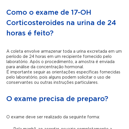
Como o exame de 17-OH
Corticosteroides na urina de 24
horas é feito?
A coleta envolve armazenar toda a urina excretada em um
período de 24 horas em um recipiente fornecido pelo
laboratório. Após o procedimento, a amostra é enviada
para análise da concentração hormonal.
É importante seguir as orientações específicas fornecidas
pelo laboratório, pois alguns podem solicitar o uso de
conservantes ou outras instruções particulares.
O exame precisa de preparo?
O exame deve ser realizado da seguinte forma: