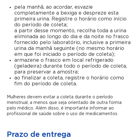
pela manhã, ao acordar, esvazie
completamente a bexiga e despreze esta
primeira urina. Registre o horário como início
do período de coleta;
a partir desse momento, recolha toda a urina
eliminada ao longo do dia e da noite no frasco
fornecido pelo laboratório, inclusive a primeira
urina da manhã seguinte (no mesmo horário
em que foi iniciado o período de coleta);
armazene o frasco em local refrigerado
(geladeira) durante todo o período de coleta,
para preservar a amostra;
ao finalizar a coleta, registre o horário como
fim do período de coleta.
Mulheres devem evitar a coleta durante o período
menstrual, a menos que seja orientado de outra forma
pelo médico. Além disso, é importante informar ao
profissional de saúde sobre o uso de medicamentos.
Prazo de entrega