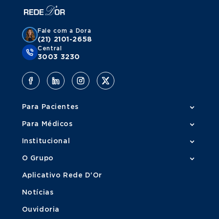
Fale com a Dora
(21) 2101-2658
Central
3003 3230
Para Pacientes
Para Médicos
Institucional
O Grupo
Aplicativo Rede D'Or
Notícias
Ouvidoria