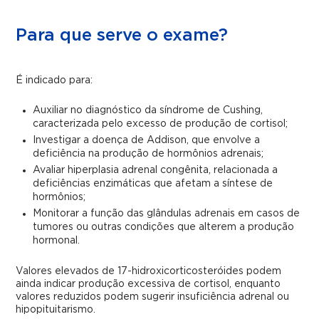
Para que serve o exame?
É indicado para:
Auxiliar no diagnóstico da síndrome de Cushing,
caracterizada pelo excesso de produção de cortisol;
Investigar a doença de Addison, que envolve a
deficiência na produção de hormônios adrenais;
Avaliar hiperplasia adrenal congênita, relacionada a
deficiências enzimáticas que afetam a síntese de
hormônios;
Monitorar a função das glândulas adrenais em casos de
tumores ou outras condições que alterem a produção
hormonal.
Valores elevados de 17-hidroxicorticosteróides podem
ainda indicar produção excessiva de cortisol, enquanto
valores reduzidos podem sugerir insuficiência adrenal ou
hipopituitarismo.