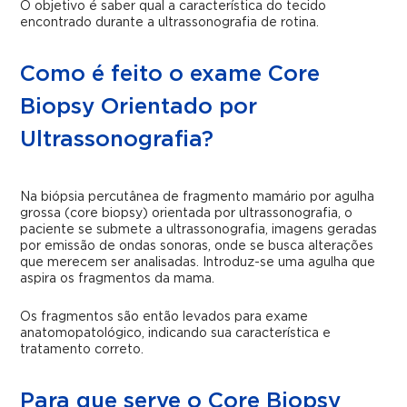
O objetivo é saber qual a característica do tecido
encontrado durante a ultrassonografia de rotina.
Como é feito o exame Core
Biopsy Orientado por
Ultrassonografia?
Na biópsia percutânea de fragmento mamário por agulha
grossa (core biopsy) orientada por ultrassonografia, o
paciente se submete a ultrassonografia, imagens geradas
por emissão de ondas sonoras, onde se busca alterações
que merecem ser analisadas. Introduz-se uma agulha que
aspira os fragmentos da mama.
Os fragmentos são então levados para exame
anatomopatológico, indicando sua característica e
tratamento correto.
Para que serve o Core Biopsy