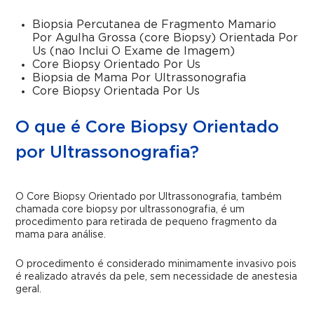
Biopsia Percutanea de Fragmento Mamario
Por Agulha Grossa (core Biopsy) Orientada Por
Us (nao Inclui O Exame de Imagem)
Core Biopsy Orientado Por Us
Biopsia de Mama Por Ultrassonografia
Core Biopsy Orientada Por Us
O que é Core Biopsy Orientado
por Ultrassonografia?
O Core Biopsy Orientado por Ultrassonografia, também
chamada core biopsy por ultrassonografia, é um
procedimento para retirada de pequeno fragmento da
mama para análise.
O procedimento é considerado minimamente invasivo pois
é realizado através da pele, sem necessidade de anestesia
geral.