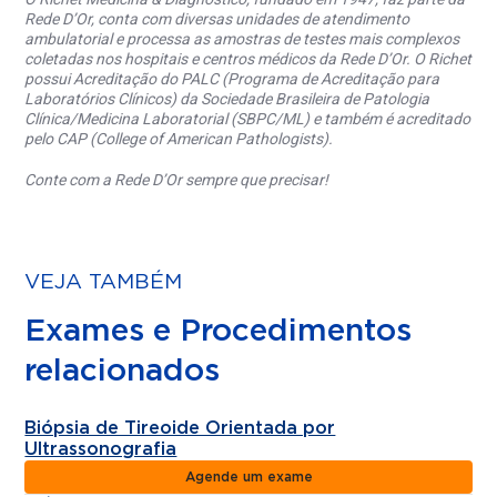
Rede D’Or, conta com diversas unidades de atendimento
ambulatorial e processa as amostras de testes mais complexos
coletadas nos hospitais e centros médicos da Rede D’Or. O Richet
possui Acreditação do PALC (Programa de Acreditação para
Laboratórios Clínicos) da Sociedade Brasileira de Patologia
Clínica/Medicina Laboratorial (SBPC/ML) e também é acreditado
pelo CAP (College of American Pathologists).
Conte com a Rede D’Or sempre que precisar!
VEJA TAMBÉM
Exames e Procedimentos
relacionados
Biópsia de Tireoide Orientada por
Ultrassonografia
Agende um exame