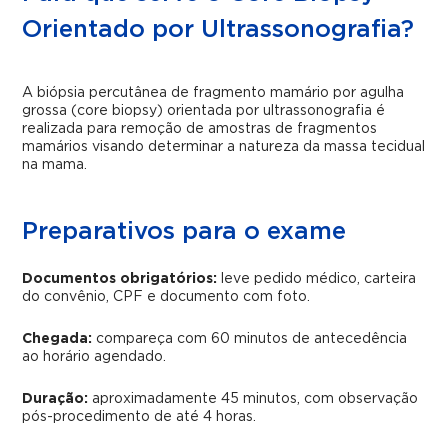
Orientado por Ultrassonografia?
A biópsia percutânea de fragmento mamário por agulha
grossa (core biopsy) orientada por ultrassonografia é
realizada para remoção de amostras de fragmentos
mamários visando determinar a natureza da massa tecidual
na mama.
Preparativos para o exame
Documentos obrigatórios:
leve pedido médico, carteira
do convênio, CPF e documento com foto.
Chegada:
compareça com 60 minutos de antecedência
ao horário agendado.
Duração:
aproximadamente 45 minutos, com observação
pós-procedimento de até 4 horas.