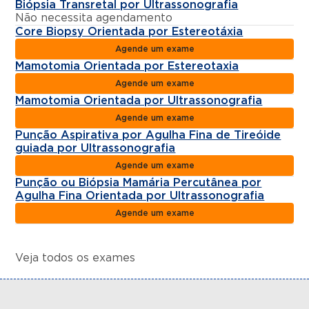
Biópsia Transretal por Ultrassonografia
Não necessita agendamento
Core Biopsy Orientada por Estereotáxia
Agende um exame
Mamotomia Orientada por Estereotaxia
Agende um exame
Mamotomia Orientada por Ultrassonografia
Agende um exame
Punção Aspirativa por Agulha Fina de Tireóide
guiada por Ultrassonografia
Agende um exame
Punção ou Biópsia Mamária Percutânea por
Agulha Fina Orientada por Ultrassonografia
Agende um exame
Veja todos os exames