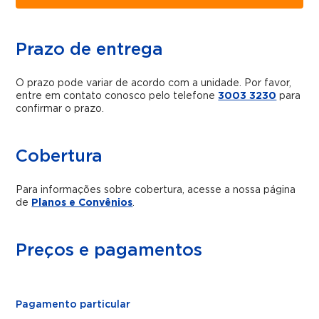
Prazo de entrega
O prazo pode variar de acordo com a unidade. Por favor,
entre em contato conosco pelo telefone
3003 3230
para
confirmar o prazo.
Cobertura
Para informações sobre cobertura, acesse a nossa página
de
Planos e Convênios
.
Preços e pagamentos
Pagamento particular