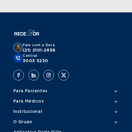
Fale com a Dora
(21) 2101-2658
Central
3003 3230
Para Pacientes
Para Médicos
Institucional
O Grupo