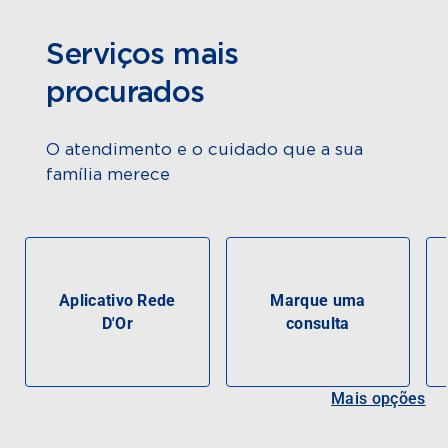
Serviços mais
procurados
O atendimento e o cuidado que a sua
família merece
Aplicativo Rede
Marque uma
D'Or
consulta
Mais opções