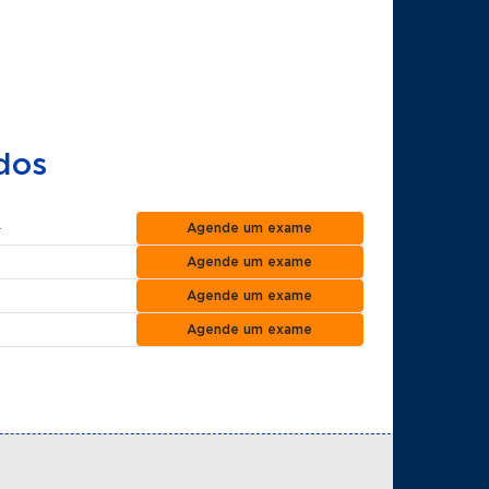
dos
o
Agende um exame
Agende um exame
Agende um exame
Agende um exame