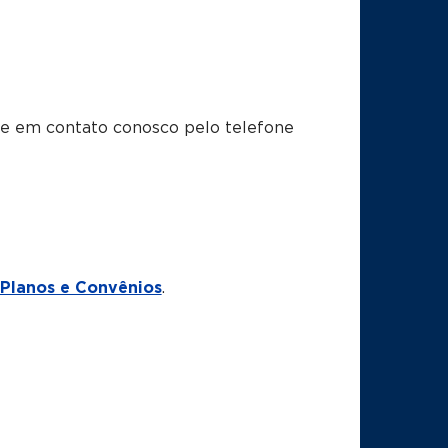
tre em contato conosco pelo telefone
Planos e Convênios
.