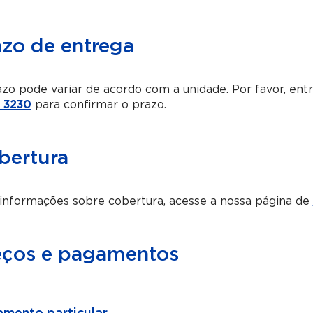
azo de entrega
zo pode variar de acordo com a unidade. Por favor, en
 3230
para confirmar o prazo.
bertura
informações sobre cobertura, acesse a nossa página de
eços e pagamentos