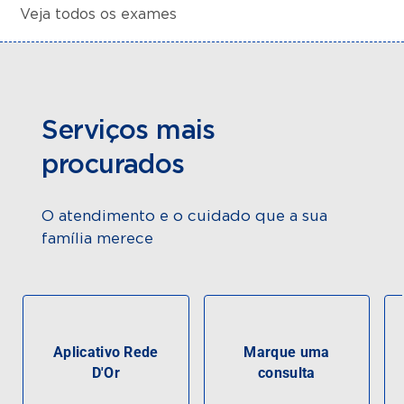
Veja todos os exames
Serviços mais
procurados
O atendimento e o cuidado que a sua
família merece
Aplicativo Rede
Marque uma
D'Or
consulta