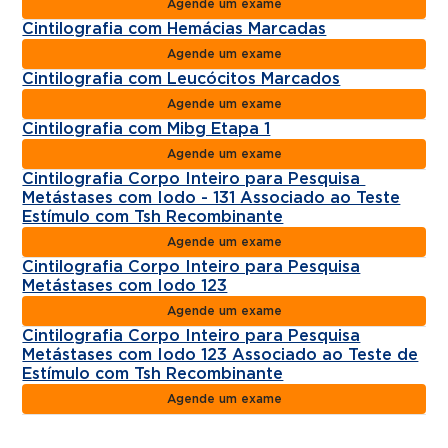
Agende um exame
Cintilografia com Hemácias Marcadas
Agende um exame
Cintilografia com Leucócitos Marcados
Agende um exame
Cintilografia com Mibg Etapa 1
Agende um exame
Cintilografia Corpo Inteiro para Pesquisa
Metástases com Iodo - 131 Associado ao Teste
Estímulo com Tsh Recombinante
Agende um exame
Cintilografia Corpo Inteiro para Pesquisa
Metástases com Iodo 123
Agende um exame
Cintilografia Corpo Inteiro para Pesquisa
Metástases com Iodo 123 Associado ao Teste de
Estímulo com Tsh Recombinante
Agende um exame