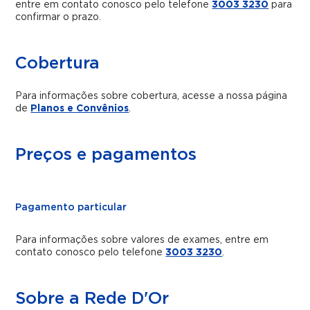
entre em contato conosco pelo telefone
3003 3230
para
confirmar o prazo.
Cobertura
Para informações sobre cobertura, acesse a nossa página
de
Planos e Convênios
.
Preços e pagamentos
Pagamento particular
Para informações sobre valores de exames, entre em
contato conosco pelo telefone
3003 3230
.
Sobre a Rede D'Or